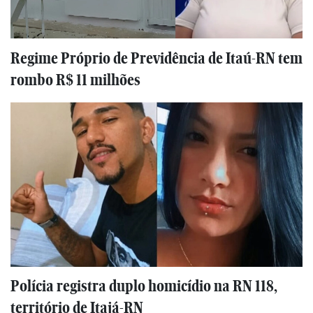
Regime Próprio de Previdência de Itaú-RN tem
rombo R$ 11 milhões
Polícia registra duplo homicídio na RN 118,
território de Itajá-RN