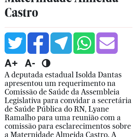
Castro
A+
A-
A deputada estadual Isolda Dantas
apresentou um requerimento na
Comissão de Saúde da Assembleia
Legislativa para convidar a secretária
de Saúde Pública do RN, Lyane
Ramalho para uma reunião com a
comissão para esclarecimentos sobre
a Maternidade Almeida Castro. A