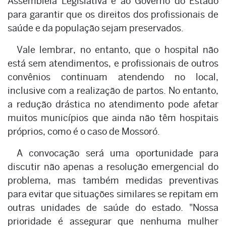
Assembleia Legislativa e ao Governo do Estado
para garantir que os direitos dos profissionais de
saúde e da população sejam preservados.
Vale lembrar, no entanto, que o hospital não
está sem atendimentos, e profissionais de outros
convênios continuam atendendo no local,
inclusive com a realização de partos. No entanto,
a redução drástica no atendimento pode afetar
muitos municípios que ainda não têm hospitais
próprios, como é o caso de Mossoró.
A convocação será uma oportunidade para
discutir não apenas a resolução emergencial do
problema, mas também medidas preventivas
para evitar que situações similares se repitam em
outras unidades de saúde do estado. "Nossa
prioridade é assegurar que nenhuma mulher