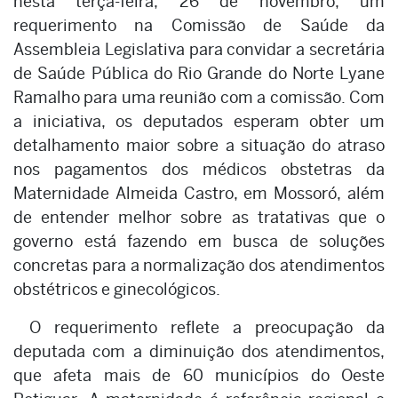
nesta terça-feira, 26 de novembro, um
requerimento na Comissão de Saúde da
Assembleia Legislativa para convidar a secretária
de Saúde Pública do Rio Grande do Norte Lyane
Ramalho para uma reunião com a comissão. Com
a iniciativa, os deputados esperam obter um
detalhamento maior sobre a situação do atraso
nos pagamentos dos médicos obstetras da
Maternidade Almeida Castro, em Mossoró, além
de entender melhor sobre as tratativas que o
governo está fazendo em busca de soluções
concretas para a normalização dos atendimentos
obstétricos e ginecológicos.
O requerimento reflete a preocupação da
deputada com a diminuição dos atendimentos,
que afeta mais de 60 municípios do Oeste