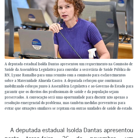
A deputada estadual Isolda Dantas apresentou um requerimento na Comissão de
Saúde da Assembleia Legislativa para convidar a secretária de Saúde Pública do
RN, Lyane Ramalho para uma reunião com a comissão para esclarecimentos
sobre a Maternidade Almeida Castro. A deputada reforçou que continuará
mobilizando esforços junto à Assembleia Legislativa e ao Governo do Estado para
garantir que os direitos dos profissionais de saúde e da população sejam
preservados. A convocação será uma oportunidade para discutir não apenas a
resolução emergencial do problema, mas também medidas preventivas para
evitar que situações similares se repitam em outras unidades de saúde do estado.
A deputada estadual Isolda Dantas apresentou