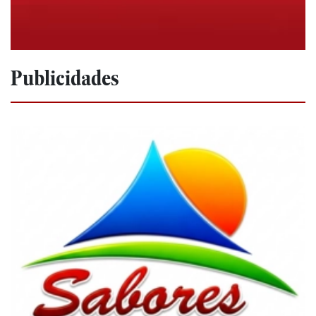
Publicidades