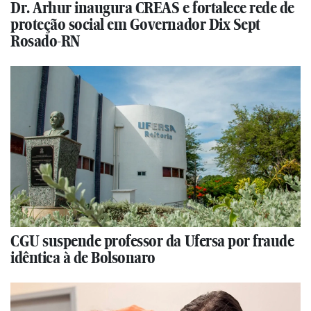
Dr. Arhur inaugura CREAS e fortalece rede de
proteção social em Governador Dix Sept
Rosado-RN
CGU suspende professor da Ufersa por fraude
idêntica à de Bolsonaro