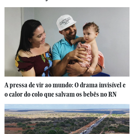
A pressa de vir ao mundo: O drama invisível e
o calor do colo que salvam os bebês no RN