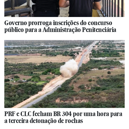
Governo prorroga inscrições do concurso
público para a Administração Penitenciária
PRF e CLC fecham BR 304 por uma hora para
a terceira detonação de rochas