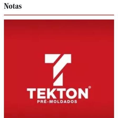
Notas