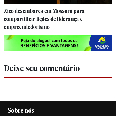
Zico desembarca em Mossoró para
compartilhar lições de liderança e
empreendedorismo
Deixe seu comentário
Sobre nós