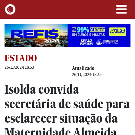
ESTADO
26/11/2024 18:53
Atualizado
26/11/2024 18:53
Isolda convida
secretária de saúde para
esclarecer situação da
Maternidade Almeida