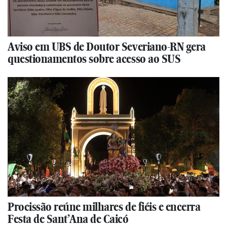
Aviso em UBS de Doutor Severiano-RN gera
questionamentos sobre acesso ao SUS
Procissão reúne milhares de fiéis e encerra
Festa de Sant’Ana de Caicó