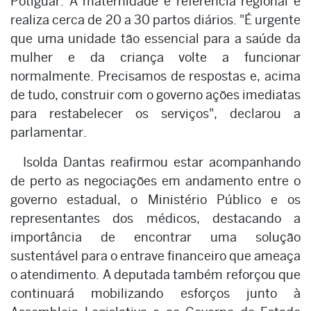
Potiguar. A maternidade é referência regional e
realiza cerca de 20 a 30 partos diários. "É urgente
que uma unidade tão essencial para a saúde da
mulher e da criança volte a funcionar
normalmente. Precisamos de respostas e, acima
de tudo, construir com o governo ações imediatas
para restabelecer os serviços", declarou a
parlamentar.
Isolda Dantas reafirmou estar acompanhando
de perto as negociações em andamento entre o
governo estadual, o Ministério Público e os
representantes dos médicos, destacando a
importância de encontrar uma solução
sustentável para o entrave financeiro que ameaça
o atendimento. A deputada também reforçou que
continuará mobilizando esforços junto à