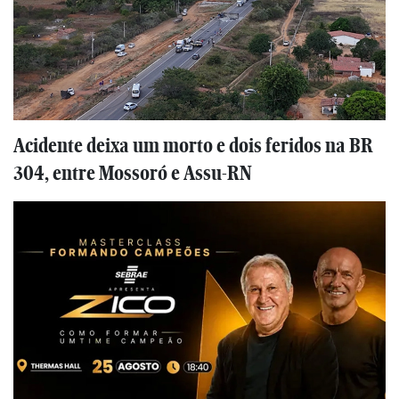
Acidente deixa um morto e dois feridos na BR
304, entre Mossoró e Assu-RN