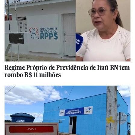
Regime Próprio de Previdência de Itaú-RN tem
rombo R$ 11 milhões