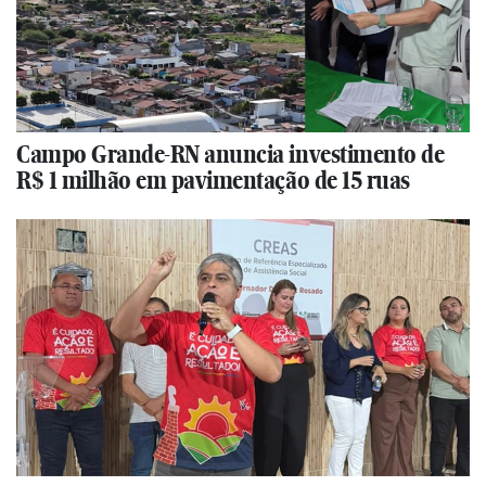
Campo Grande-RN anuncia investimento de
R$ 1 milhão em pavimentação de 15 ruas