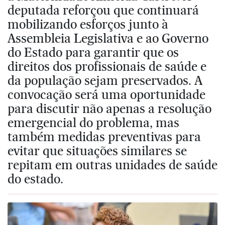
deputada reforçou que continuará
mobilizando esforços junto à
Assembleia Legislativa e ao Governo
do Estado para garantir que os
direitos dos profissionais de saúde e
da população sejam preservados. A
convocação será uma oportunidade
para discutir não apenas a resolução
emergencial do problema, mas
também medidas preventivas para
evitar que situações similares se
repitam em outras unidades de saúde
do estado.