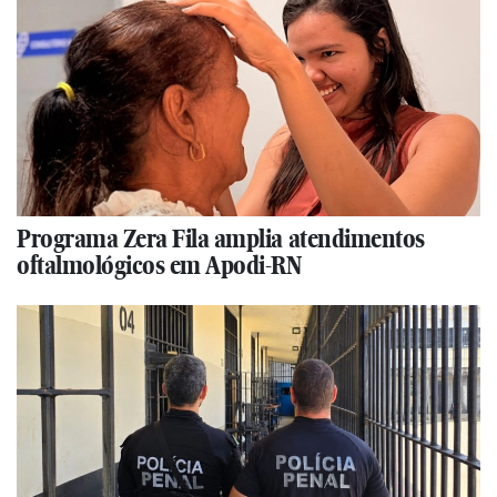
Programa Zera Fila amplia atendimentos
oftalmológicos em Apodi-RN