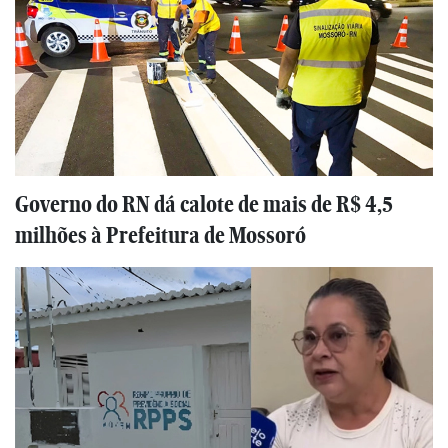
Governo do RN dá calote de mais de R$ 4,5
milhões à Prefeitura de Mossoró