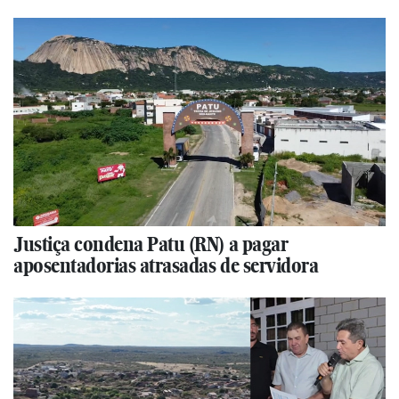
Justiça condena Patu (RN) a pagar
aposentadorias atrasadas de servidora