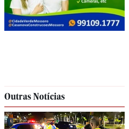
Outras Notícias