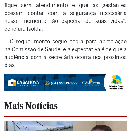
fique sem atendimento e que as gestantes
possam contar com a segurança necessária
nesse momento tão especial de suas vidas",
concluiu Isolda.
O requerimento segue agora para apreciação
na Comissão de Saúde, e a expectativa é de que a
audiência com a secretária ocorra nos próximos
dias.
Mais Notícias