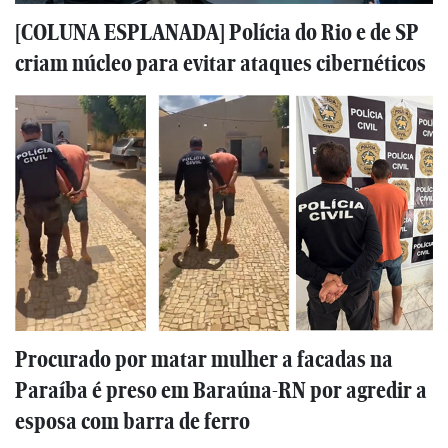
[COLUNA ESPLANADA] Polícia do Rio e de SP
criam núcleo para evitar ataques cibernéticos
Procurado por matar mulher a facadas na
Paraíba é preso em Baraúna-RN por agredir a
esposa com barra de ferro