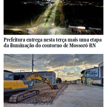
Prefeitura entrega nesta terça mais uma etapa
da iluminação do contorno de Mossoró-RN