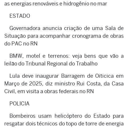
as energias renováveis e hidrogênio no mar
ESTADO
Governadora anuncia criação de uma Sala de
Situação para acompanhar cronograma de obras
do PAC no RN
BMW, motel e terrenos: veja bens que vão a
leilão do Tribunal Regional do Trabalho
Lula deve inaugurar Barragem de Oiticica em
Março de 2025, diz ministro Rui Costa, da Casa
Civil, em visita a obras federais no RN
POLICIA
Bombeiros usam helicóptero do Estado para
resgatar dois técnicos do topo de torre de energia