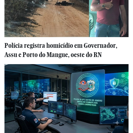
Polícia registra homicídio em Governador,
Assu e Porto do Mangue, oeste do RN