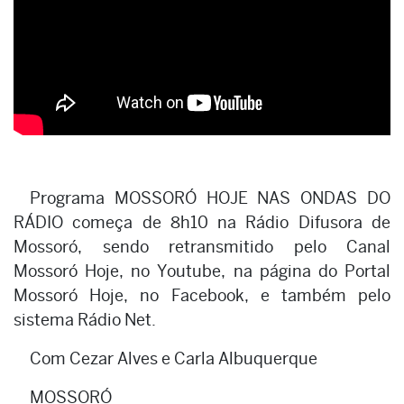
Programa MOSSORÓ HOJE NAS ONDAS DO
RÁDIO começa de 8h10 na Rádio Difusora de
Mossoró, sendo retransmitido pelo Canal
Mossoró Hoje, no Youtube, na página do Portal
Mossoró Hoje, no Facebook, e também pelo
sistema Rádio Net.
Com Cezar Alves e Carla Albuquerque
MOSSORÓ