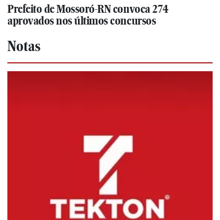
Prefeito de Mossoró-RN convoca 274
aprovados nos últimos concursos
Notas