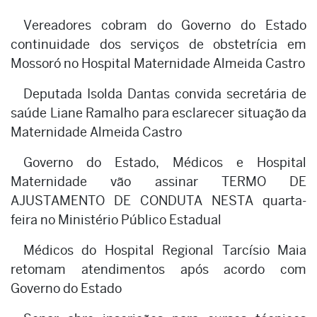
Vereadores cobram do Governo do Estado
continuidade dos serviços de obstetrícia em
Mossoró no Hospital Maternidade Almeida Castro
Deputada Isolda Dantas convida secretária de
saúde Liane Ramalho para esclarecer situação da
Maternidade Almeida Castro
Governo do Estado, Médicos e Hospital
Maternidade vão assinar TERMO DE
AJUSTAMENTO DE CONDUTA NESTA quarta-
feira no Ministério Público Estadual
Médicos do Hospital Regional Tarcísio Maia
retomam atendimentos após acordo com
Governo do Estado