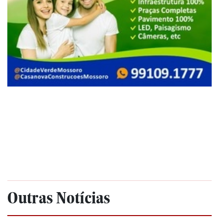
Outras Notícias