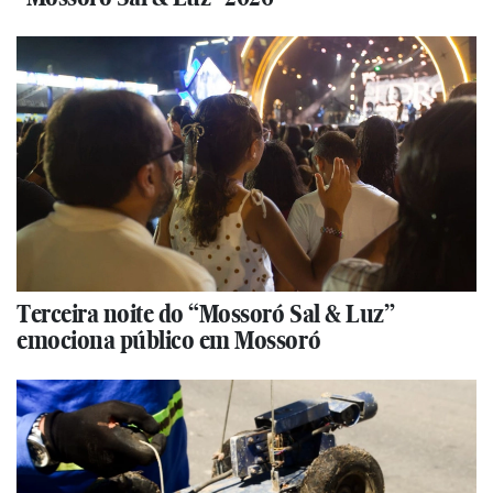
Terceira noite do “Mossoró Sal & Luz”
emociona público em Mossoró