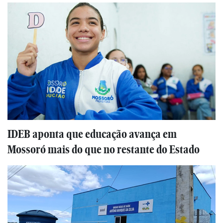
IDEB aponta que educação avança em
Mossoró mais do que no restante do Estado