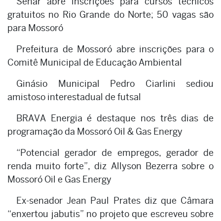
Senar abre inscrições para cursos técnicos
gratuitos no Rio Grande do Norte; 50 vagas são
para Mossoró
Prefeitura de Mossoró abre inscrições para o
Comitê Municipal de Educação Ambiental
Ginásio Municipal Pedro Ciarlini sediou
amistoso interestadual de futsal
BRAVA Energia é destaque nos três dias de
programação da Mossoró Oil & Gas Energy
“Potencial gerador de empregos, gerador de
renda muito forte”, diz Allyson Bezerra sobre o
Mossoró Oil e Gas Energy
Ex-senador Jean Paul Prates diz que Câmara
“enxertou jabutis” no projeto que escreveu sobre