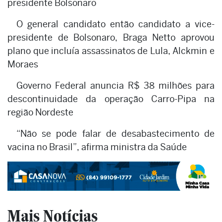
presidente Bolsonaro
O general candidato então candidato a vice-
presidente de Bolsonaro, Braga Netto aprovou
plano que incluía assassinatos de Lula, Alckmin e
Moraes
Governo Federal anuncia R$ 38 milhões para
descontinuidade da operação Carro-Pipa na
região Nordeste
“Não se pode falar de desabastecimento de
vacina no Brasil”, afirma ministra da Saúde
Mais Notícias