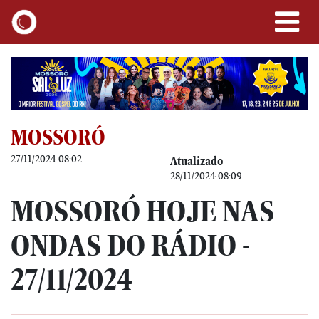
MOSSORÓ
27/11/2024 08:02
Atualizado
28/11/2024 08:09
MOSSORÓ HOJE NAS
ONDAS DO RÁDIO -
27/11/2024