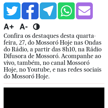
A+
A-
Confira os destaques desta quarta-
feira, 27, do Mossoró Hoje nas Ondas
do Rádio, a partir das 8h10, na Rádio
Difusora de Mossoró. Acompanhe ao
vivo, também, no canal Mossoró
Hoje, no Youtube, e nas redes sociais
do Mossoró Hoje.