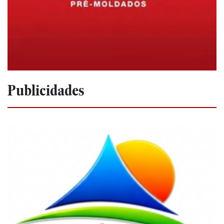
Publicidades