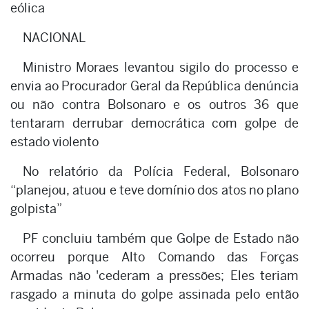
eólica
NACIONAL
Ministro Moraes levantou sigilo do processo e
envia ao Procurador Geral da República denúncia
ou não contra Bolsonaro e os outros 36 que
tentaram derrubar democrática com golpe de
estado violento
No relatório da Polícia Federal, Bolsonaro
“planejou, atuou e teve domínio dos atos no plano
golpista”
PF concluiu também que Golpe de Estado não
ocorreu porque Alto Comando das Forças
Armadas não 'cederam a pressões; Eles teriam
rasgado a minuta do golpe assinada pelo então