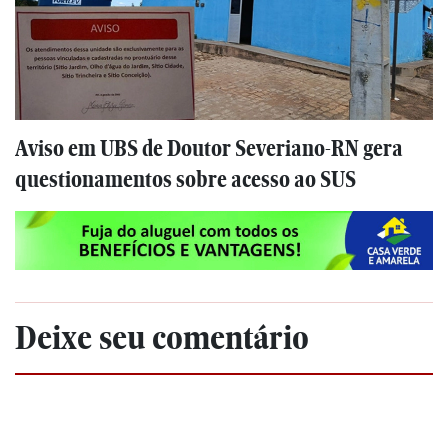
Aviso em UBS de Doutor Severiano-RN gera
questionamentos sobre acesso ao SUS
Deixe seu comentário