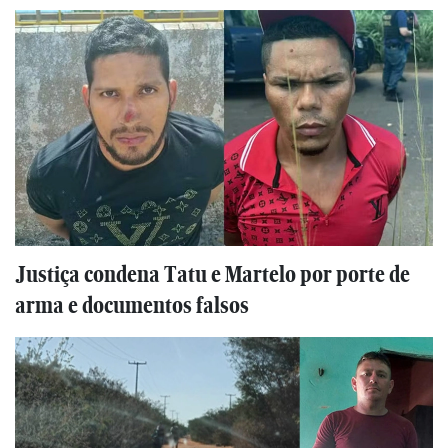
Justiça condena Tatu e Martelo por porte de
arma e documentos falsos