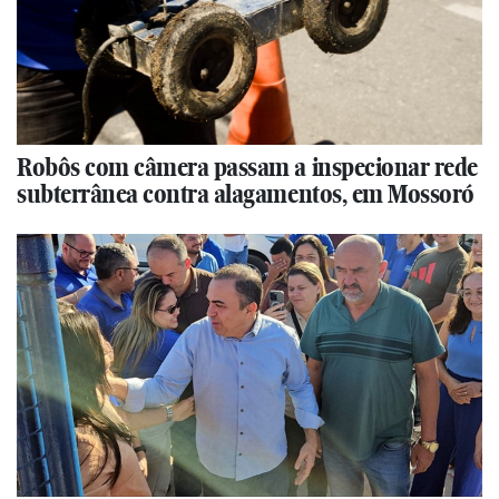
Robôs com câmera passam a inspecionar rede
subterrânea contra alagamentos, em Mossoró