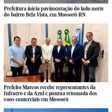
Prefeitura inicia pavimentação do lado norte
do bairro Bela Vista, em Mossoró-RN
Prefeito Marcos recebe representantes da
Infraero e da Azul e pontua retomada dos
voos comerciais em Mossoró