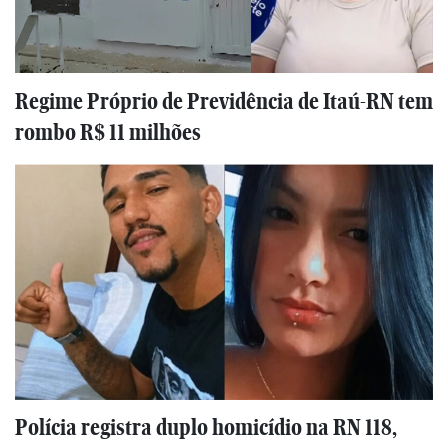
Regime Próprio de Previdência de Itaú-RN tem
rombo R$ 11 milhões
Polícia registra duplo homicídio na RN 118,