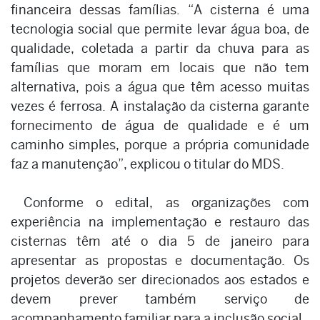
financeira dessas famílias. “A cisterna é uma
tecnologia social que permite levar água boa, de
qualidade, coletada a partir da chuva para as
famílias que moram em locais que não tem
alternativa, pois a água que têm acesso muitas
vezes é ferrosa. A instalação da cisterna garante
fornecimento de água de qualidade e é um
caminho simples, porque a própria comunidade
faz a manutenção”, explicou o titular do MDS.
Conforme o edital, as organizações com
experiência na implementação e restauro das
cisternas têm até o dia 5 de janeiro para
apresentar as propostas e documentação. Os
projetos deverão ser direcionados aos estados e
devem prever também serviço de
acompanhamento familiar para a inclusão social.