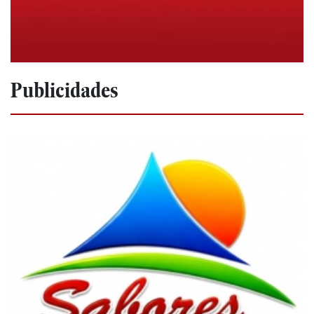
Publicidades