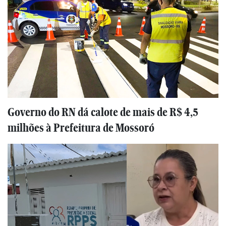
Governo do RN dá calote de mais de R$ 4,5
milhões à Prefeitura de Mossoró