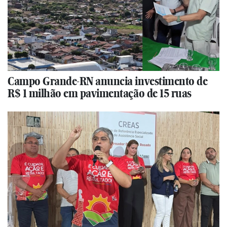
Campo Grande-RN anuncia investimento de
R$ 1 milhão em pavimentação de 15 ruas