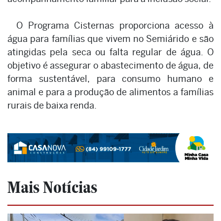
O Programa Cisternas proporciona acesso à
água para famílias que vivem no Semiárido e são
atingidas pela seca ou falta regular de água. O
objetivo é assegurar o abastecimento de água, de
forma sustentável, para consumo humano e
animal e para a produção de alimentos a famílias
rurais de baixa renda.
Mais Notícias