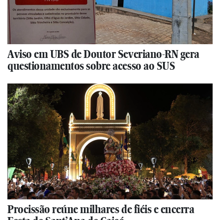
Aviso em UBS de Doutor Severiano-RN gera
questionamentos sobre acesso ao SUS
Procissão reúne milhares de fiéis e encerra