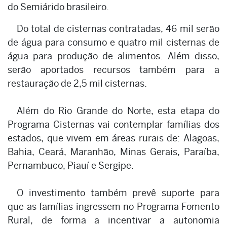
do Semiárido brasileiro.
Do total de cisternas contratadas, 46 mil serão
de água para consumo e quatro mil cisternas de
água para produção de alimentos. Além disso,
serão aportados recursos também para a
restauração de 2,5 mil cisternas.
Além do Rio Grande do Norte, esta etapa do
Programa Cisternas vai contemplar famílias dos
estados, que vivem em áreas rurais de: Alagoas,
Bahia, Ceará, Maranhão, Minas Gerais, Paraíba,
Pernambuco, Piauí e Sergipe.
O investimento também prevê suporte para
que as famílias ingressem no Programa Fomento
Rural, de forma a incentivar a autonomia