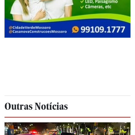
Outras Notícias