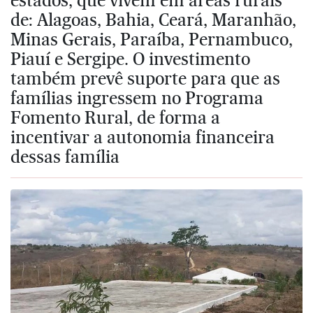
de: Alagoas, Bahia, Ceará, Maranhão,
Minas Gerais, Paraíba, Pernambuco,
Piauí e Sergipe. O investimento
também prevê suporte para que as
famílias ingressem no Programa
Fomento Rural, de forma a
incentivar a autonomia financeira
dessas família