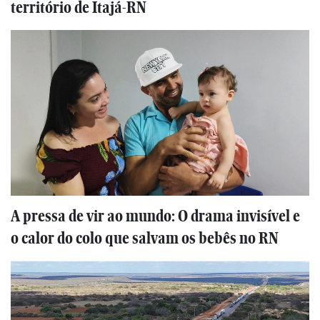
território de Itajá-RN
A pressa de vir ao mundo: O drama invisível e
o calor do colo que salvam os bebês no RN