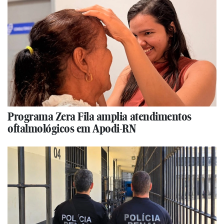
Programa Zera Fila amplia atendimentos
oftalmológicos em Apodi-RN