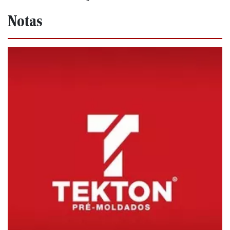
Notas