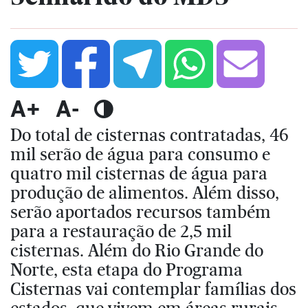
A+
A-
Do total de cisternas contratadas, 46
mil serão de água para consumo e
quatro mil cisternas de água para
produção de alimentos. Além disso,
serão aportados recursos também
para a restauração de 2,5 mil
cisternas. Além do Rio Grande do
Norte, esta etapa do Programa
Cisternas vai contemplar famílias dos
estados, que vivem em áreas rurais