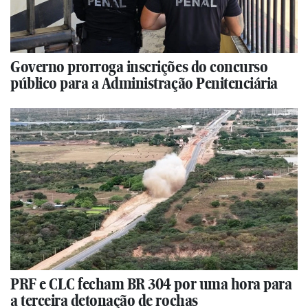
Governo prorroga inscrições do concurso
público para a Administração Penitenciária
PRF e CLC fecham BR 304 por uma hora para
a terceira detonação de rochas