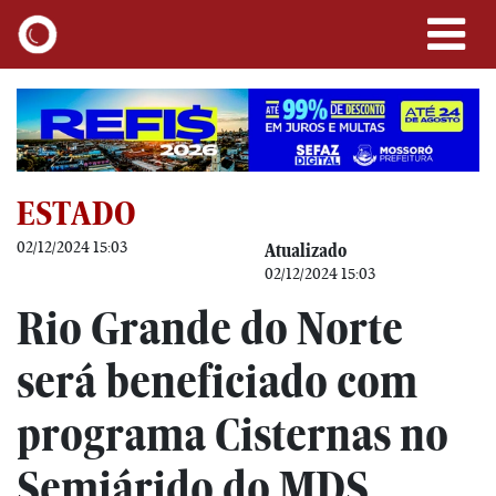
ESTADO
02/12/2024 15:03
Atualizado
02/12/2024 15:03
Rio Grande do Norte
será beneficiado com
programa Cisternas no
Semiárido do MDS