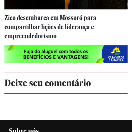
Zico desembarca em Mossoró para
compartilhar lições de liderança e
empreendedorismo
Deixe seu comentário
Sobre nós