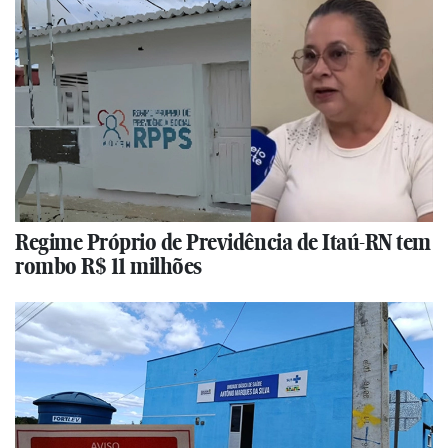
Regime Próprio de Previdência de Itaú-RN tem
rombo R$ 11 milhões