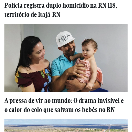
Polícia registra duplo homicídio na RN 118,
território de Itajá-RN
A pressa de vir ao mundo: O drama invisível e
o calor do colo que salvam os bebês no RN