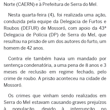
Norte (CAERN) e à Prefeitura de Serra do Mel.
Nesta quarta-feira (4), foi realizada uma ação,
conduzida pela equipe da Delegacia de Furtos e
Roubos (DEFUR) de Mossoró, com apoio da 43ª
Delegacia de Polícia (DP) de Serra do Mel, que
resultou na prisão de um dos autores do furto, um
homem de 42 anos.
Contra ele também havia um mandado por
sentença condenatória, a uma pena de 8 anos e 3
meses de reclusão em regime fechado, pelo
crime de roubo. A prisão aconteceu na cidade de
Mossoró.
Os crimes que vinham sendo realizados em
Serra do Mel estavam causando graves prejuízos
à população, devido à interrupção no