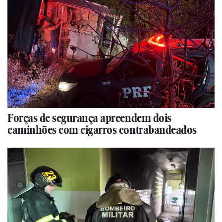
Forças de segurança apreendem dois
caminhões com cigarros contrabandeados