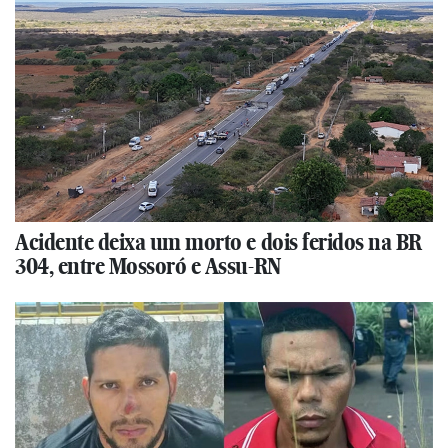
Acidente deixa um morto e dois feridos na BR
304, entre Mossoró e Assu-RN