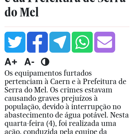
do Mel
A+
A-
Os equipamentos furtados
pertenciam à Caern e à Prefeitura de
Serra do Mel. Os crimes estavam
causando graves prejuízos à
população, devido à interrupção no
abastecimento de água potável. Nesta
quarta-feira (4), foi realizada uma
ação, conduzida pela equipe da