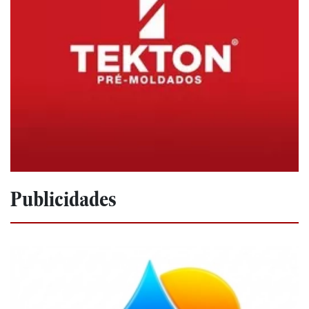
Publicidades