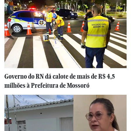
Governo do RN dá calote de mais de R$ 4,5
milhões à Prefeitura de Mossoró