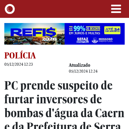
POLÍCIA
05/12/2024 12:23
Atualizado
05/12/2024 12:24
PC prende suspeito de
furtar inversores de
bombas d'água da Caern
e da Prefeitura de Serra