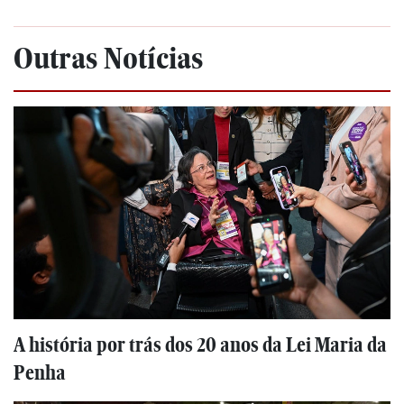
Outras Notícias
A história por trás dos 20 anos da Lei Maria da
Penha