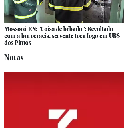
Mossoró-RN: "Coisa de bêbado": Revoltado
com a burocracia, servente toca fogo em UBS
dos Pintos
Notas