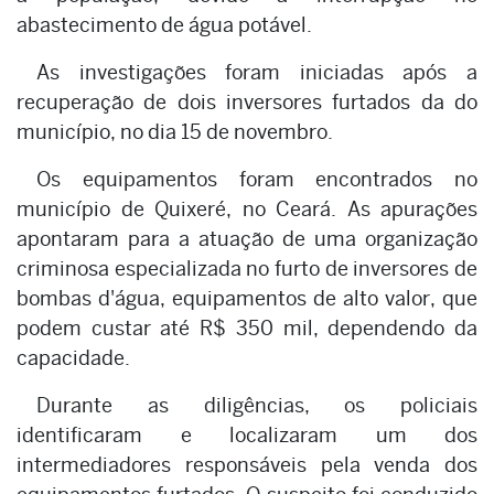
abastecimento de água potável.
As investigações foram iniciadas após a
recuperação de dois inversores furtados da do
município, no dia 15 de novembro.
Os equipamentos foram encontrados no
município de Quixeré, no Ceará. As apurações
apontaram para a atuação de uma organização
criminosa especializada no furto de inversores de
bombas d'água, equipamentos de alto valor, que
podem custar até R$ 350 mil, dependendo da
capacidade.
Durante as diligências, os policiais
identificaram e localizaram um dos
intermediadores responsáveis pela venda dos