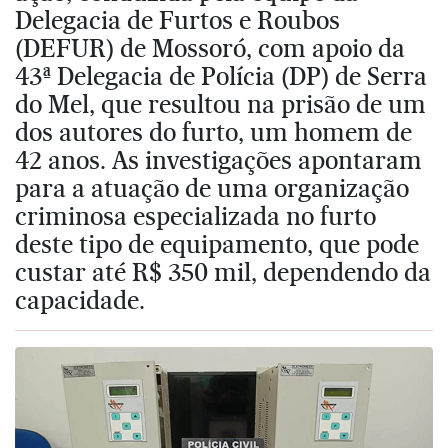
Delegacia de Furtos e Roubos
(DEFUR) de Mossoró, com apoio da
43ª Delegacia de Polícia (DP) de Serra
do Mel, que resultou na prisão de um
dos autores do furto, um homem de
42 anos. As investigações apontaram
para a atuação de uma organização
criminosa especializada no furto
deste tipo de equipamento, que pode
custar até R$ 350 mil, dependendo da
capacidade.