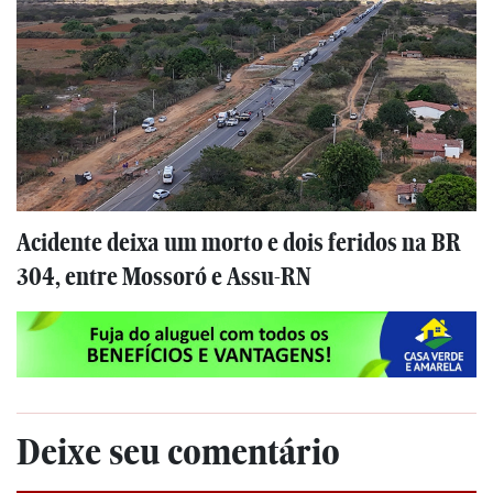
Acidente deixa um morto e dois feridos na BR
304, entre Mossoró e Assu-RN
Deixe seu comentário