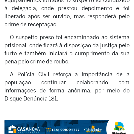
equipamentos furtados. O suspeito foi conduzido
à delegacia, onde prestou depoimento e foi
liberado após ser ouvido, mas responderá pelo
crime de receptação.
O suspeito preso foi encaminhado ao sistema
prisional, onde ficará à disposição da justiça pelo
furto e também iniciará o cumprimento da sua
pena pelo crime de roubo.
A Polícia Civil reforça a importância de a
população continuar colaborando com
informações de forma anônima, por meio do
Disque Denúncia 181.