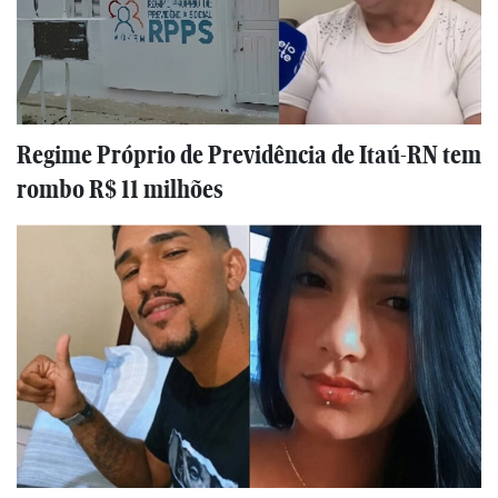
Regime Próprio de Previdência de Itaú-RN tem
rombo R$ 11 milhões