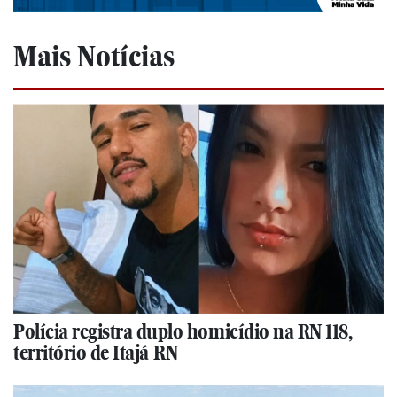
Mais Notícias
Polícia registra duplo homicídio na RN 118,
território de Itajá-RN