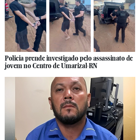
Policia prende investigado pelo assassinato de
jovem no Centro de Umarizal-RN