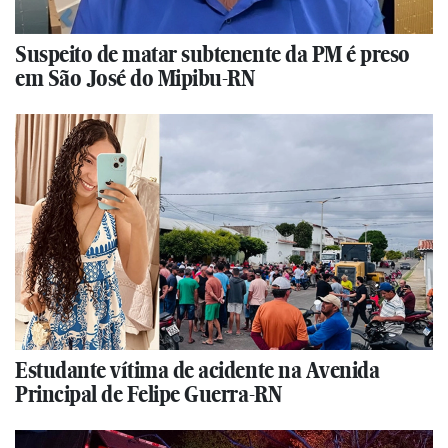
Suspeito de matar subtenente da PM é preso
em São José do Mipibu-RN
Estudante vítima de acidente na Avenida
Principal de Felipe Guerra-RN