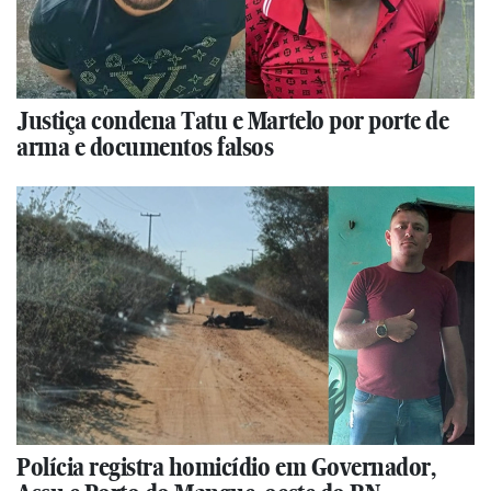
Justiça condena Tatu e Martelo por porte de
arma e documentos falsos
Polícia registra homicídio em Governador,