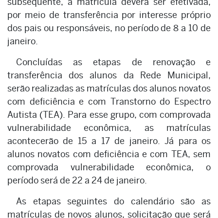
subsequente, a matrícula deverá ser efetivada,
por meio de transferência por interesse próprio
dos pais ou responsáveis, no período de 8 a 10 de
janeiro.
Concluídas as etapas de renovação e
transferência dos alunos da Rede Municipal,
serão realizadas as matrículas dos alunos novatos
com deficiência e com Transtorno do Espectro
Autista (TEA). Para esse grupo, com comprovada
vulnerabilidade econômica, as matrículas
acontecerão de 15 a 17 de janeiro. Já para os
alunos novatos com deficiência e com TEA, sem
comprovada vulnerabilidade econômica, o
período será de 22 a 24 de janeiro.
As etapas seguintes do calendário são as
matrículas de novos alunos, solicitação que será