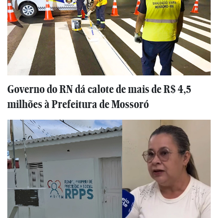
Governo do RN dá calote de mais de R$ 4,5
milhões à Prefeitura de Mossoró