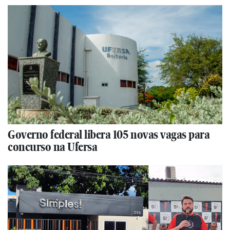
Governo federal libera 105 novas vagas para
concurso na Ufersa