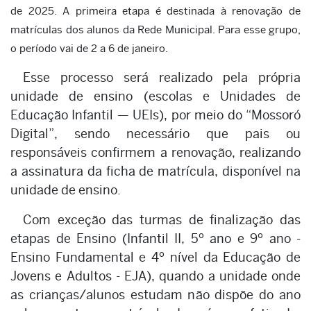
de 2025. A primeira etapa é destinada à renovação de
matrículas dos alunos da Rede Municipal. Para esse grupo,
o período vai de 2 a 6 de janeiro.
Esse processo será realizado pela própria
unidade de ensino (escolas e Unidades de
Educação Infantil — UEIs), por meio do “Mossoró
Digital”, sendo necessário que pais ou
responsáveis confirmem a renovação, realizando
a assinatura da ficha de matrícula, disponível na
unidade de ensino.
Com exceção das turmas de finalização das
etapas de Ensino (Infantil II, 5º ano e 9º ano -
Ensino Fundamental e 4º nível da Educação de
Jovens e Adultos - EJA), quando a unidade onde
as crianças/alunos estudam não dispõe do ano