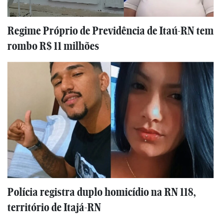
Regime Próprio de Previdência de Itaú-RN tem
rombo R$ 11 milhões
Polícia registra duplo homicídio na RN 118,
território de Itajá-RN