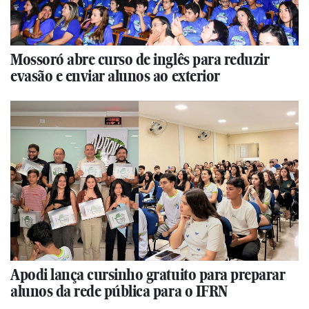
Mossoró abre curso de inglês para reduzir
evasão e enviar alunos ao exterior
Apodi lança cursinho gratuito para preparar
alunos da rede pública para o IFRN