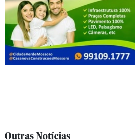
Outras Notícias