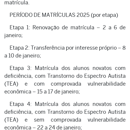
matrícula.
PERÍODO DE MATRÍCULAS 2025 (por etapa)
Etapa 1: Renovação de matrícula – 2 a 6 de
janeiro;
Etapa 2: Transferência por interesse próprio – 8
a 10 de janeiro;
Etapa 3: Matrícula dos alunos novatos com
deficiência, com Transtorno do Espectro Autista
(TEA) e com comprovada vulnerabilidade
econômica – 15 a 17 de janeiro;
Etapa 4: Matrícula dos alunos novatos com
deficiência, com Transtorno do Espectro Autista
(TEA) e sem comprovada vulnerabilidade
econômica – 22 a 24 de janeiro;