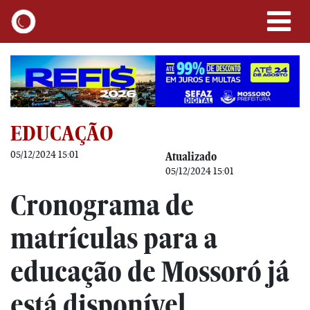
EDUCAÇÃO
05/12/2024 15:01
Atualizado
05/12/2024 15:01
Cronograma de
matrículas para a
educação de Mossoró já
está disponível