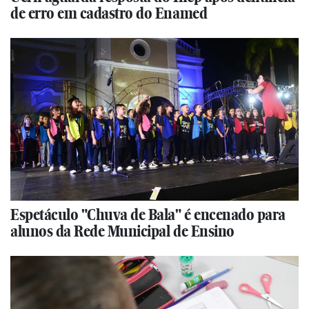
de erro em cadastro do Enamed
Espetáculo "Chuva de Bala" é encenado para
alunos da Rede Municipal de Ensino