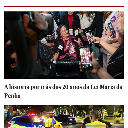
A história por trás dos 20 anos da Lei Maria da
Penha