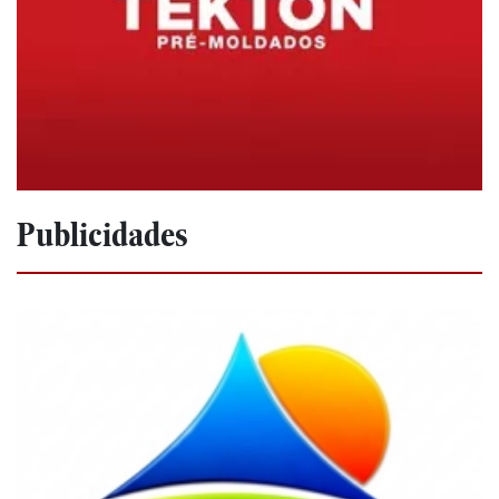
Publicidades