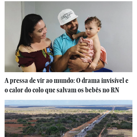
A pressa de vir ao mundo: O drama invisível e
o calor do colo que salvam os bebês no RN