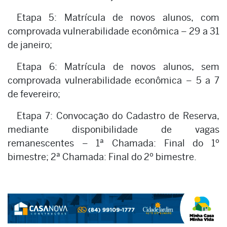
Etapa 5: Matrícula de novos alunos, com
comprovada vulnerabilidade econômica – 29 a 31
de janeiro;
Etapa 6: Matrícula de novos alunos, sem
comprovada vulnerabilidade econômica – 5 a 7
de fevereiro;
Etapa 7: Convocação do Cadastro de Reserva,
mediante disponibilidade de vagas
remanescentes – 1ª Chamada: Final do 1º
bimestre; 2ª Chamada: Final do 2º bimestre.