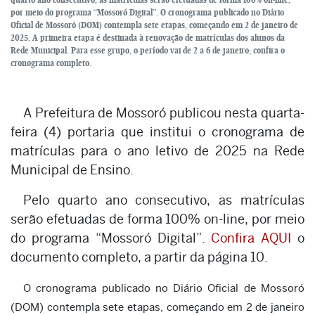
por meio do programa “Mossoró Digital”. O cronograma publicado no Diário
Oficial de Mossoró (DOM) contempla sete etapas, começando em 2 de janeiro de
2025. A primeira etapa é destinada à renovação de matrículas dos alunos da
Rede Municipal. Para esse grupo, o período vai de 2 a 6 de janeiro; confira o
cronograma completo.
A Prefeitura de Mossoró publicou nesta quarta-
feira (4) portaria que institui o cronograma de
matrículas para o ano letivo de 2025 na Rede
Municipal de Ensino.
Pelo quarto ano consecutivo, as matrículas
serão efetuadas de forma 100% on-line, por meio
do programa “Mossoró Digital”.
Confira AQUI
o
documento completo, a partir da página 10.
O cronograma publicado no Diário Oficial de Mossoró
(DOM) contempla sete etapas, começando em 2 de janeiro