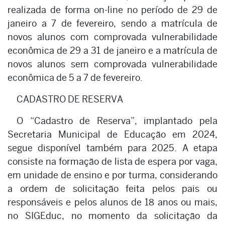
realizada de forma on-line no período de 29 de
janeiro a 7 de fevereiro, sendo a matrícula de
novos alunos com comprovada vulnerabilidade
econômica de 29 a 31 de janeiro e a matrícula de
novos alunos sem comprovada vulnerabilidade
econômica de 5 a 7 de fevereiro.
CADASTRO DE RESERVA
O “Cadastro de Reserva”, implantado pela
Secretaria Municipal de Educação em 2024,
segue disponível também para 2025. A etapa
consiste na formação de lista de espera por vaga,
em unidade de ensino e por turma, considerando
a ordem de solicitação feita pelos pais ou
responsáveis e pelos alunos de 18 anos ou mais,
no SIGEduc, no momento da solicitação da