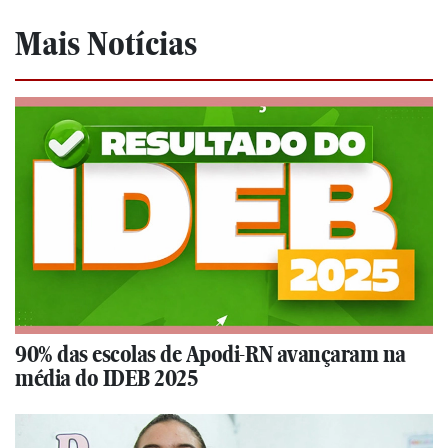
Mais Notícias
90% das escolas de Apodi-RN avançaram na
média do IDEB 2025