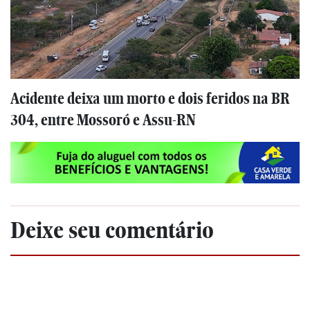
Acidente deixa um morto e dois feridos na BR
304, entre Mossoró e Assu-RN
Deixe seu comentário