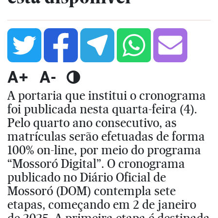
A+
A-
A portaria que institui o cronograma
foi publicada nesta quarta-feira (4).
Pelo quarto ano consecutivo, as
matrículas serão efetuadas de forma
100% on-line, por meio do programa
“Mossoró Digital”. O cronograma
publicado no Diário Oficial de
Mossoró (DOM) contempla sete
etapas, começando em 2 de janeiro
de 2025. A primeira etapa é destinada