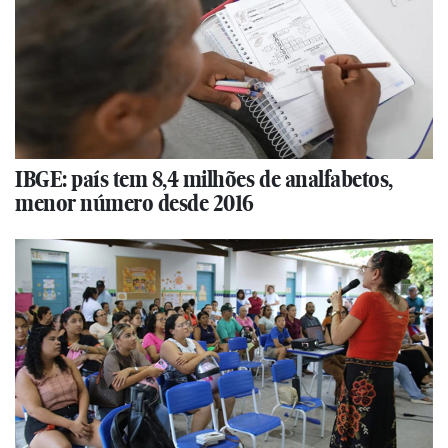
IBGE: país tem 8,4 milhões de analfabetos,
menor número desde 2016