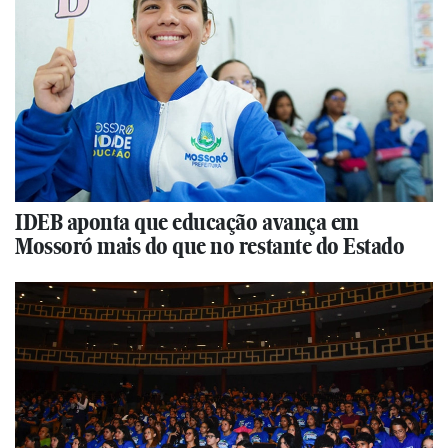
IDEB aponta que educação avança em
Mossoró mais do que no restante do Estado