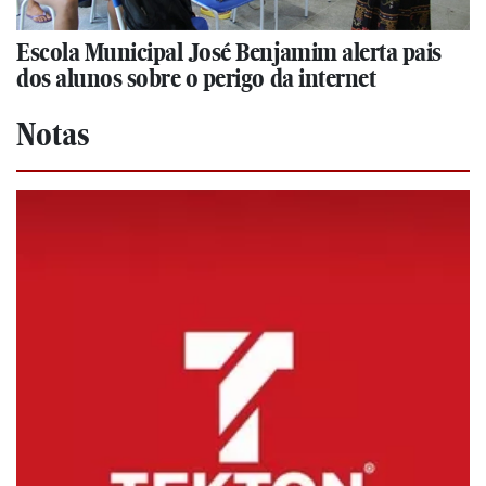
Escola Municipal José Benjamim alerta pais
dos alunos sobre o perigo da internet
Notas