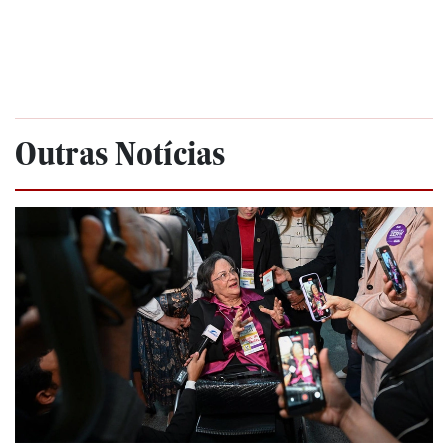
Outras Notícias