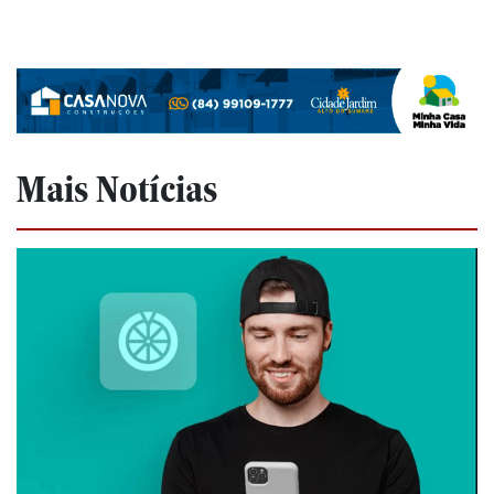
Mais Notícias