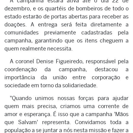
A campanha estará ativa até o dia 22 de
dezembro, e os quartéis de bombeiros de todo o
estado estarão de portas abertas para receber as
doações. A entrega será feita diretamente a
comunidades previamente cadastradas pela
campanha, garantindo que os itens cheguem a
quem realmente necessita.
A coronel Denise Figueiredo, responsável pela
coordenação da campanha, destacou a
importância da união entre corporação e
sociedade em torno da solidariedade.
"Quando unimos nossas forças para ajudar
quem mais precisa, criamos uma corrente de
amor e esperança. É isso que a campanha 'Mãos
que Salvam' representa. Convidamos toda a
população a se juntar a nós nesta missão e fazer a