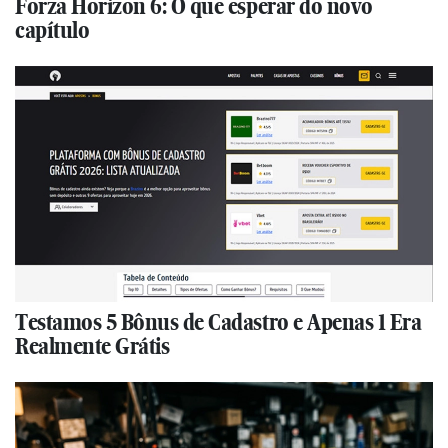
Forza Horizon 6: O que esperar do novo
capítulo
Testamos 5 Bônus de Cadastro e Apenas 1 Era
Realmente Grátis