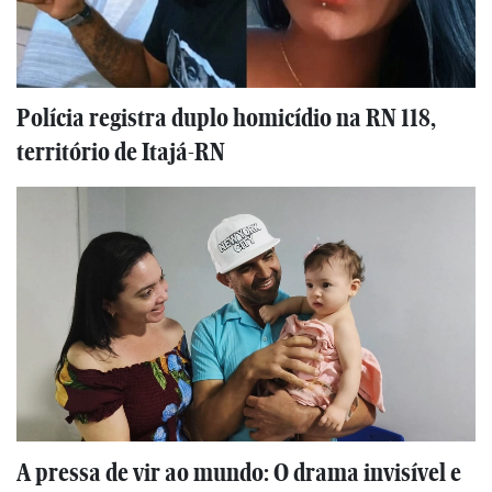
Polícia registra duplo homicídio na RN 118,
território de Itajá-RN
A pressa de vir ao mundo: O drama invisível e