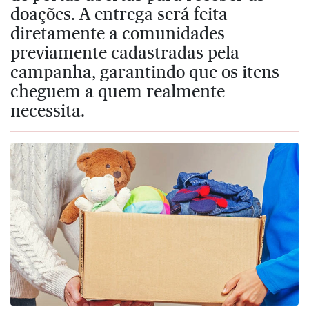
doações. A entrega será feita
diretamente a comunidades
previamente cadastradas pela
campanha, garantindo que os itens
cheguem a quem realmente
necessita.