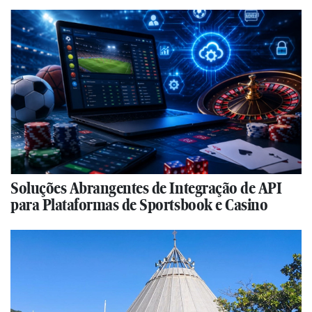
Soluções Abrangentes de Integração de API
para Plataformas de Sportsbook e Casino