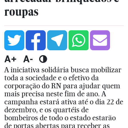
roupas
A+
A-
A iniciativa solidária busca mobilizar
toda a sociedade e o efetivo da
corporação do RN para ajudar quem
mais precisa neste fim de ano. A
campanha estará ativa até o dia 22 de
dezembro, e os quartéis de
bombeiros de todo o estado estarão
de portas abertas para receber as