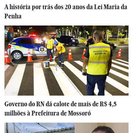
A história por trás dos 20 anos da Lei Maria da
Penha
Governo do RN dá calote de mais de R$ 4,5
milhões à Prefeitura de Mossoró