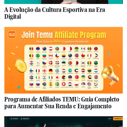
A Evolução da Cultura Esportiva na Era
Digital
Programa de Afiliados TEMU: Guia Completo
para Aumentar Sua Renda e Engajamento