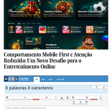
Comportamento Mobile-First e Atenção
Reduzida: Um Novo Desafio para o
Entretenimento Online