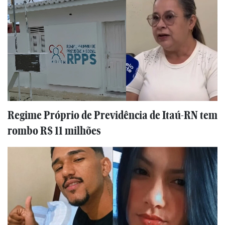
Regime Próprio de Previdência de Itaú-RN tem
rombo R$ 11 milhões