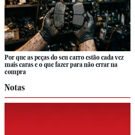
Por que as peças do seu carro estão cada vez
mais caras e o que fazer para não errar na
compra
Notas