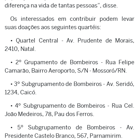
diferença na vida de tantas pessoas”, disse.
Os interessados em contribuir podem levar
suas doações aos seguintes quartéis:
• Quartel Central - Av. Prudente de Morais,
2410, Natal.
• 2º Grupamento de Bombeiros - Rua Felipe
Camarão, Bairro Aeroporto, S/N - Mossoró/RN.
• 3º Subgrupamento de Bombeiros - Av. Seridó,
1234, Caicó.
• 4º Subgrupamento de Bombeiros - Rua Cel.
João Medeiros, 78, Pau dos Ferros.
• 5º Subgrupamento de Bombeiros - Av.
Presidente Castelo Branco, 567, Parnamirim.