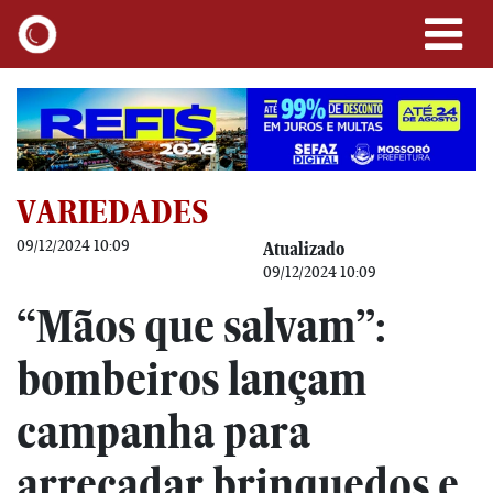
VARIEDADES
09/12/2024 10:09
Atualizado
09/12/2024 10:09
“Mãos que salvam”:
bombeiros lançam
campanha para
arrecadar brinquedos e