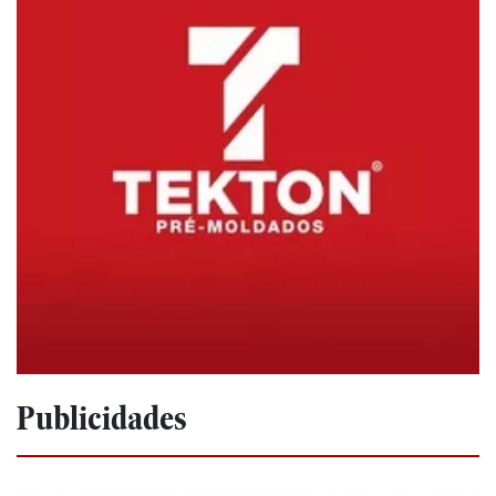
Publicidades