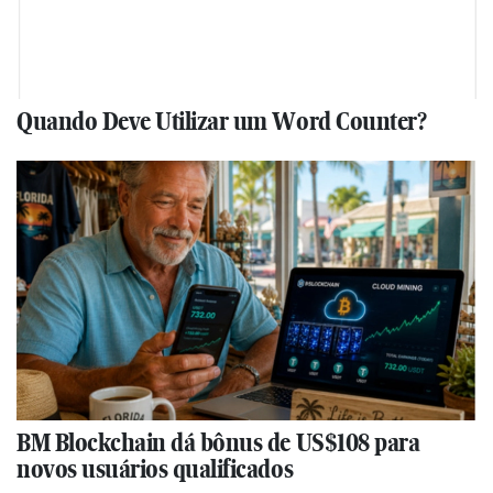
Quando Deve Utilizar um Word Counter?
BM Blockchain dá bônus de US$108 para
novos usuários qualificados