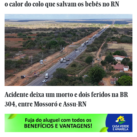
o calor do colo que salvam os bebês no RN
Acidente deixa um morto e dois feridos na BR
304, entre Mossoró e Assu-RN