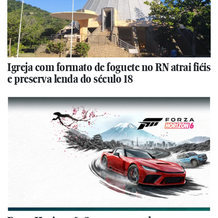
Igreja com formato de foguete no RN atrai fiéis
e preserva lenda do século 18