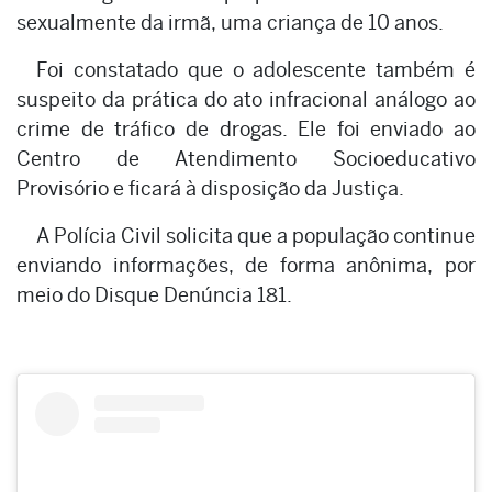
sexualmente da irmã, uma criança de 10 anos.
Foi constatado que o adolescente também é
suspeito da prática do ato infracional análogo ao
crime de tráfico de drogas. Ele foi enviado ao
Centro de Atendimento Socioeducativo
Provisório e ficará à disposição da Justiça.
A Polícia Civil solicita que a população continue
enviando informações, de forma anônima, por
meio do Disque Denúncia 181.