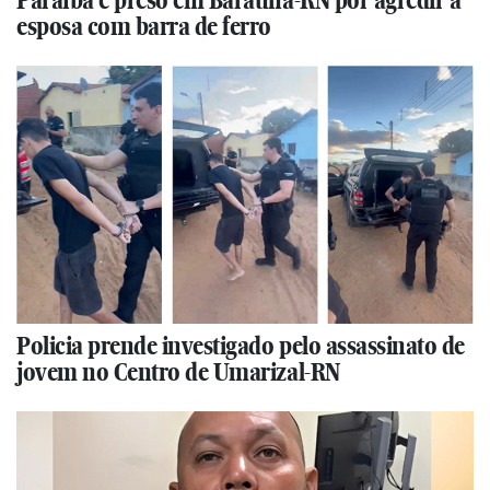
esposa com barra de ferro
Policia prende investigado pelo assassinato de
jovem no Centro de Umarizal-RN