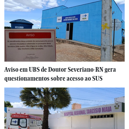
Aviso em UBS de Doutor Severiano-RN gera
questionamentos sobre acesso ao SUS