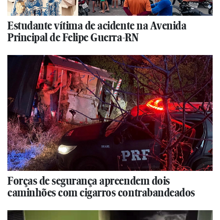
Estudante vítima de acidente na Avenida
Principal de Felipe Guerra-RN
Forças de segurança apreendem dois
caminhões com cigarros contrabandeados