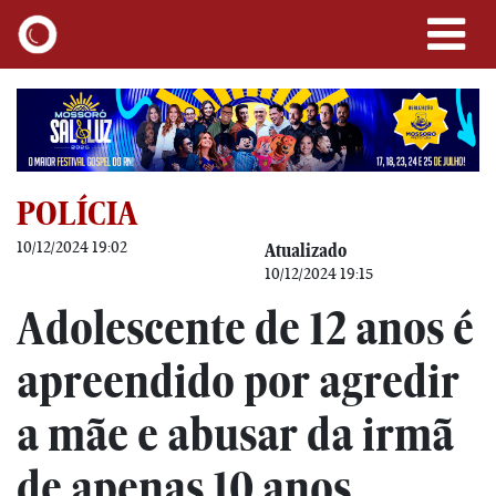
POLÍCIA
10/12/2024 19:02
Atualizado
10/12/2024 19:15
Adolescente de 12 anos é
apreendido por agredir
a mãe e abusar da irmã
de apenas 10 anos