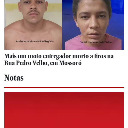
Mais um moto entregador morto a tiros na
Rua Pedro Velho, em Mossoró
Notas