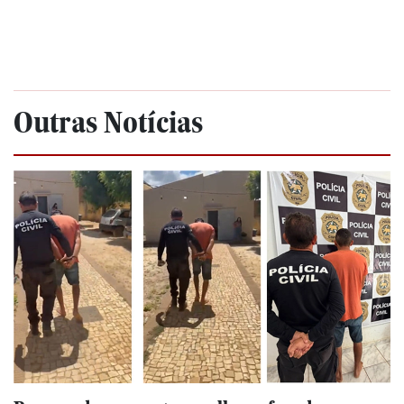
Outras Notícias