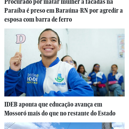
Procurado por matar mulher a facadas na
Paraíba é preso em Baraúna-RN por agredir a
esposa com barra de ferro
IDEB aponta que educação avança em
Mossoró mais do que no restante do Estado