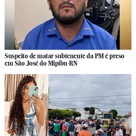
Suspeito de matar subtenente da PM é preso
em São José do Mipibu-RN