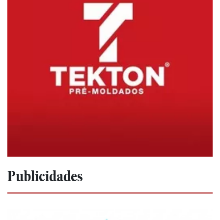
Publicidades