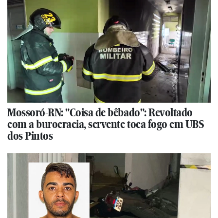
Mossoró-RN: "Coisa de bêbado": Revoltado
com a burocracia, servente toca fogo em UBS
dos Pintos