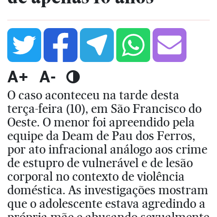
A+
A-
O caso aconteceu na tarde desta
terça-feira (10), em São Francisco do
Oeste. O menor foi apreendido pela
equipe da Deam de Pau dos Ferros,
por ato infracional análogo aos crime
de estupro de vulnerável e de lesão
corporal no contexto de violência
doméstica. As investigações mostram
que o adolescente estava agredindo a
própria mãe e abusando sexualmente