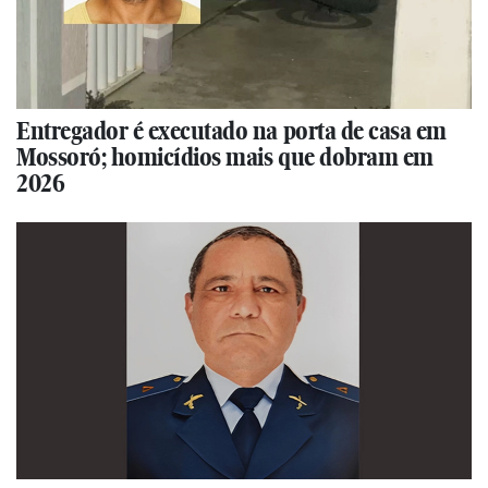
Entregador é executado na porta de casa em
Mossoró; homicídios mais que dobram em
2026