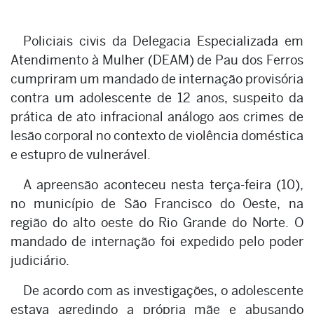
Policiais civis da Delegacia Especializada em
Atendimento à Mulher (DEAM) de Pau dos Ferros
cumpriram um mandado de internação provisória
contra um adolescente de 12 anos, suspeito da
prática de ato infracional análogo aos crimes de
lesão corporal no contexto de violência doméstica
e estupro de vulnerável.
A apreensão aconteceu nesta terça-feira (10),
no município de São Francisco do Oeste, na
região do alto oeste do Rio Grande do Norte. O
mandado de internação foi expedido pelo poder
judiciário.
De acordo com as investigações, o adolescente
estava agredindo a própria mãe e abusando