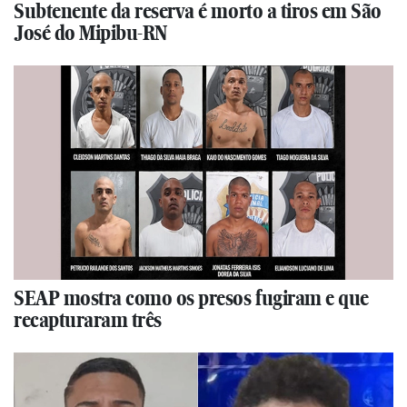
Subtenente da reserva é morto a tiros em São
José do Mipibu-RN
SEAP mostra como os presos fugiram e que
recapturaram três