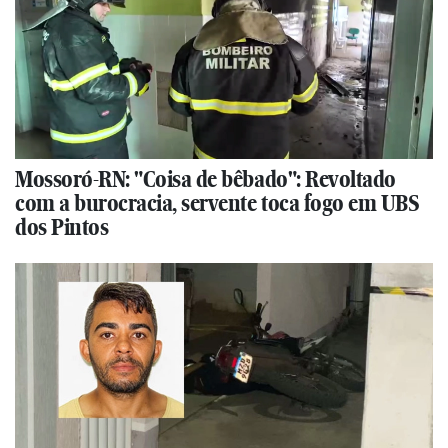
Mossoró-RN: "Coisa de bêbado": Revoltado
com a burocracia, servente toca fogo em UBS
dos Pintos