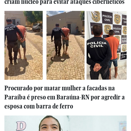
criam núcleo para evitar ataques cibernéticos
Procurado por matar mulher a facadas na
Paraíba é preso em Baraúna-RN por agredir a
esposa com barra de ferro