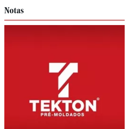
Notas