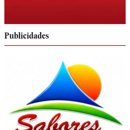
Publicidades