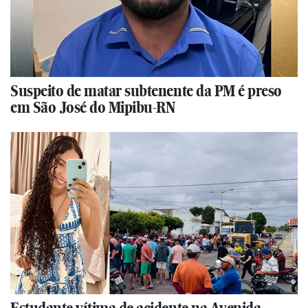
Suspeito de matar subtenente da PM é preso
em São José do Mipibu-RN