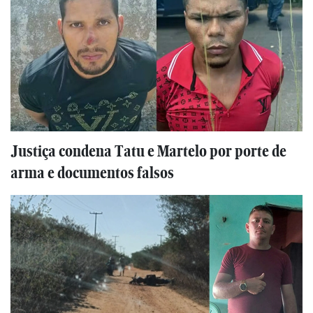
Justiça condena Tatu e Martelo por porte de
arma e documentos falsos