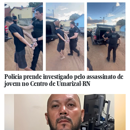
Policia prende investigado pelo assassinato de
jovem no Centro de Umarizal-RN