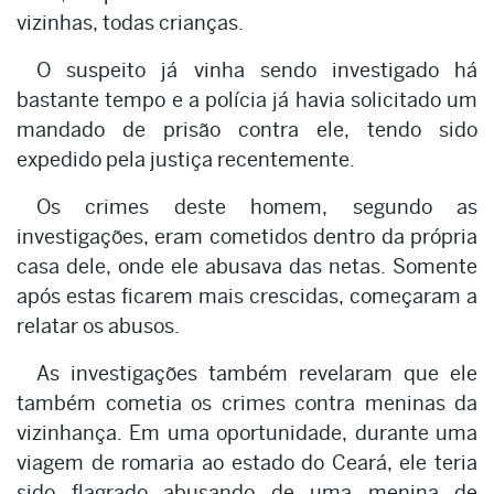
vizinhas, todas crianças.
O suspeito já vinha sendo investigado há
bastante tempo e a polícia já havia solicitado um
mandado de prisão contra ele, tendo sido
expedido pela justiça recentemente.
Os crimes deste homem, segundo as
investigações, eram cometidos dentro da própria
casa dele, onde ele abusava das netas. Somente
após estas ficarem mais crescidas, começaram a
relatar os abusos.
As investigações também revelaram que ele
também cometia os crimes contra meninas da
vizinhança. Em uma oportunidade, durante uma
viagem de romaria ao estado do Ceará, ele teria
sido flagrado abusando de uma menina de