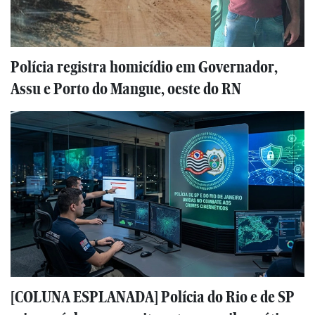
Polícia registra homicídio em Governador,
Assu e Porto do Mangue, oeste do RN
[COLUNA ESPLANADA] Polícia do Rio e de SP