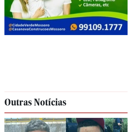
Outras Notícias