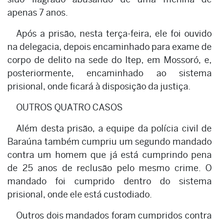
apenas 7 anos.
Após a prisão, nesta terça-feira, ele foi ouvido
na delegacia, depois encaminhado para exame de
corpo de delito na sede do Itep, em Mossoró, e,
posteriormente, encaminhado ao sistema
prisional, onde ficará à disposição da justiça.
OUTROS QUATRO CASOS
Além desta prisão, a equipe da polícia civil de
Baraúna também cumpriu um segundo mandado
contra um homem que já está cumprindo pena
de 25 anos de reclusão pelo mesmo crime. O
mandado foi cumprido dentro do sistema
prisional, onde ele está custodiado.
Outros dois mandados foram cumpridos contra