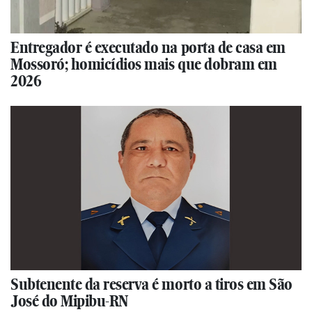
Entregador é executado na porta de casa em
Mossoró; homicídios mais que dobram em
2026
Subtenente da reserva é morto a tiros em São
José do Mipibu-RN