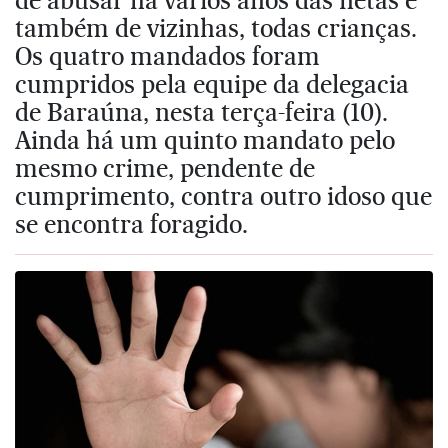
também de vizinhas, todas crianças.
Os quatro mandados foram
cumpridos pela equipe da delegacia
de Baraúna, nesta terça-feira (10).
Ainda há um quinto mandato pelo
mesmo crime, pendente de
cumprimento, contra outro idoso que
se encontra foragido.