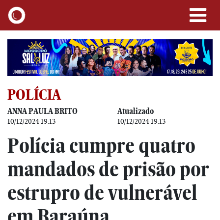
POLÍCIA
ANNA PAULA BRITO
Atualizado
10/12/2024 19:13
10/12/2024 19:13
Polícia cumpre quatro
mandados de prisão por
estrupro de vulnerável
em Baraúna