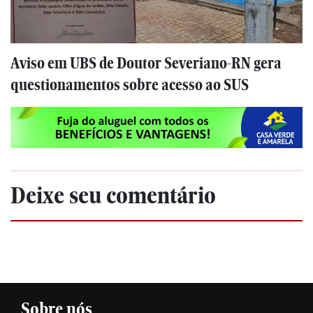
Aviso em UBS de Doutor Severiano-RN gera
questionamentos sobre acesso ao SUS
Deixe seu comentário
Sobre nós