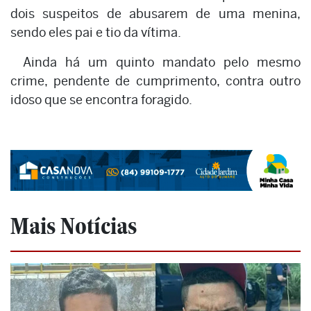
dois suspeitos de abusarem de uma menina,
sendo eles pai e tio da vítima.
Ainda há um quinto mandato pelo mesmo
crime, pendente de cumprimento, contra outro
idoso que se encontra foragido.
Mais Notícias