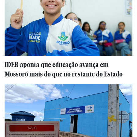
IDEB aponta que educação avança em
Mossoró mais do que no restante do Estado