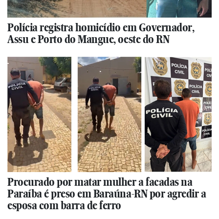
Polícia registra homicídio em Governador,
Assu e Porto do Mangue, oeste do RN
Procurado por matar mulher a facadas na
Paraíba é preso em Baraúna-RN por agredir a
esposa com barra de ferro