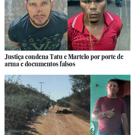
Justiça condena Tatu e Martelo por porte de
arma e documentos falsos