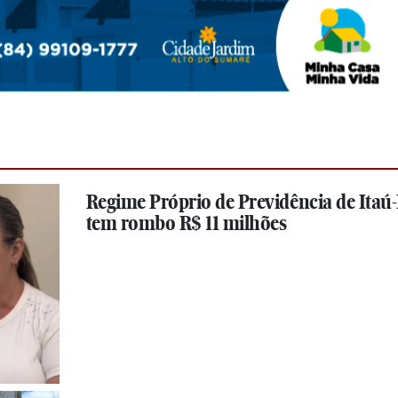
Regime Próprio de Previdência de Itaú
tem rombo R$ 11 milhões