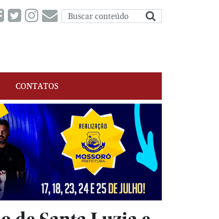
CONTATOS