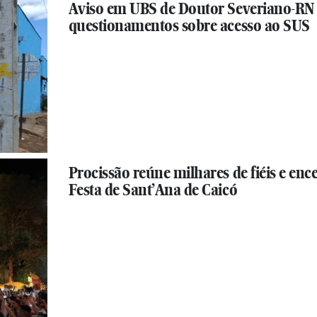
Aviso em UBS de Doutor Severiano-RN
questionamentos sobre acesso ao SUS
Procissão reúne milhares de fiéis e enc
Festa de Sant’Ana de Caicó