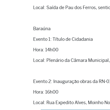
Local: Saída de Pau dos Ferros, sent
Baraúna
Evento 1: Título de Cidadania
Hora: 14h00
Local: Plenário da Câmara Municipal,
Evento 2: Inauguração obras da RN-0
Hora: 16h00
Local: Rua Expedito Alves, Moinho No