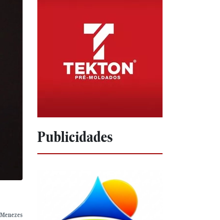
Publicidades
o Menezes