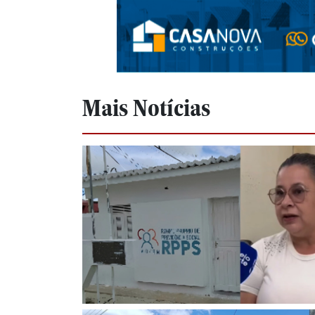
Mais Notícias