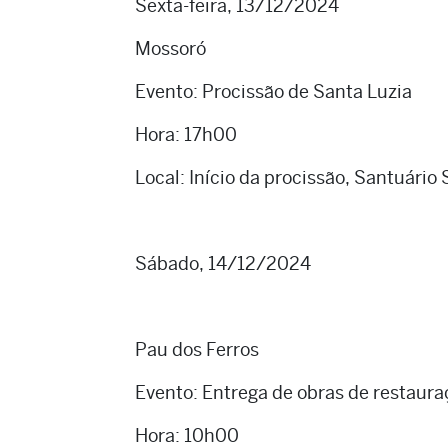
Sexta-feira, 13/12/2024
Mossoró
Evento: Procissão de Santa Luzia
Hora: 17h00
Local: Início da procissão, Santuário
Sábado, 14/12/2024
Pau dos Ferros
Evento: Entrega de obras de restaur
Hora: 10h00