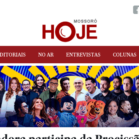
DITORIAIS
NO AR
ENTREVISTAS
COLUNAS