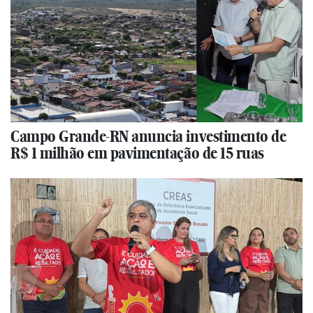
Campo Grande-RN anuncia investimento de
R$ 1 milhão em pavimentação de 15 ruas