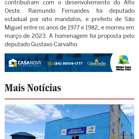
contribuíram com o desenvolvimento do Alto
Oeste. Raimundo Fernandes foi deputado
estadual por oito mandatos, e prefeito de São
Miguel entre os anos de 1977 e 1982, e morreu em
março de 2023. A homenagem foi proposta pelo
deputado Gustavo Carvalho.
Mais Notícias