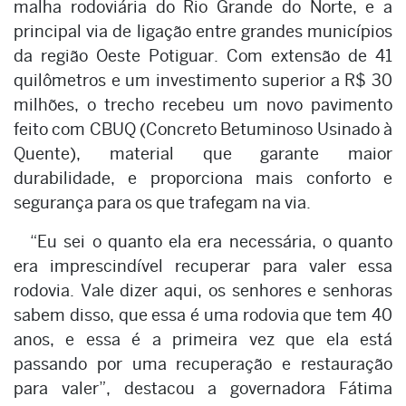
malha rodoviária do Rio Grande do Norte, e a
principal via de ligação entre grandes municípios
da região Oeste Potiguar. Com extensão de 41
quilômetros e um investimento superior a R$ 30
milhões, o trecho recebeu um novo pavimento
feito com CBUQ (Concreto Betuminoso Usinado à
Quente), material que garante maior
durabilidade, e proporciona mais conforto e
segurança para os que trafegam na via.
“Eu sei o quanto ela era necessária, o quanto
era imprescindível recuperar para valer essa
rodovia. Vale dizer aqui, os senhores e senhoras
sabem disso, que essa é uma rodovia que tem 40
anos, e essa é a primeira vez que ela está
passando por uma recuperação e restauração
para valer”, destacou a governadora Fátima