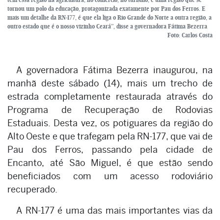
tornou um polo da educação, protagonizada exatamente por Pau dos Ferros. E
mais um detalhe da RN-177, é que ela liga o Rio Grande do Norte a outra região, a
outro estado que é o nosso vizinho Ceará”, disse a governadora Fátima Bezerra
Foto: Carlos Costa
A governadora Fátima Bezerra inaugurou, na
manhã deste sábado (14), mais um trecho de
estrada completamente restaurada através do
Programa de Recuperação de Rodovias
Estaduais. Desta vez, os potiguares da região do
Alto Oeste e que trafegam pela RN-177, que vai de
Pau dos Ferros, passando pela cidade de
Encanto, até São Miguel, é que estão sendo
beneficiados com um acesso rodoviário
recuperado.
A RN-177 é uma das mais importantes vias da