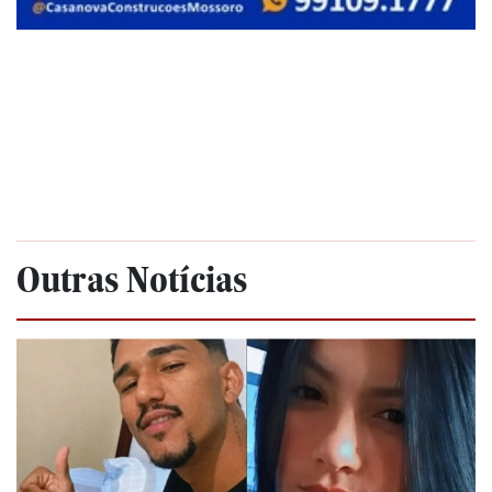
Outras Notícias