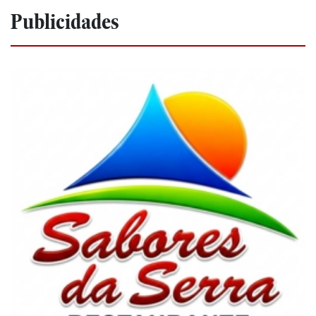
Publicidades