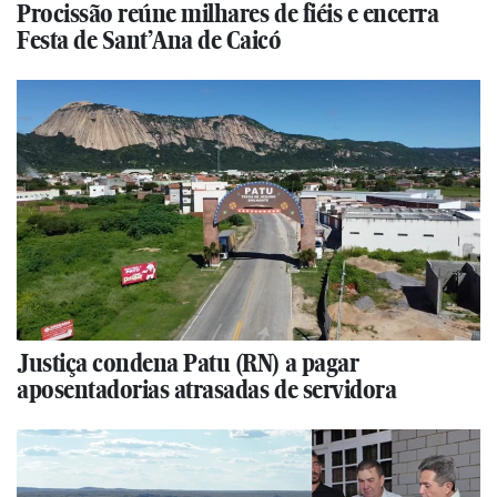
Procissão reúne milhares de fiéis e encerra
Festa de Sant’Ana de Caicó
Justiça condena Patu (RN) a pagar
aposentadorias atrasadas de servidora