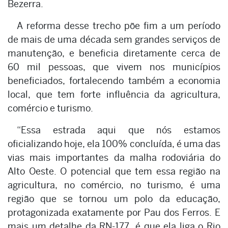
Bezerra.
A reforma desse trecho põe fim a um período
de mais de uma década sem grandes serviços de
manutenção, e beneficia diretamente cerca de
60 mil pessoas, que vivem nos municípios
beneficiados, fortalecendo também a economia
local, que tem forte influência da agricultura,
comércio e turismo.
“Essa estrada aqui que nós estamos
oficializando hoje, ela 100% concluída, é uma das
vias mais importantes da malha rodoviária do
Alto Oeste. O potencial que tem essa região na
agricultura, no comércio, no turismo, é uma
região que se tornou um polo da educação,
protagonizada exatamente por Pau dos Ferros. E
mais um detalhe da RN-177, é que ela liga o Rio