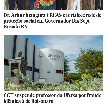
Dr. Arhur inaugura CREAS e fortalece rede de
proteção social em Governador Dix Sept
Rosado-RN
CGU suspende professor da Ufersa por fraude
idêntica à de Bolsonaro