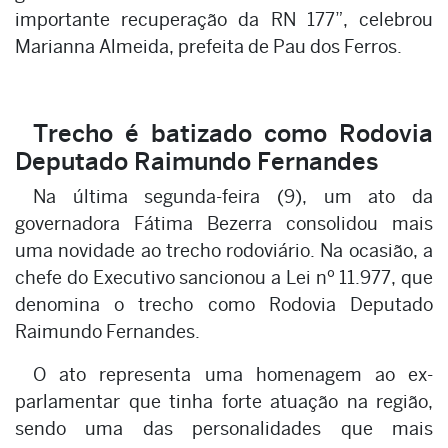
importante recuperação da RN 177”, celebrou
Marianna Almeida, prefeita de Pau dos Ferros.
Trecho é batizado como Rodovia
Deputado Raimundo Fernandes
Na última segunda-feira (9), um ato da
governadora Fátima Bezerra consolidou mais
uma novidade ao trecho rodoviário. Na ocasião, a
chefe do Executivo sancionou a Lei nº 11.977, que
denomina o trecho como Rodovia Deputado
Raimundo Fernandes.
O ato representa uma homenagem ao ex-
parlamentar que tinha forte atuação na região,
sendo uma das personalidades que mais