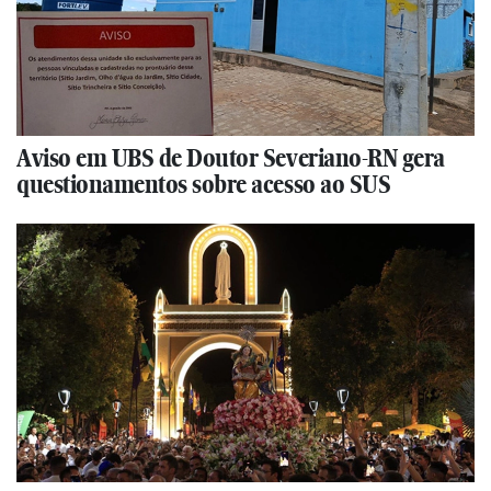
Aviso em UBS de Doutor Severiano-RN gera
questionamentos sobre acesso ao SUS