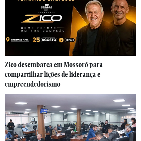
Zico desembarca em Mossoró para
compartilhar lições de liderança e
empreendedorismo