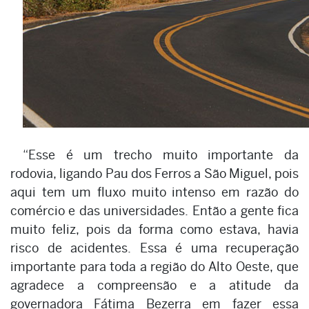
“Esse é um trecho muito importante da
rodovia, ligando Pau dos Ferros a São Miguel, pois
aqui tem um fluxo muito intenso em razão do
comércio e das universidades. Então a gente fica
muito feliz, pois da forma como estava, havia
risco de acidentes. Essa é uma recuperação
importante para toda a região do Alto Oeste, que
agradece a compreensão e a atitude da
governadora Fátima Bezerra em fazer essa