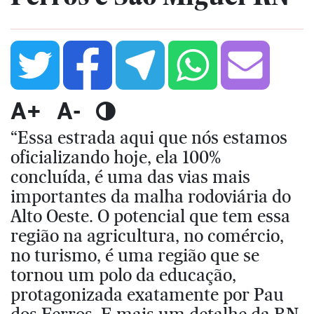
A+
A-
“Essa estrada aqui que nós estamos
oficializando hoje, ela 100%
concluída, é uma das vias mais
importantes da malha rodoviária do
Alto Oeste. O potencial que tem essa
região na agricultura, no comércio,
no turismo, é uma região que se
tornou um polo da educação,
protagonizada exatamente por Pau
dos Ferros. E mais um detalhe da RN-