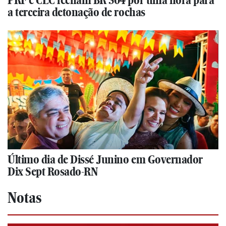
a terceira detonação de rochas
Último dia de Dissé Junino em Governador
Dix Sept Rosado-RN
Notas