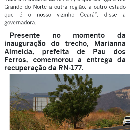
Grande do Norte a outra região, a outro estado
que é o nosso vizinho Ceará”, disse a
governadora.
Presente no momento da
inauguração do trecho, Marianna
Almeida, prefeita de Pau dos
Ferros, comemorou a entrega da
recuperação da RN-177.