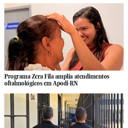
Programa Zera Fila amplia atendimentos
oftalmológicos em Apodi-RN