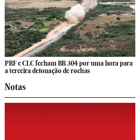
PRF e CLC fecham BR 304 por uma hora para
a terceira detonação de rochas
Notas