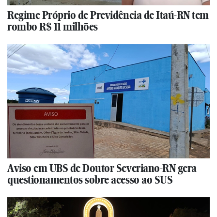
Regime Próprio de Previdência de Itaú-RN tem
rombo R$ 11 milhões
Aviso em UBS de Doutor Severiano-RN gera
questionamentos sobre acesso ao SUS