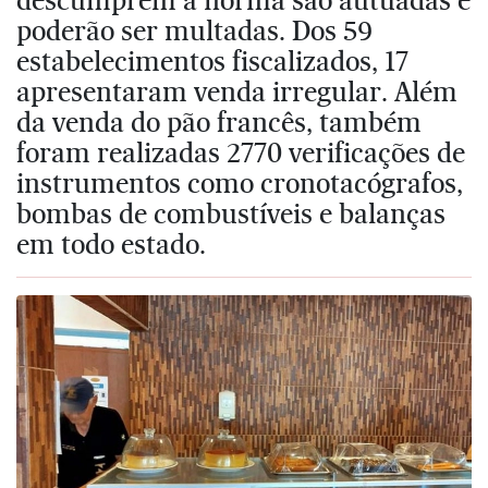
poderão ser multadas. Dos 59
estabelecimentos fiscalizados, 17
apresentaram venda irregular. Além
da venda do pão francês, também
foram realizadas 2770 verificações de
instrumentos como cronotacógrafos,
bombas de combustíveis e balanças
em todo estado.