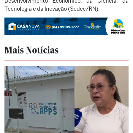
Desenvolvimento Econômico, da Ciência, da
Tecnologia e da Inovação (Sedec/RN).
Mais Notícias