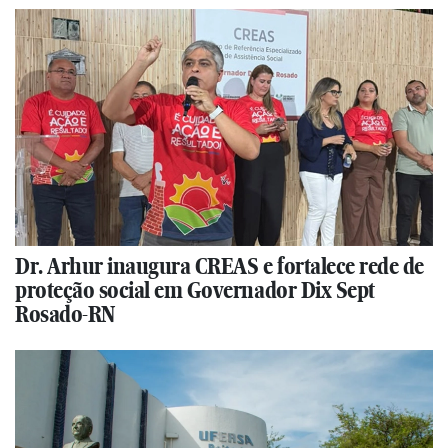
Dr. Arhur inaugura CREAS e fortalece rede de
proteção social em Governador Dix Sept
Rosado-RN