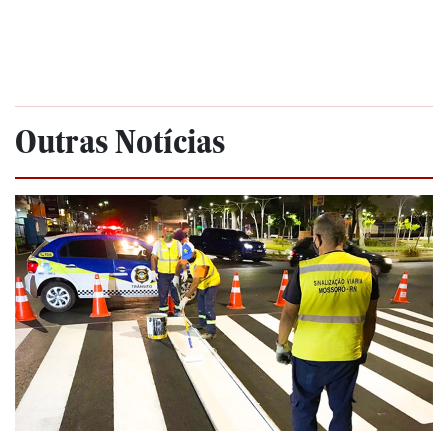
Outras Notícias