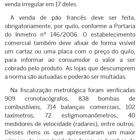
venda irregular em 17 deles.
A venda de pão francês deve ser feita,
obrigatoriamente, por quilo, conforme a Portaria
do Inmetro nº 146/2006. O estabelecimento
comercial também deve afixar de forma visível
um cartaz ou uma placa com o preço do quilo,
para informar ao consumidor o valor a ser
cobrado pelo produto. As lojas que descumprem
a norma são autuadas e poderão ser multadas.
Na fiscalização metrológica foram verificadas
909 cronotacógrafos, 838 bombas de
combustíveis, 714 balanças comerciais, 102
taxímetros, 72 esfigmomanômetros, 40
medidores de velocidade (radares), entre outros.
Desses itens os que apresentaram um maior