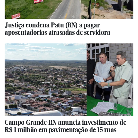
Justiça condena Patu (RN) a pagar
aposentadorias atrasadas de servidora
Campo Grande-RN anuncia investimento de
R$ 1 milhão em pavimentação de 15 ruas