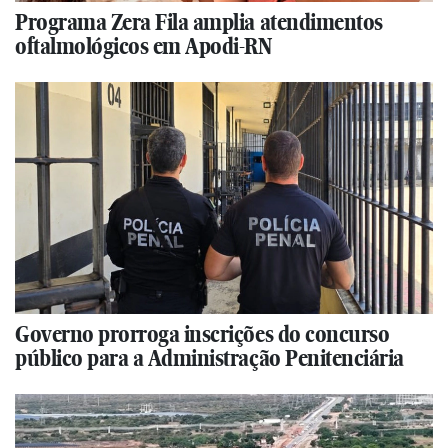
Programa Zera Fila amplia atendimentos
oftalmológicos em Apodi-RN
Governo prorroga inscrições do concurso
público para a Administração Penitenciária