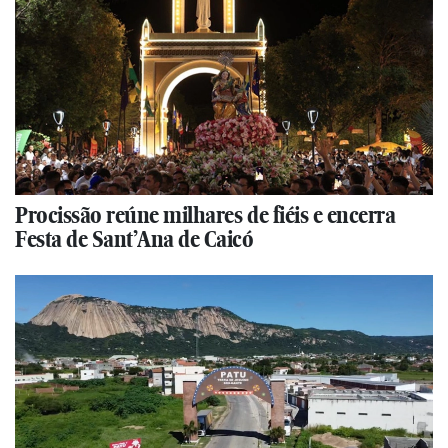
Procissão reúne milhares de fiéis e encerra
Festa de Sant’Ana de Caicó