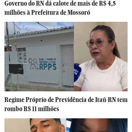
Governo do RN dá calote de mais de R$ 4,5
milhões à Prefeitura de Mossoró
Regime Próprio de Previdência de Itaú-RN tem
rombo R$ 11 milhões