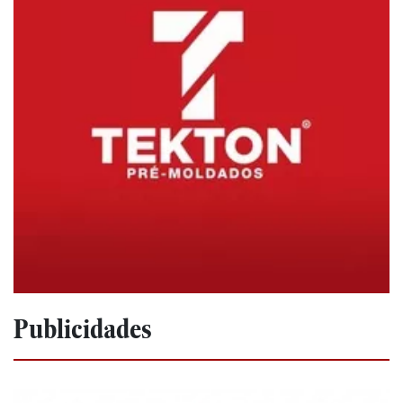
Publicidades