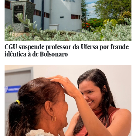
CGU suspende professor da Ufersa por fraude
idêntica à de Bolsonaro