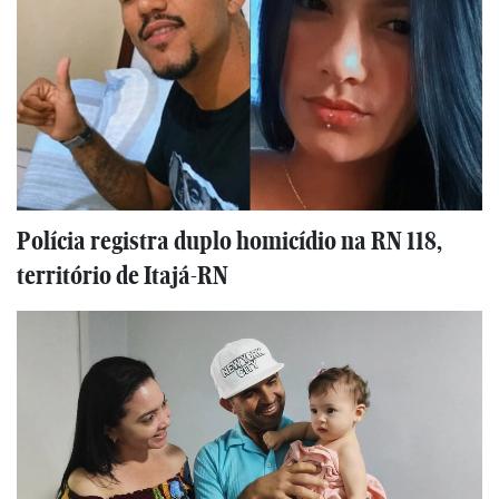
Polícia registra duplo homicídio na RN 118,
território de Itajá-RN