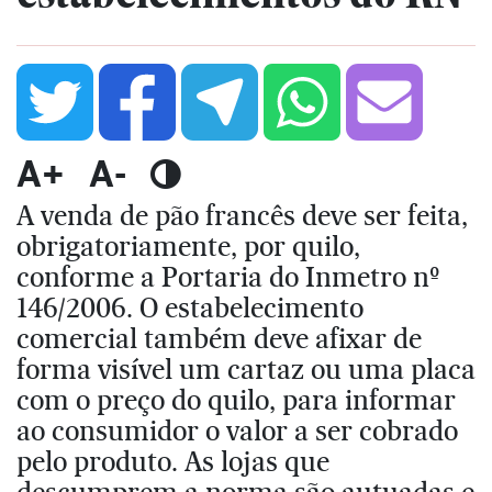
A+
A-
A venda de pão francês deve ser feita,
obrigatoriamente, por quilo,
conforme a Portaria do Inmetro nº
146/2006. O estabelecimento
comercial também deve afixar de
forma visível um cartaz ou uma placa
com o preço do quilo, para informar
ao consumidor o valor a ser cobrado
pelo produto. As lojas que
descumprem a norma são autuadas e