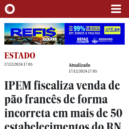
ESTADO
17/12/2024 17:05
Atualizado
17/12/2024 17:05
IPEM fiscaliza venda de
pão francês de forma
incorreta em mais de 50
estabelecimentos do RN