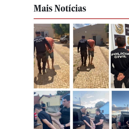
Mais Notícias