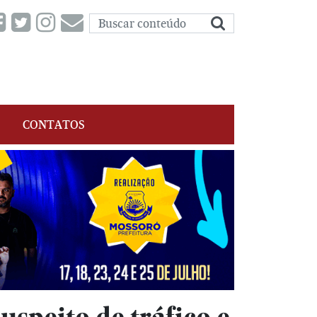
CONTATOS