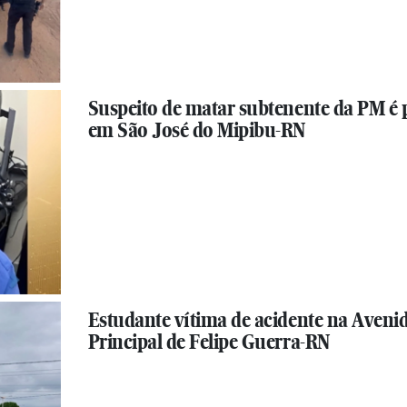
Suspeito de matar subtenente da PM é 
em São José do Mipibu-RN
Estudante vítima de acidente na Aveni
Principal de Felipe Guerra-RN