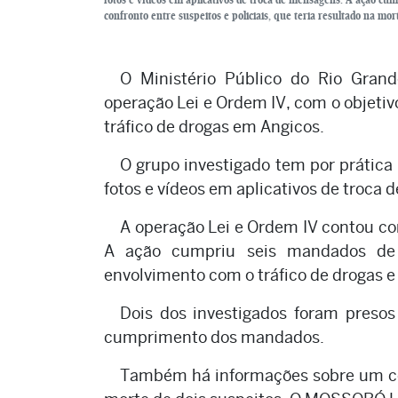
confronto entre suspeitos e policiais, que teria resultado na mo
O Ministério Público do Rio Grand
operação Lei e Ordem IV, com o objeti
tráfico de drogas em Angicos.
O grupo investigado tem por prática 
fotos e vídeos em aplicativos de troca
A operação Lei e Ordem IV contou com 
A ação cumpriu seis mandados de 
envolvimento com o tráfico de drogas 
Dois dos investigados foram presos
cumprimento dos mandados.
Também há informações sobre um conf