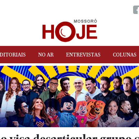
DITORIAIS
NO AR
ENTREVISTAS
COLUNAS