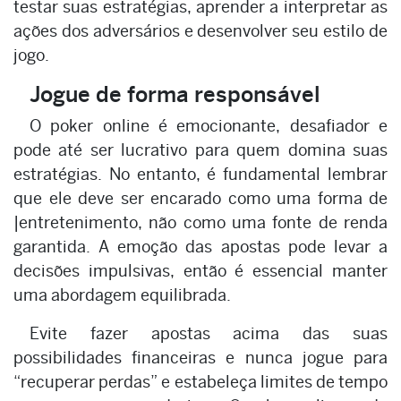
testar suas estratégias, aprender a interpretar as
ações dos adversários e desenvolver seu estilo de
jogo.
Jogue de forma responsável
O poker online é emocionante, desafiador e
pode até ser lucrativo para quem domina suas
estratégias. No entanto, é fundamental lembrar
que ele deve ser encarado como uma forma de
|entretenimento, não como uma fonte de renda
garantida. A emoção das apostas pode levar a
decisões impulsivas, então é essencial manter
uma abordagem equilibrada.
Evite fazer apostas acima das suas
possibilidades financeiras e nunca jogue para
“recuperar perdas” e estabeleça limites de tempo