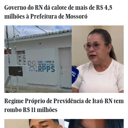
Governo do RN dá calote de mais de R$ 4,5
milhões à Prefeitura de Mossoró
Regime Próprio de Previdência de Itaú-RN tem
rombo R$ 11 milhões