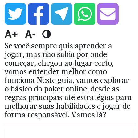
A+
A-
Se você sempre quis aprender a
jogar, mas não sabia por onde
começar, chegou ao lugar certo,
vamos entender melhor como
funciona Neste guia, vamos explorar
o básico do poker online, desde as
regras principais até estratégias para
melhorar suas habilidades e jogar de
forma responsável. Vamos lá?