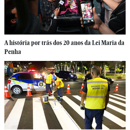
A história por trás dos 20 anos da Lei Maria da
Penha