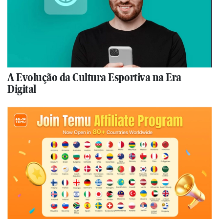
A Evolução da Cultura Esportiva na Era
Digital