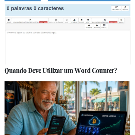
Quando Deve Utilizar um Word Counter?