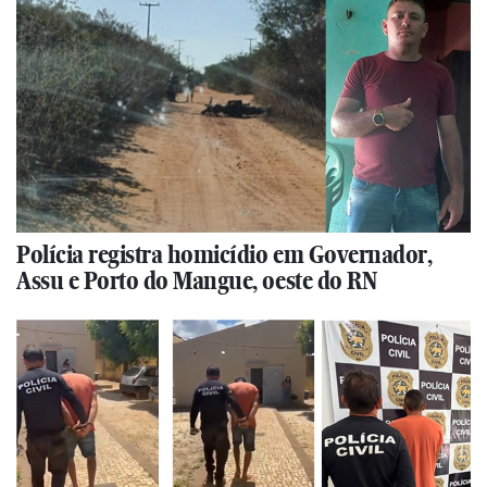
Polícia registra homicídio em Governador,
Assu e Porto do Mangue, oeste do RN