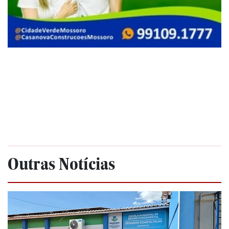
Outras Notícias