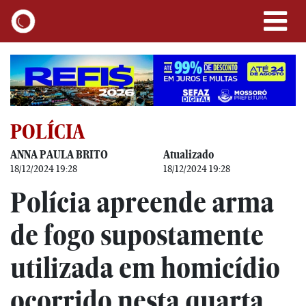
POLÍCIA
ANNA PAULA BRITO
Atualizado
18/12/2024 19:28
18/12/2024 19:28
Polícia apreende arma
de fogo supostamente
utilizada em homicídio
ocorrido nesta quarta,