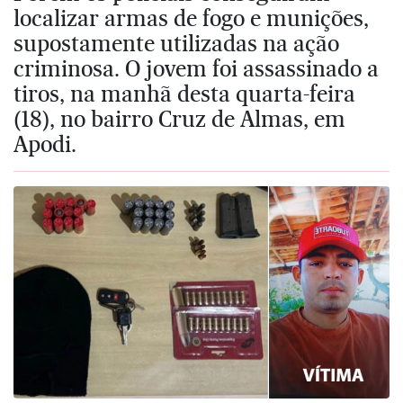
localizar armas de fogo e munições,
supostamente utilizadas na ação
criminosa. O jovem foi assassinado a
tiros, na manhã desta quarta-feira
(18), no bairro Cruz de Almas, em
Apodi.