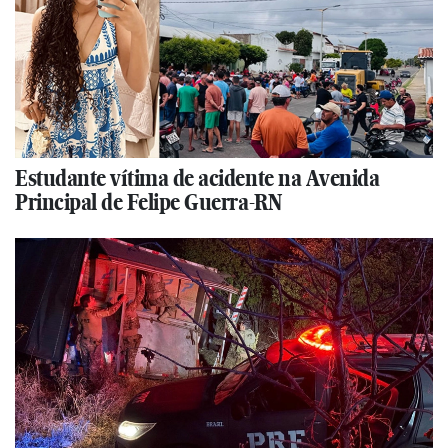
Estudante vítima de acidente na Avenida
Principal de Felipe Guerra-RN