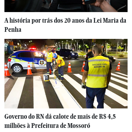
A história por trás dos 20 anos da Lei Maria da
Penha
Governo do RN dá calote de mais de R$ 4,5
milhões à Prefeitura de Mossoró