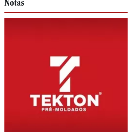
Notas