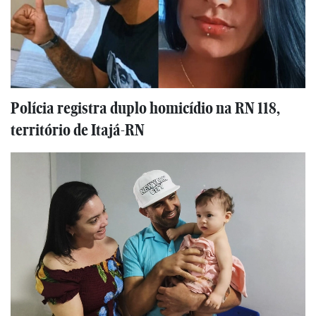
Polícia registra duplo homicídio na RN 118,
território de Itajá-RN