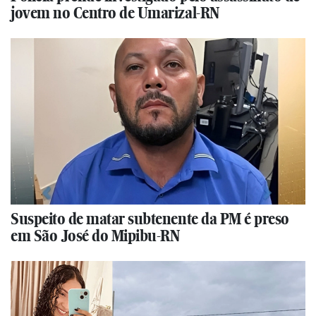
jovem no Centro de Umarizal-RN
Suspeito de matar subtenente da PM é preso
em São José do Mipibu-RN