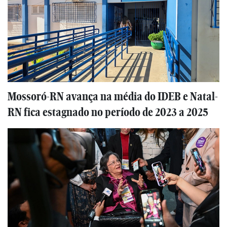
Mossoró-RN avança na média do IDEB e Natal-
RN fica estagnado no período de 2023 a 2025