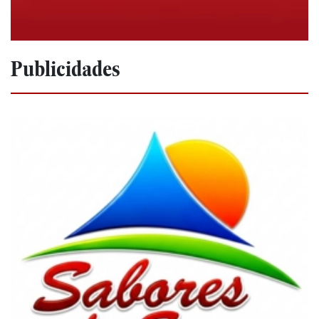
Publicidades