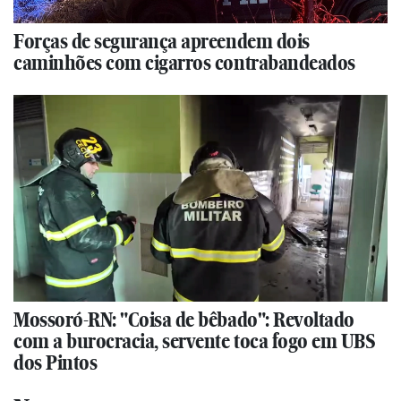
Forças de segurança apreendem dois
caminhões com cigarros contrabandeados
Mossoró-RN: "Coisa de bêbado": Revoltado
com a burocracia, servente toca fogo em UBS
dos Pintos