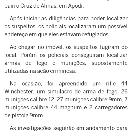
bairro Cruz de Almas, em Apodi.
Após iniciar as diligências para poder localizar
os suspeitos, os policiais localizaram um possível
endereço em que eles estavam refugiados.
Ao chegar no imóvel, os suspeitos fugiram do
local. Porém os policiais conseguiram localizar
armas de fogo e munições, supostamente
utilizadas na ação criminosa.
Na ocasião, foi apreendido um rifle 44
Winchester, um simulacro de arma de fogo, 26
munições calibre 12, 27 munições calibre 9mm, 7
munições calibre 44 magnum e 2 carregadores
de pistola 9mm.
As investigações seguirão em andamento para