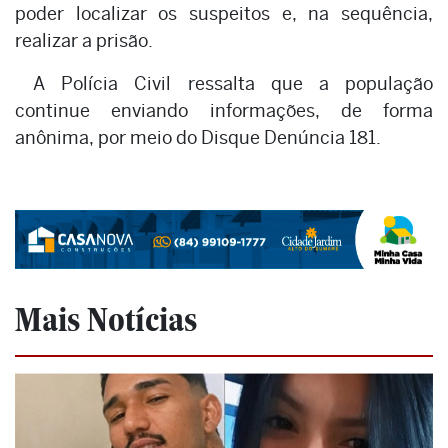
poder localizar os suspeitos e, na sequência,
realizar a prisão.
A Polícia Civil ressalta que a população
continue enviando informações, de forma
anônima, por meio do Disque Denúncia 181.
Mais Notícias