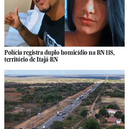
Polícia registra duplo homicídio na RN 118,
território de Itajá-RN