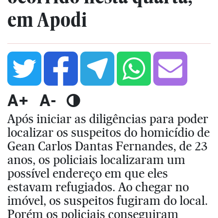
em Apodi
A+
A-
Após iniciar as diligências para poder
localizar os suspeitos do homicídio de
Gean Carlos Dantas Fernandes, de 23
anos, os policiais localizaram um
possível endereço em que eles
estavam refugiados. Ao chegar no
imóvel, os suspeitos fugiram do local.
Porém os policiais conseguiram