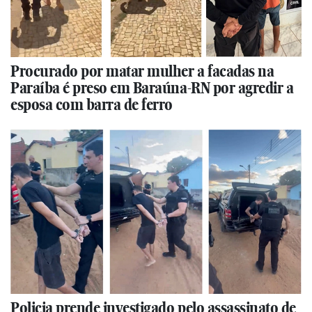
Procurado por matar mulher a facadas na
Paraíba é preso em Baraúna-RN por agredir a
esposa com barra de ferro
Policia prende investigado pelo assassinato de