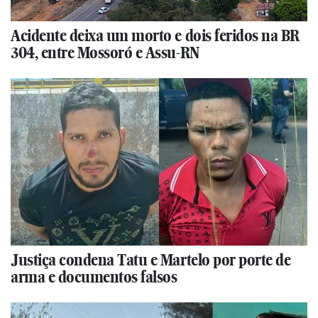
Acidente deixa um morto e dois feridos na BR
304, entre Mossoró e Assu-RN
Justiça condena Tatu e Martelo por porte de
arma e documentos falsos