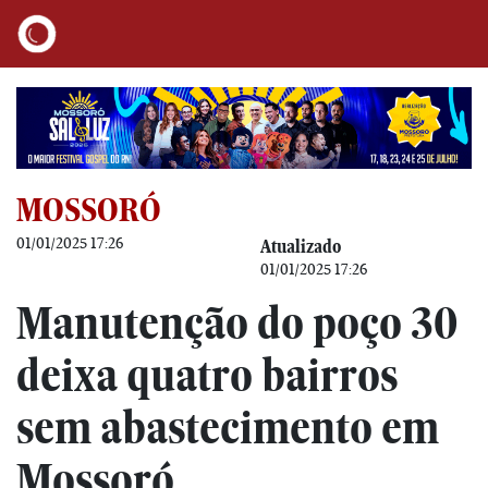
MOSSORÓ
01/01/2025 17:26
Atualizado
01/01/2025 17:26
Manutenção do poço 30
deixa quatro bairros
sem abastecimento em
Mossoró