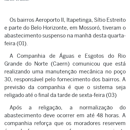
Os bairros Aeroporto II, Itapetinga, Sítio Estreito
e parte do Belo Horizonte, em Mossoró, tiveram o
abastecimento suspenso na manhã desta quarta-
feira (01).
A Companhia de Águas e Esgotos do Rio
Grande do Norte (Caern) comunicou que está
realizando uma manutenção mecânica no poço
30, responsável pelo fornecimento dos bairros. A
previsão da companhia é que o sistema seja
religado até o final da tarde de sexta-feira (03)
Após a religação, a normalização do
abastecimento deve ocorrer em até 48 horas. A
companhia reforça que os moradores reservem