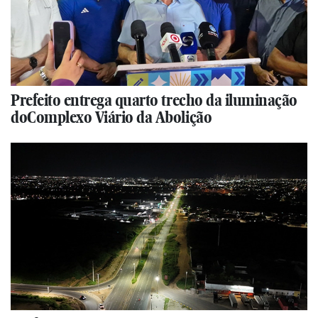
Prefeito entrega quarto trecho da iluminação
doComplexo Viário da Abolição