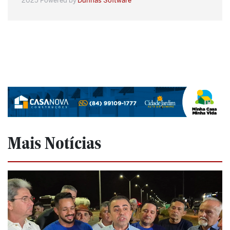
Mais Notícias