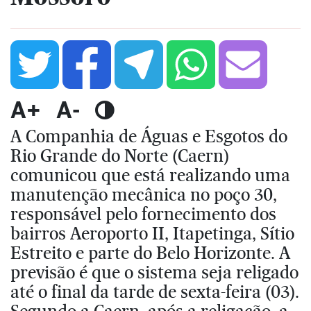
A+
A-
A Companhia de Águas e Esgotos do
Rio Grande do Norte (Caern)
comunicou que está realizando uma
manutenção mecânica no poço 30,
responsável pelo fornecimento dos
bairros Aeroporto II, Itapetinga, Sítio
Estreito e parte do Belo Horizonte. A
previsão é que o sistema seja religado
até o final da tarde de sexta-feira (03).
Segundo a Caern, após a religação, a