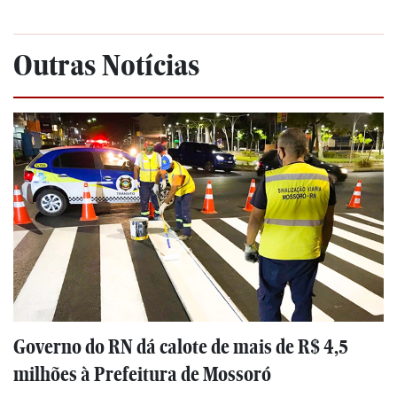
Outras Notícias
Governo do RN dá calote de mais de R$ 4,5
milhões à Prefeitura de Mossoró