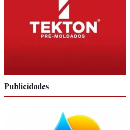
Publicidades