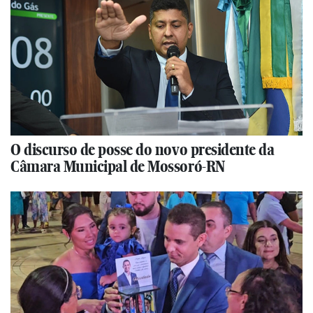
O discurso de posse do novo presidente da
Câmara Municipal de Mossoró-RN