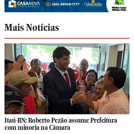
Mais Notícias
Itaú-RN: Roberto Pezão assume Prefeitura
com minoria na Câmara