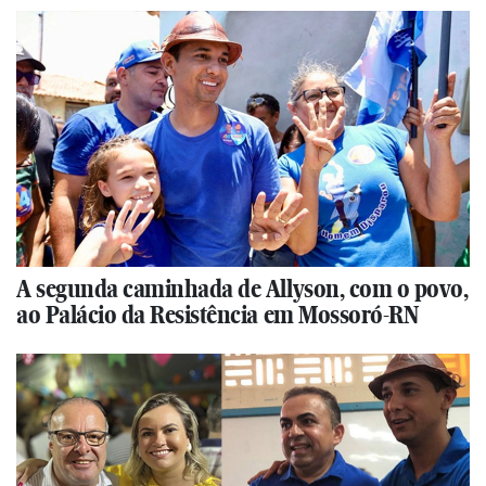
A segunda caminhada de Allyson, com o povo,
ao Palácio da Resistência em Mossoró-RN