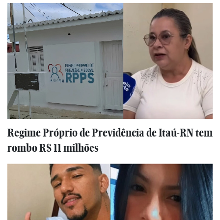
Regime Próprio de Previdência de Itaú-RN tem
rombo R$ 11 milhões