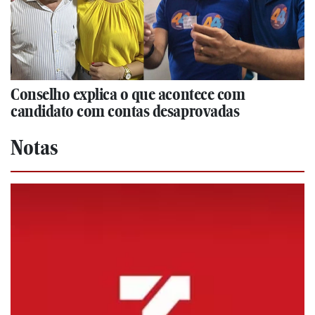
Conselho explica o que acontece com
candidato com contas desaprovadas
Notas