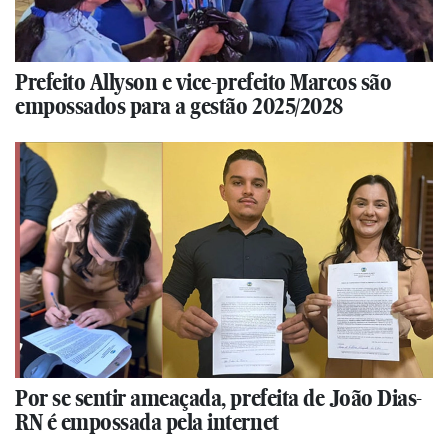
Prefeito Allyson e vice-prefeito Marcos são
empossados para a gestão 2025/2028
Por se sentir ameaçada, prefeita de João Dias-
RN é empossada pela internet