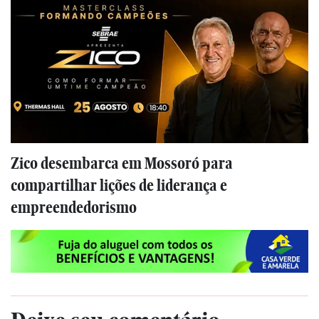
Zico desembarca em Mossoró para
compartilhar lições de liderança e
empreendedorismo