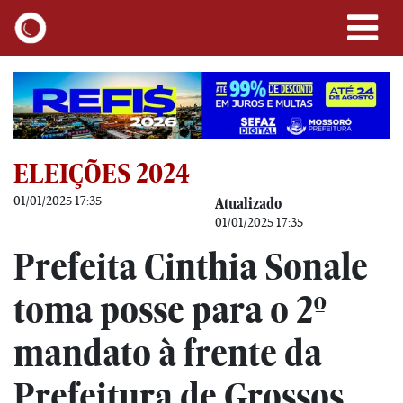
ELEIÇÕES 2024
01/01/2025 17:35
Atualizado
01/01/2025 17:35
Prefeita Cinthia Sonale
toma posse para o 2º
mandato à frente da
Prefeitura de Grossos