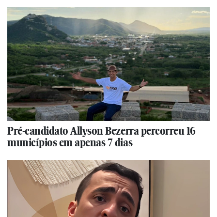
Pré-candidato Allyson Bezerra percorreu 16
municípios em apenas 7 dias