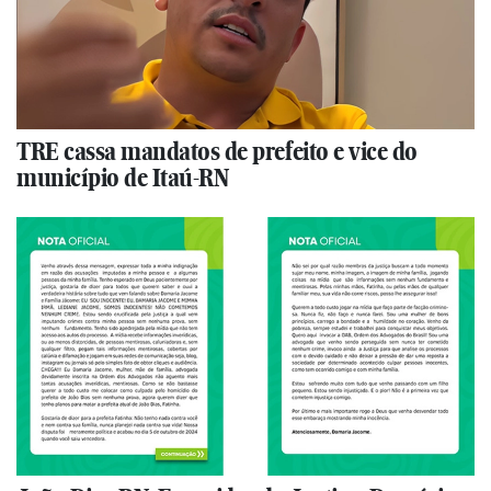
TRE cassa mandatos de prefeito e vice do
município de Itaú-RN