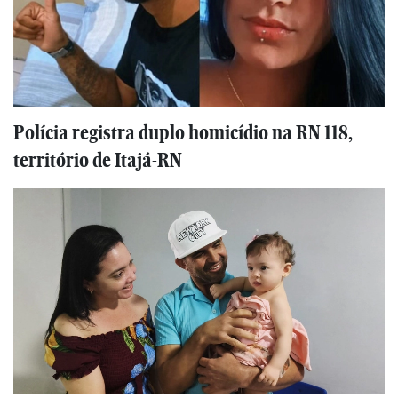
Polícia registra duplo homicídio na RN 118,
território de Itajá-RN