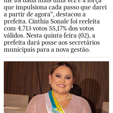
que impulsiona cada passo que darei
a partir de agora", destacou a
prefeita. Cinthia Sonale foi reeleita
com 4.713 votos 55,17% dos votos
válidos. Nesta quinta-feira (02), a
prefeita dará posse aos secretários
municipais para a nova gestão.