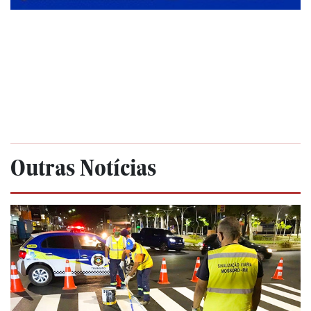
Outras Notícias