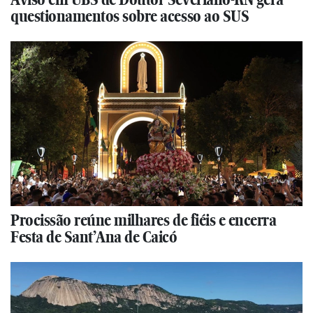
questionamentos sobre acesso ao SUS
Procissão reúne milhares de fiéis e encerra
Festa de Sant’Ana de Caicó