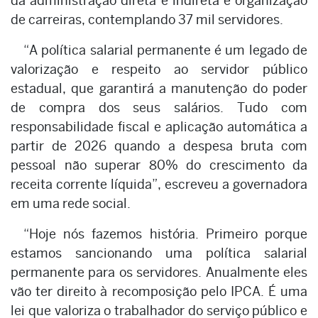
da administração direta e indireta e organização
de carreiras, contemplando 37 mil servidores.
“A política salarial permanente é um legado de
valorização e respeito ao servidor público
estadual, que garantirá a manutenção do poder
de compra dos seus salários. Tudo com
responsabilidade fiscal e aplicação automática a
partir de 2026 quando a despesa bruta com
pessoal não superar 80% do crescimento da
receita corrente líquida”, escreveu a governadora
em uma rede social.
“Hoje nós fazemos história. Primeiro porque
estamos sancionando uma política salarial
permanente para os servidores. Anualmente eles
vão ter direito à recomposição pelo IPCA. É uma
lei que valoriza o trabalhador do serviço público e