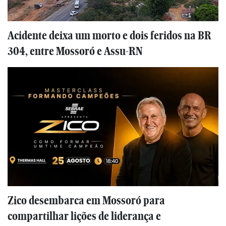
Acidente deixa um morto e dois feridos na BR
304, entre Mossoró e Assu-RN
Zico desembarca em Mossoró para
compartilhar lições de liderança e