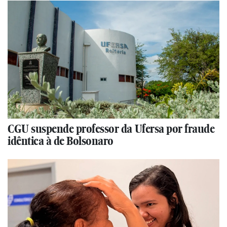
CGU suspende professor da Ufersa por fraude
idêntica à de Bolsonaro