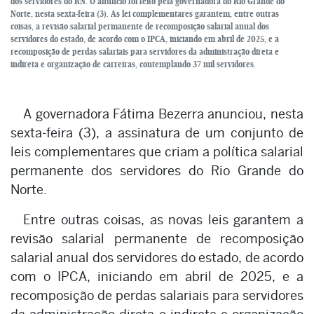
dos servidores do RN. O anúncio foi feito pela governadora do Rio Grande do
Norte, nesta sexta-feira (3). As lei complementares garantem, entre outras
coisas, a revisão salarial permanente de recomposição salarial anual dos
servidores do estado, de acordo com o IPCA, iniciando em abril de 2025, e a
recomposição de perdas salariais para servidores da administração direta e
indireta e organização de carreiras, contemplando 37 mil servidores.
A governadora Fátima Bezerra anunciou, nesta
sexta-feira (3), a assinatura de um conjunto de
leis complementares que criam a política salarial
permanente dos servidores do Rio Grande do
Norte.
Entre outras coisas, as novas leis garantem a
revisão salarial permanente de recomposição
salarial anual dos servidores do estado, de acordo
com o IPCA, iniciando em abril de 2025, e a
recomposição de perdas salariais para servidores