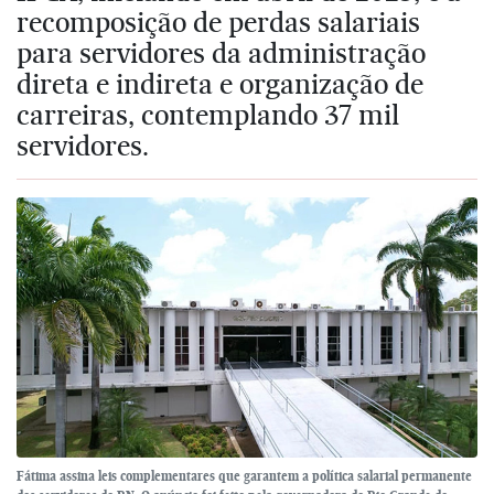
recomposição de perdas salariais
para servidores da administração
direta e indireta e organização de
carreiras, contemplando 37 mil
servidores.
Fátima assina leis complementares que garantem a política salarial permanente