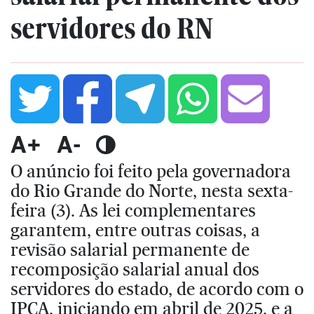
servidores do RN
A+
A-
O anúncio foi feito pela governadora
do Rio Grande do Norte, nesta sexta-
feira (3). As lei complementares
garantem, entre outras coisas, a
revisão salarial permanente de
recomposição salarial anual dos
servidores do estado, de acordo com o
IPCA, iniciando em abril de 2025, e a