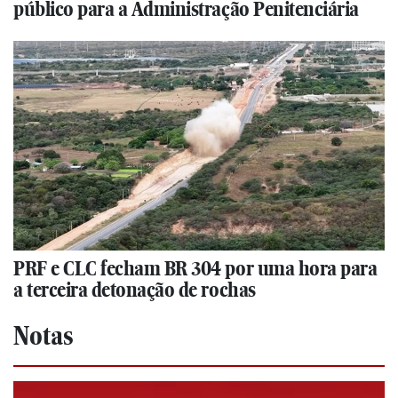
público para a Administração Penitenciária
PRF e CLC fecham BR 304 por uma hora para
a terceira detonação de rochas
Notas