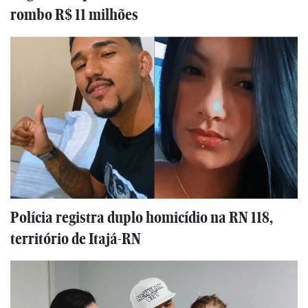
rombo R$ 11 milhões
Polícia registra duplo homicídio na RN 118,
território de Itajá-RN