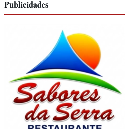
Publicidades