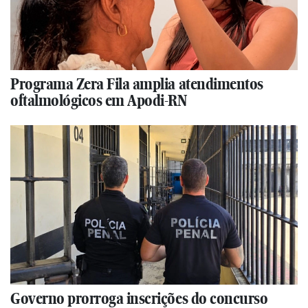
Programa Zera Fila amplia atendimentos
oftalmológicos em Apodi-RN
Governo prorroga inscrições do concurso