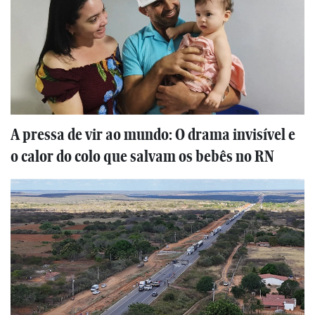
A pressa de vir ao mundo: O drama invisível e
o calor do colo que salvam os bebês no RN