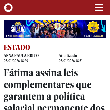
ESTADO
ANNA PAULA BRITO
Atualizado
03/01/2025 18:29
03/01/2025 18:31
Fátima assina leis
complementares que
garantem a política
salarial permanente dos