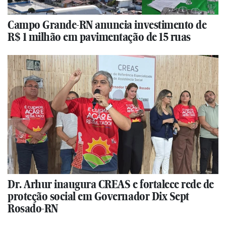
Campo Grande-RN anuncia investimento de
R$ 1 milhão em pavimentação de 15 ruas
Dr. Arhur inaugura CREAS e fortalece rede de
proteção social em Governador Dix Sept
Rosado-RN