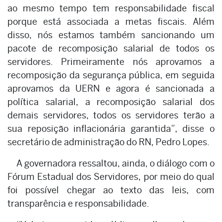
ao mesmo tempo tem responsabilidade fiscal
porque está associada a metas fiscais. Além
disso, nós estamos também sancionando um
pacote de recomposição salarial de todos os
servidores. Primeiramente nós aprovamos a
recomposição da segurança pública, em seguida
aprovamos da UERN e agora é sancionada a
política salarial, a recomposição salarial dos
demais servidores, todos os servidores terão a
sua reposição inflacionária garantida”, disse o
secretário de administração do RN, Pedro Lopes.
A governadora ressaltou, ainda, o diálogo com o
Fórum Estadual dos Servidores, por meio do qual
foi possível chegar ao texto das leis, com
transparência e responsabilidade.