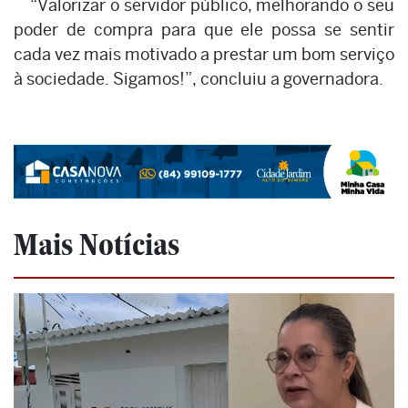
“Valorizar o servidor público, melhorando o seu
poder de compra para que ele possa se sentir
cada vez mais motivado a prestar um bom serviço
à sociedade. Sigamos!”, concluiu a governadora.
Mais Notícias