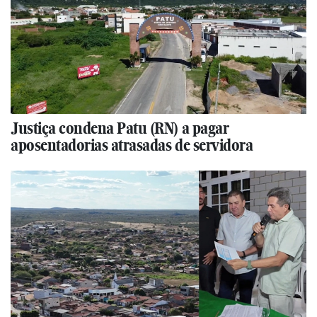
Justiça condena Patu (RN) a pagar
aposentadorias atrasadas de servidora