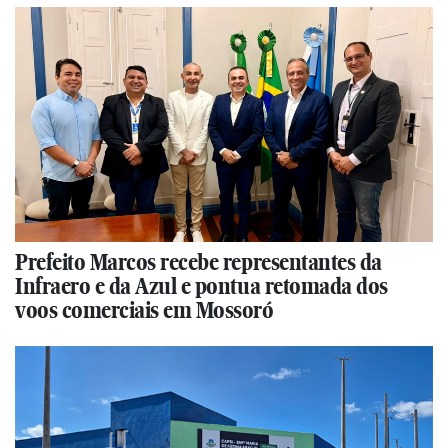
Prefeito Marcos recebe representantes da
Infraero e da Azul e pontua retomada dos
voos comerciais em Mossoró