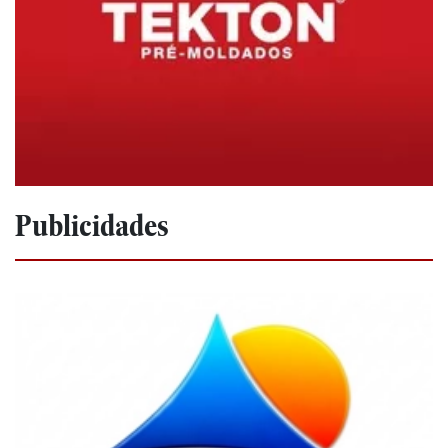
Publicidades