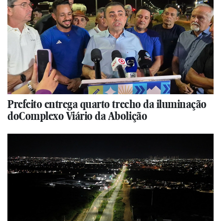
Prefeito entrega quarto trecho da iluminação
doComplexo Viário da Abolição