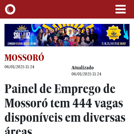
MOSSORÓ
06/01/2025 11:24
Atualizado
06/01/2025 11:24
Painel de Emprego de
Mossoró tem 444 vagas
disponíveis em diversas
áreas