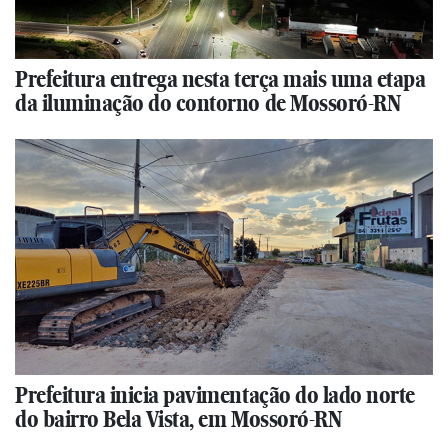
Prefeitura entrega nesta terça mais uma etapa
da iluminação do contorno de Mossoró-RN
Prefeitura inicia pavimentação do lado norte
do bairro Bela Vista, em Mossoró-RN