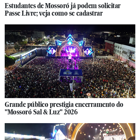
Estudantes de Mossoró já podem solicitar
Passe Livre; veja como se cadastrar
Grande público prestigia encerramento do
"Mossoró Sal & Luz" 2026