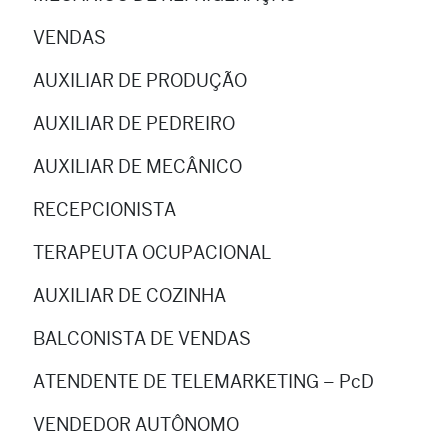
VENDAS
AUXILIAR DE PRODUÇÃO
AUXILIAR DE PEDREIRO
AUXILIAR DE MECÂNICO
RECEPCIONISTA
TERAPEUTA OCUPACIONAL
AUXILIAR DE COZINHA
BALCONISTA DE VENDAS
ATENDENTE DE TELEMARKETING – PcD
VENDEDOR AUTÔNOMO