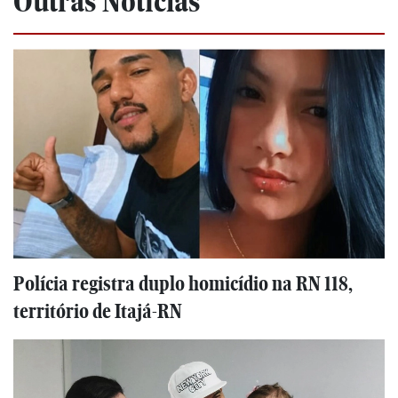
Outras Notícias
Polícia registra duplo homicídio na RN 118,
território de Itajá-RN