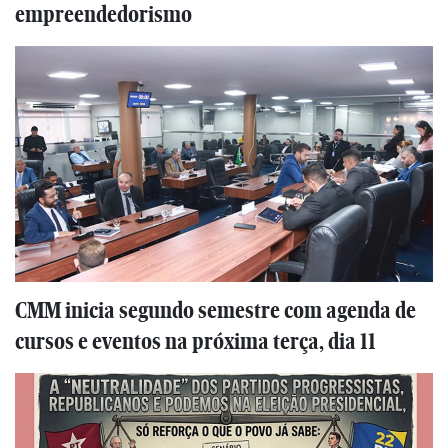
empreendedorismo
CMM inicia segundo semestre com agenda de
cursos e eventos na próxima terça, dia 11