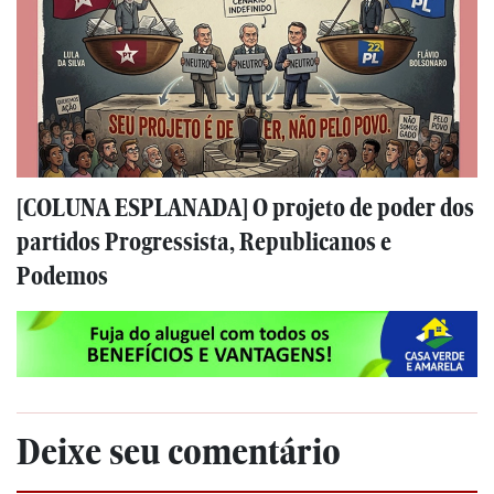
[COLUNA ESPLANADA] O projeto de poder dos
partidos Progressista, Republicanos e
Podemos
Deixe seu comentário