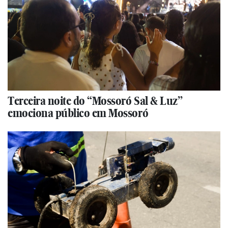
Terceira noite do “Mossoró Sal & Luz”
emociona público em Mossoró