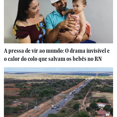
A pressa de vir ao mundo: O drama invisível e
o calor do colo que salvam os bebês no RN