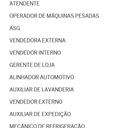
ATENDENTE
OPERADOR DE MÁQUINAS PESADAS
ASG
VENDEDORA EXTERNA
VENDEDOR INTERNO
GERENTE DE LOJA
ALINHADOR AUTOMOTIVO
AUXILIAR DE LAVANDERIA
VENDEDOR EXTERNO
AUXILIAR DE EXPEDIÇÃO
MECÂNICO DE REFRIGERAÇÃO