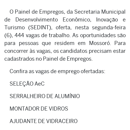
O Painel de Empregos, da Secretaria Municipal
de Desenvolvimento Econômico, Inovação e
Turismo (SEDINT), oferta, nesta segunda-feira
(6), 444 vagas de trabalho. As oportunidades são
para pessoas que residem em Mossoró. Para
concorrer às vagas, os candidatos precisam estar
cadastrados no Painel de Empregos.
Confira as vagas de emprego ofertadas:
SELEÇÃO AeC
SERRALHEIRO DE ALUMÍNIO
MONTADOR DE VIDROS
AJUDANTE DE VIDRACEIRO