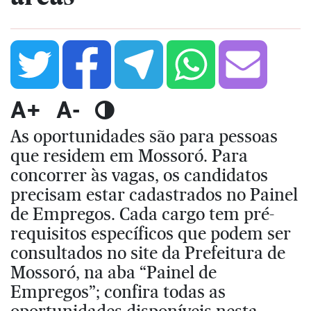
A+
A-
As oportunidades são para pessoas
que residem em Mossoró. Para
concorrer às vagas, os candidatos
precisam estar cadastrados no Painel
de Empregos. Cada cargo tem pré-
requisitos específicos que podem ser
consultados no site da Prefeitura de
Mossoró, na aba “Painel de
Empregos”; confira todas as
oportunidades disponíveis nesta