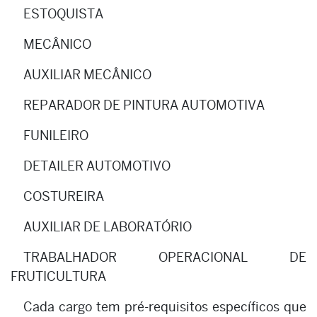
ESTOQUISTA
MECÂNICO
AUXILIAR MECÂNICO
REPARADOR DE PINTURA AUTOMOTIVA
FUNILEIRO
DETAILER AUTOMOTIVO
COSTUREIRA
AUXILIAR DE LABORATÓRIO
TRABALHADOR OPERACIONAL DE
FRUTICULTURA
Cada cargo tem pré-requisitos específicos que