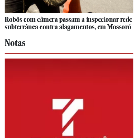
Robôs com câmera passam a inspecionar rede
subterrânea contra alagamentos, em Mossoró
Notas