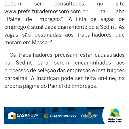
podem ser consultados no site
www.prefeiturademossoro.com.br, na aba
“Painel de Empregos”. A lista de vagas de
emprego é atualizada diariamente pela Sedint. As
vagas são destinadas aos trabalhadores que
moram em Mossoró.
Os trabalhadores precisam estar cadastrados
na Sedint para serem encaminhados aos
processos de seleção das empresas e instituições
parceiras. A inscrição pode ser feita on-line, na
própria página do Painel de Empregos.