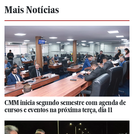
Mais Notícias
CMM inicia segundo semestre com agenda de
cursos e eventos na próxima terça, dia 11