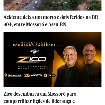
Acidente deixa um morto e dois feridos na BR
304, entre Mossoró e Assu-RN
Zico desembarca em Mossoró para
compartilhar lições de liderança e