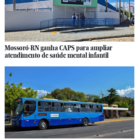
Mossoró-RN ganha CAPS para ampliar
atendimento de saúde mental infantil