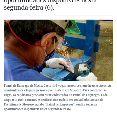
segunda-feira (6).
Painel de Emprego de Mossoró tem 444 vagas disponíveis em diversas áreas. As
oportunidades são para pessoas que residem em Mossoró. Para concorrer às
vagas, os candidatos precisam estar cadastrados no Painel de Empregos. Cada
cargo tem pré-requisitos específicos que podem ser consultados no site da
Prefeitura de Mossoró, na aba “Painel de Empregos”; confira todas as
oportunidades disponíveis nesta segunda-feira (6).