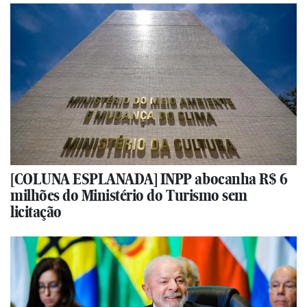
[COLUNA ESPLANADA] INPP abocanha R$ 6
milhões do Ministério do Turismo sem
licitação