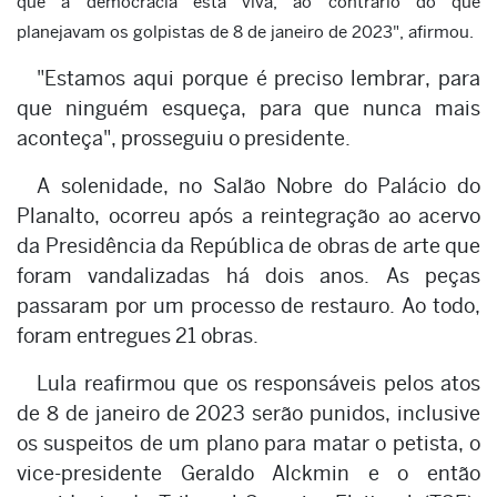
que a democracia está viva, ao contrário do que
planejavam os golpistas de 8 de janeiro de 2023", afirmou.
"Estamos aqui porque é preciso lembrar, para
que ninguém esqueça, para que nunca mais
aconteça", prosseguiu o presidente.
A solenidade, no Salão Nobre do Palácio do
Planalto, ocorreu após a reintegração ao acervo
da Presidência da República de obras de arte que
foram vandalizadas há dois anos. As peças
passaram por um processo de restauro. Ao todo,
foram entregues 21 obras.
Lula reafirmou que os responsáveis pelos atos
de 8 de janeiro de 2023 serão punidos, inclusive
os suspeitos de um plano para matar o petista, o
vice-presidente Geraldo Alckmin e o então