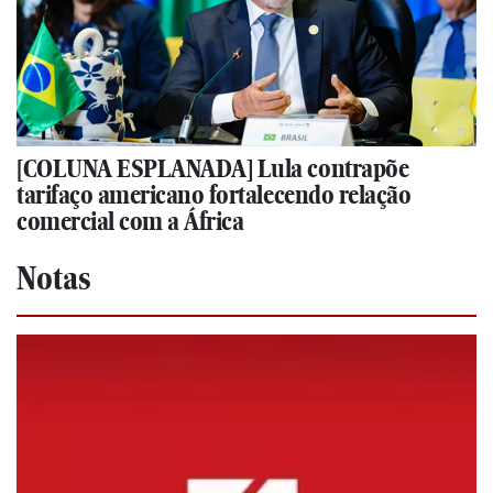
[COLUNA ESPLANADA] Lula contrapõe
tarifaço americano fortalecendo relação
comercial com a África
Notas