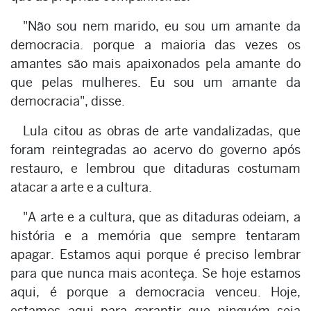
"Não sou nem marido, eu sou um amante da
democracia. porque a maioria das vezes os
amantes são mais apaixonados pela amante do
que pelas mulheres. Eu sou um amante da
democracia", disse.
Lula citou as obras de arte vandalizadas, que
foram reintegradas ao acervo do governo após
restauro, e lembrou que ditaduras costumam
atacar a arte e a cultura.
"A arte e a cultura, que as ditaduras odeiam, a
história e a memória que sempre tentaram
apagar. Estamos aqui porque é preciso lembrar
para que nunca mais aconteça. Se hoje estamos
aqui, é porque a democracia venceu. Hoje,
estamos aqui para garantir que ninguém seja