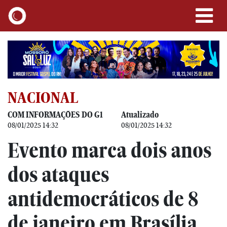
NACIONAL
COM INFORMAÇÕES DO G1
Atualizado
08/01/2025 14:32
08/01/2025 14:32
Evento marca dois anos
dos ataques
antidemocráticos de 8
de janeiro em Brasília