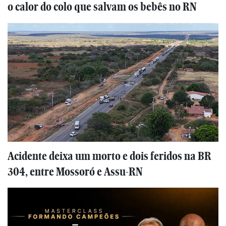
o calor do colo que salvam os bebês no RN
Acidente deixa um morto e dois feridos na BR
304, entre Mossoró e Assu-RN