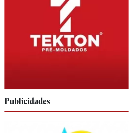
Publicidades