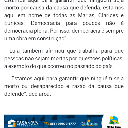
morto por causa da causa que defenda, estamos
aqui em nome de todas as Marias, Clarices e
Eunices. Democracia para poucos não é
democracia plena. Por isso, democracia é sempre
uma obra em construção".
Lula também afirmou que trabalha para que
pessoas não sejam mortas por questões políticas,
a exemplo do que ocorreu no passado do país.
"Estamos aqui para garantir que ninguém seja
morto ou desaparecido e razão da causa que
defende", declarou.