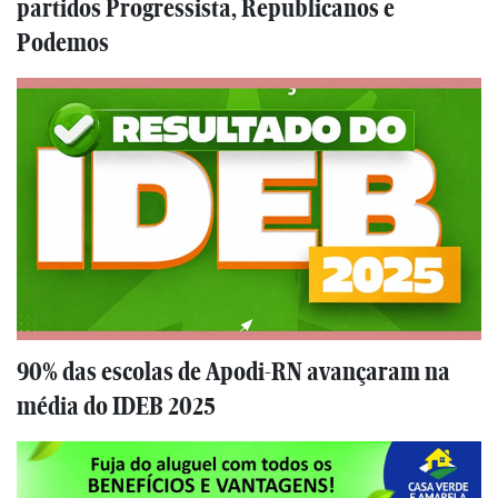
partidos Progressista, Republicanos e
Podemos
90% das escolas de Apodi-RN avançaram na
média do IDEB 2025