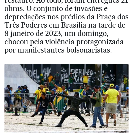
obras. O conjunto de invasões e
depredações nos prédios da Praça dos
Três Poderes em Brasília na tarde de
8 janeiro de 2023, um domingo,
chocou pela violência protagonizada
por manifestantes bolsonaristas.