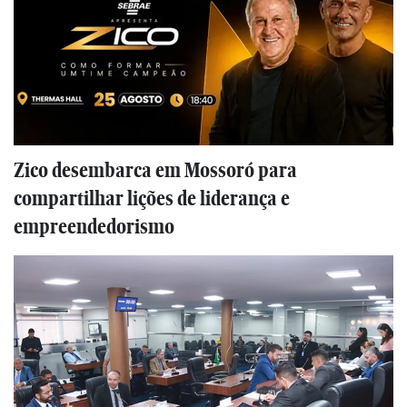
Zico desembarca em Mossoró para
compartilhar lições de liderança e
empreendedorismo