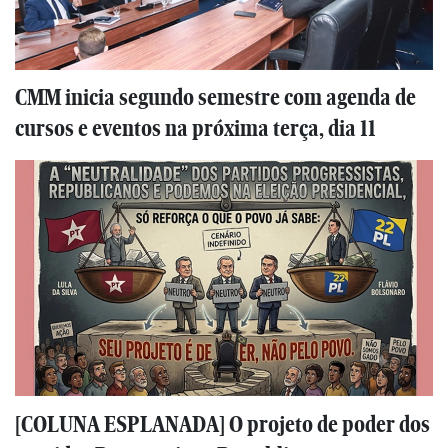
CMM inicia segundo semestre com agenda de
cursos e eventos na próxima terça, dia 11
[COLUNA ESPLANADA] O projeto de poder dos