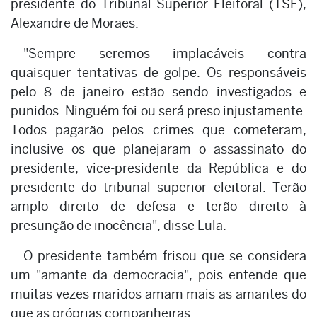
presidente do Tribunal Superior Eleitoral (TSE),
Alexandre de Moraes.
"Sempre seremos implacáveis contra
quaisquer tentativas de golpe. Os responsáveis
pelo 8 de janeiro estão sendo investigados e
punidos. Ninguém foi ou será preso injustamente.
Todos pagarão pelos crimes que cometeram,
inclusive os que planejaram o assassinato do
presidente, vice-presidente da República e do
presidente do tribunal superior eleitoral. Terão
amplo direito de defesa e terão direito à
presunção de inocência", disse Lula.
O presidente também frisou que se considera
um "amante da democracia", pois entende que
muitas vezes maridos amam mais as amantes do
que as próprias companheiras.