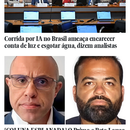
Corrida por IA no Brasil ameaça encarecer
conta de luz e esgotar água, dizem analistas