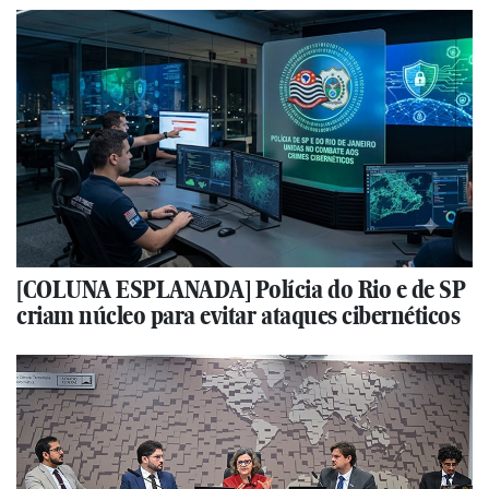
[COLUNA ESPLANADA] Polícia do Rio e de SP
criam núcleo para evitar ataques cibernéticos