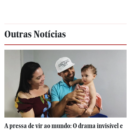
Outras Notícias
A pressa de vir ao mundo: O drama invisível e