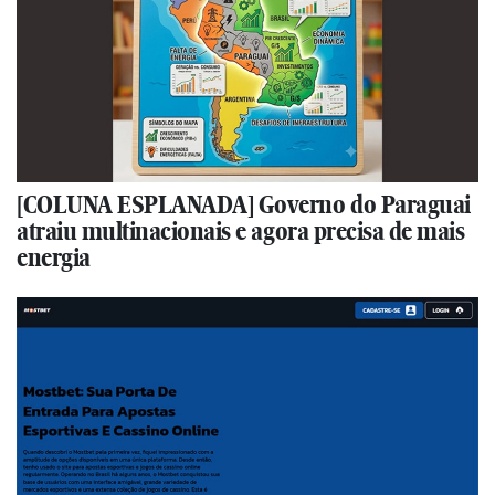
[COLUNA ESPLANADA] Governo do Paraguai
atraiu multinacionais e agora precisa de mais
energia