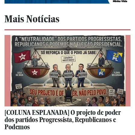
Mais Notícias
[COLUNA ESPLANADA] O projeto de poder
dos partidos Progressista, Republicanos e
Podemos