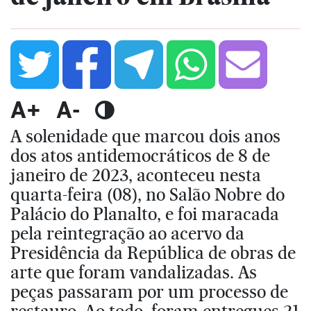
A+
A-
A solenidade que marcou dois anos
dos atos antidemocráticos de 8 de
janeiro de 2023, aconteceu nesta
quarta-feira (08), no Salão Nobre do
Palácio do Planalto, e foi maracada
pela reintegração ao acervo da
Presidência da República de obras de
arte que foram vandalizadas. As
peças passaram por um processo de
restauro. Ao todo, foram entregues 21