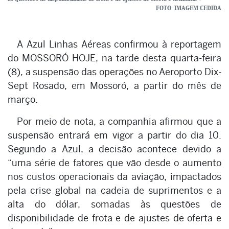
FOTO: IMAGEM CEDIDA
A Azul Linhas Aéreas confirmou à reportagem
do MOSSORÓ HOJE, na tarde desta quarta-feira
(8), a suspensão das operações no Aeroporto Dix-
Sept Rosado, em Mossoró, a partir do mês de
março.
Por meio de nota, a companhia afirmou que a
suspensão entrará em vigor a partir do dia 10.
Segundo a Azul, a decisão acontece devido a
“uma série de fatores que vão desde o aumento
nos custos operacionais da aviação, impactados
pela crise global na cadeia de suprimentos e a
alta do dólar, somadas às questões de
disponibilidade de frota e de ajustes de oferta e