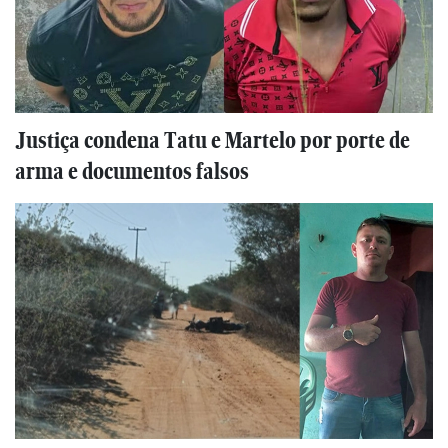
Justiça condena Tatu e Martelo por porte de
arma e documentos falsos