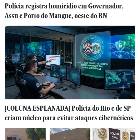
Polícia registra homicídio em Governador,
Assu e Porto do Mangue, oeste do RN
[COLUNA ESPLANADA] Polícia do Rio e de SP
criam núcleo para evitar ataques cibernéticos