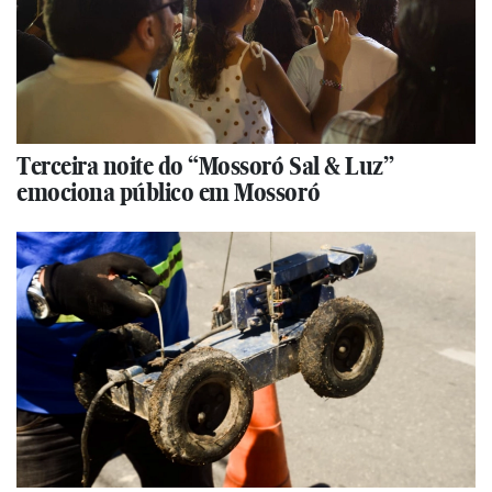
Terceira noite do “Mossoró Sal & Luz”
emociona público em Mossoró