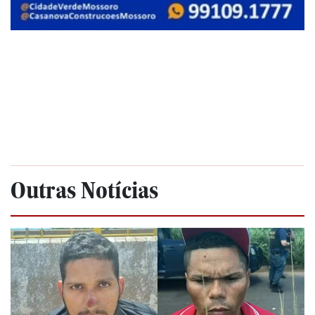
Outras Notícias