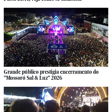
Grande público prestigia encerramento do
"Mossoró Sal & Luz" 2026