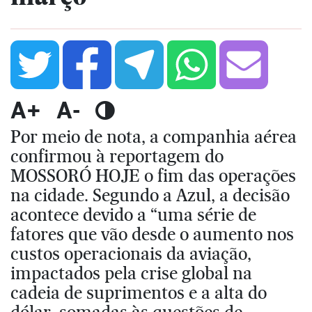
A+
A-
Por meio de nota, a companhia aérea
confirmou à reportagem do
MOSSORÓ HOJE o fim das operações
na cidade. Segundo a Azul, a decisão
acontece devido a “uma série de
fatores que vão desde o aumento nos
custos operacionais da aviação,
impactados pela crise global na
cadeia de suprimentos e a alta do
dólar, somadas às questões de