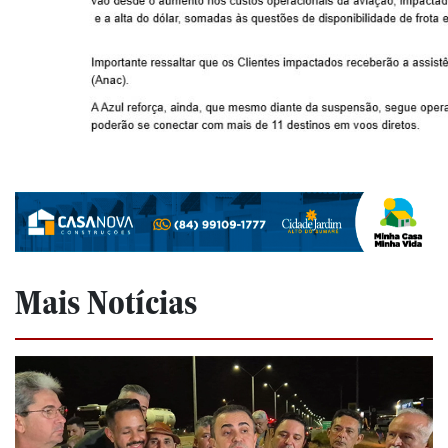
Mais Notícias