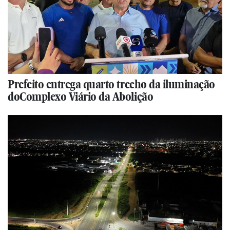
Prefeito entrega quarto trecho da iluminação
doComplexo Viário da Abolição