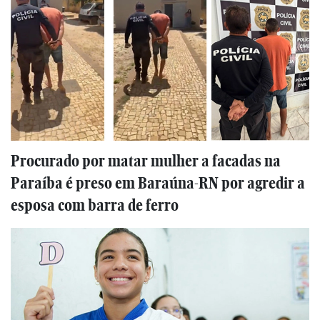
Procurado por matar mulher a facadas na
Paraíba é preso em Baraúna-RN por agredir a
esposa com barra de ferro