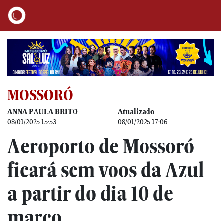
MOSSORÓ
ANNA PAULA BRITO
Atualizado
08/01/2025 15:53
08/01/2025 17:06
Aeroporto de Mossoró
ficará sem voos da Azul
a partir do dia 10 de
março