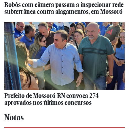
Robôs com câmera passam a inspecionar rede
subterrânea contra alagamentos, em Mossoró
Prefeito de Mossoró-RN convoca 274
aprovados nos últimos concursos
Notas