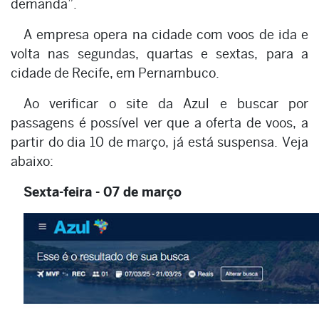
demanda”.
A empresa opera na cidade com voos de ida e
volta nas segundas, quartas e sextas, para a
cidade de Recife, em Pernambuco.
Ao verificar o site da Azul e buscar por
passagens é possível ver que a oferta de voos, a
partir do dia 10 de março, já está suspensa. Veja
abaixo:
Sexta-feira - 07 de março