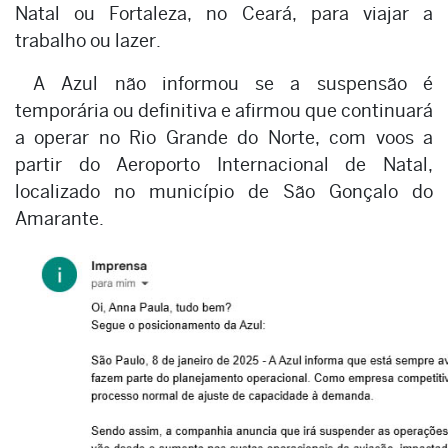
Natal ou Fortaleza, no Ceará, para viajar a
trabalho ou lazer.
A Azul não informou se a suspensão é
temporária ou definitiva e afirmou que continuará
a operar no Rio Grande do Norte, com voos a
partir do Aeroporto Internacional de Natal,
localizado no município de São Gonçalo do
Amarante.