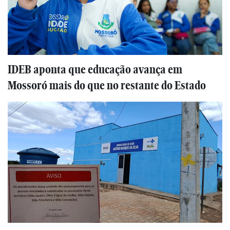
IDEB aponta que educação avança em
Mossoró mais do que no restante do Estado