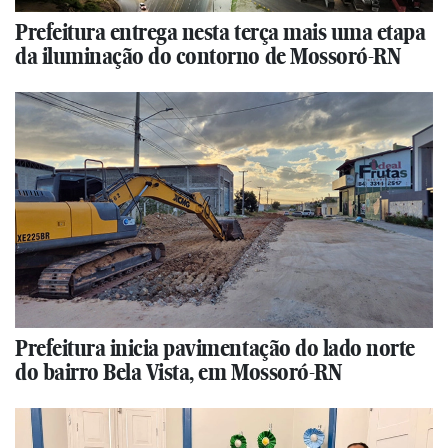
Prefeitura entrega nesta terça mais uma etapa
da iluminação do contorno de Mossoró-RN
Prefeitura inicia pavimentação do lado norte
do bairro Bela Vista, em Mossoró-RN