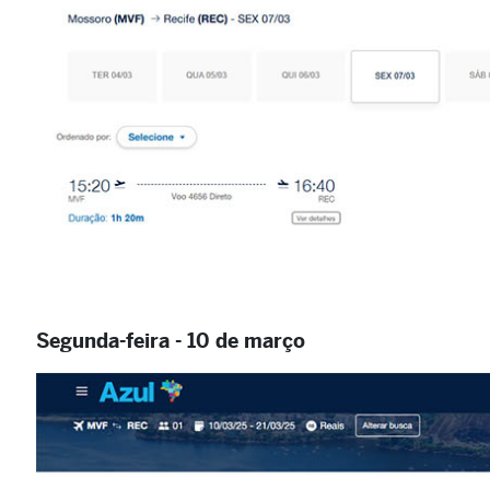
Segunda-feira - 10 de março