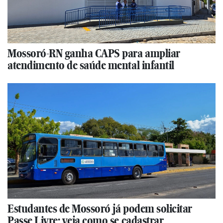
Mossoró-RN ganha CAPS para ampliar
atendimento de saúde mental infantil
Estudantes de Mossoró já podem solicitar
Passe Livre; veja como se cadastrar