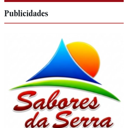
Publicidades