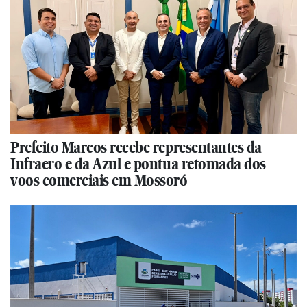
Prefeito Marcos recebe representantes da
Infraero e da Azul e pontua retomada dos
voos comerciais em Mossoró