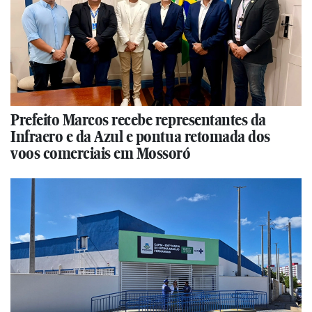
Prefeito Marcos recebe representantes da
Infraero e da Azul e pontua retomada dos
voos comerciais em Mossoró