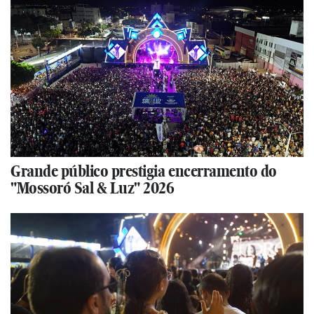
Grande público prestigia encerramento do
"Mossoró Sal & Luz" 2026