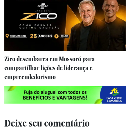
Zico desembarca em Mossoró para
compartilhar lições de liderança e
empreendedorismo
Deixe seu comentário