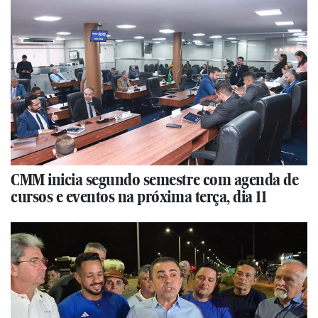
CMM inicia segundo semestre com agenda de
cursos e eventos na próxima terça, dia 11