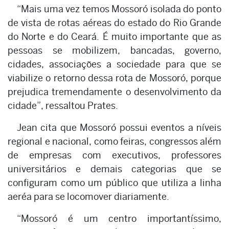
“Mais uma vez temos Mossoró isolada do ponto
de vista de rotas aéreas do estado do Rio Grande
do Norte e do Ceará. É muito importante que as
pessoas se mobilizem, bancadas, governo,
cidades, associações a sociedade para que se
viabilize o retorno dessa rota de Mossoró, porque
prejudica tremendamente o desenvolvimento da
cidade”, ressaltou Prates.
Jean cita que Mossoró possui eventos a níveis
regional e nacional, como feiras, congressos além
de empresas com executivos, professores
universitários e demais categorias que se
configuram como um público que utiliza a linha
aeréa para se locomover diariamente.
“Mossoró é um centro importantíssimo,