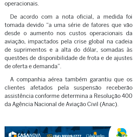
operacionais.
De acordo com a nota oficial, a medida foi
tomada devido “a uma série de fatores que vão
desde o aumento nos custos operacionais da
aviação, impactados pela crise global na cadeia
de suprimentos e a alta do dólar, somadas às
questões de disponibilidade de frota e de ajustes
de oferta e demanda”.
A companhia aérea também garantiu que os
clientes afetados pela suspensão receberão
assistência conforme determina a Resolução 400
da Agência Nacional de Aviação Civil (Anac).