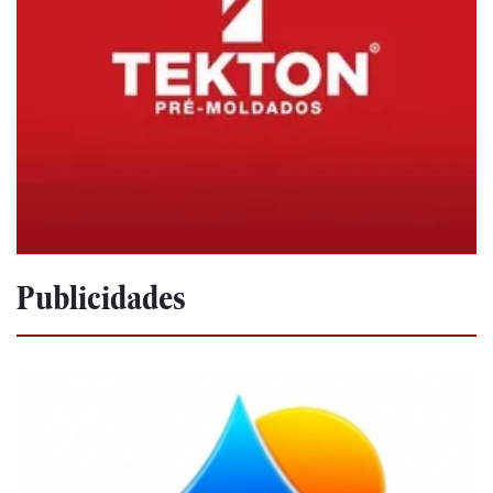
Publicidades