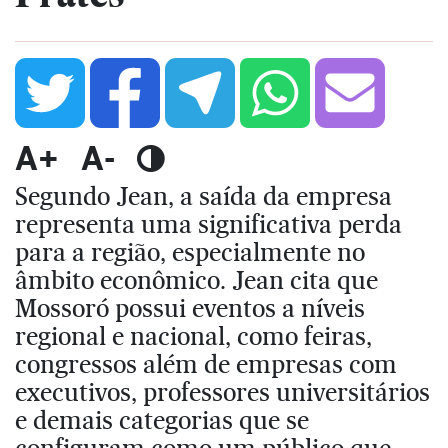
A+
A-
Segundo Jean, a saída da empresa
representa uma significativa perda
para a região, especialmente no
âmbito econômico. Jean cita que
Mossoró possui eventos a níveis
regional e nacional, como feiras,
congressos além de empresas com
executivos, professores universitários
e demais categorias que se
configuram como um público que