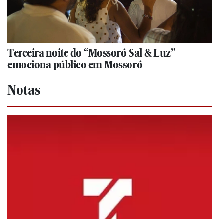
Terceira noite do “Mossoró Sal & Luz”
emociona público em Mossoró
Notas