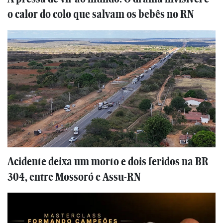
o calor do colo que salvam os bebês no RN
Acidente deixa um morto e dois feridos na BR
304, entre Mossoró e Assu-RN