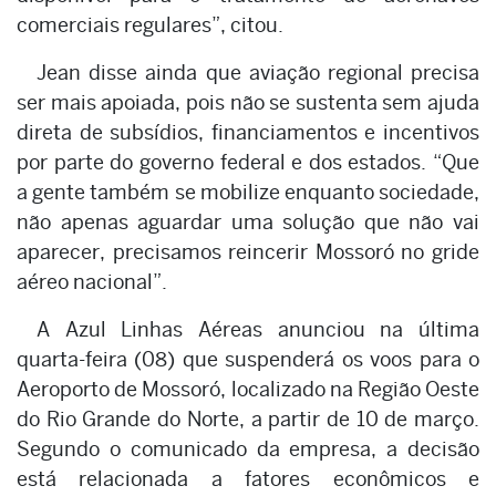
comerciais regulares”, citou.
Jean disse ainda que aviação regional precisa
ser mais apoiada, pois não se sustenta sem ajuda
direta de subsídios, financiamentos e incentivos
por parte do governo federal e dos estados. “Que
a gente também se mobilize enquanto sociedade,
não apenas aguardar uma solução que não vai
aparecer, precisamos reincerir Mossoró no gride
aéreo nacional”.
A Azul Linhas Aéreas anunciou na última
quarta-feira (08) que suspenderá os voos para o
Aeroporto de Mossoró, localizado na Região Oeste
do Rio Grande do Norte, a partir de 10 de março.
Segundo o comunicado da empresa, a decisão
está relacionada a fatores econômicos e