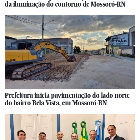
da iluminação do contorno de Mossoró-RN
Prefeitura inicia pavimentação do lado norte
do bairro Bela Vista, em Mossoró-RN