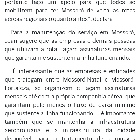
portanto faço um apelo para que todos se
mobilizem para ter Mossoró de volta as rotas
aéreas regionais o quanto antes”, declara.
Para a manutenção do serviço em Mossoró,
Jean sugere que as empresas e demais pessoas
que utilizam a rota, façam assinaturas mensais
que garantam e sustentem a linha funcionando.
“É interessante que as empresas e entidades
que trafegam entre Mossoró-Natal e Mossoró-
Fortaleza, se organizem e façam assinaturas
mensais até com a própria companhia aérea, que
garantam pelo menos o fluxo de caixa mínimo
que sustente a linha funcionando. E é importante
também que se mantenha a infraestrutura
aeroprotuária e a infraestrutura da cidade
disponível para o tratamento de aeronaves