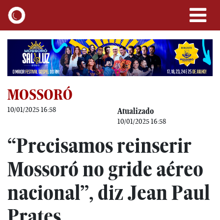
MOSSORÓ
10/01/2025 16:58
Atualizado
10/01/2025 16:58
“Precisamos reinserir
Mossoró no gride aéreo
nacional”, diz Jean Paul
Prates