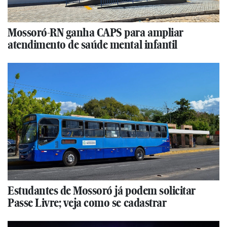
Mossoró-RN ganha CAPS para ampliar
atendimento de saúde mental infantil
Estudantes de Mossoró já podem solicitar
Passe Livre; veja como se cadastrar