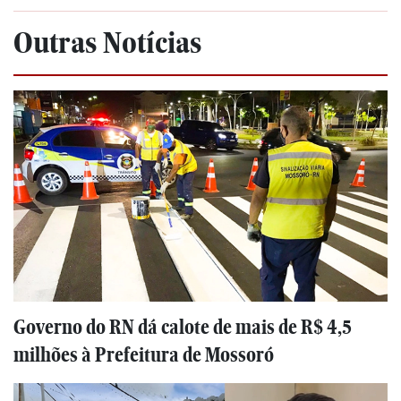
Outras Notícias
Governo do RN dá calote de mais de R$ 4,5
milhões à Prefeitura de Mossoró