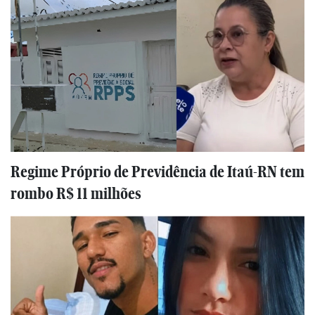
Regime Próprio de Previdência de Itaú-RN tem
rombo R$ 11 milhões