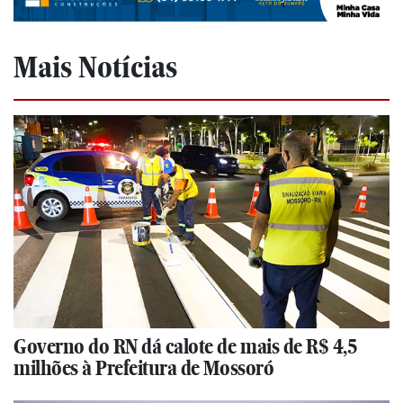
Mais Notícias
Governo do RN dá calote de mais de R$ 4,5
milhões à Prefeitura de Mossoró