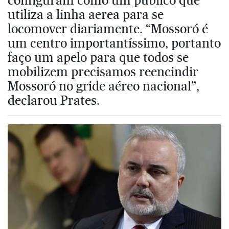
utiliza a linha aerea para se
locomover diariamente. “Mossoró é
um centro importantíssimo, portanto
faço um apelo para que todos se
mobilizem precisamos reencindir
Mossoró no gride aéreo nacional”,
declarou Prates.