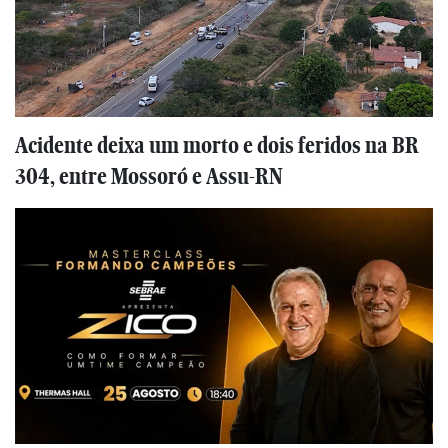
Acidente deixa um morto e dois feridos na BR
304, entre Mossoró e Assu-RN