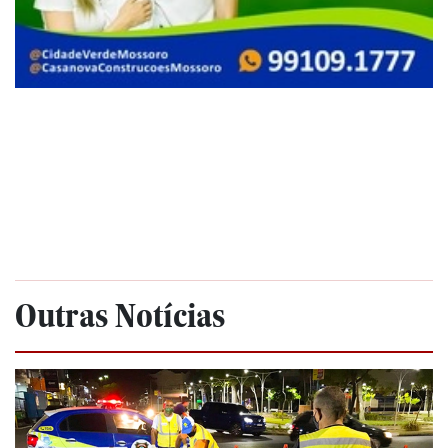
Outras Notícias