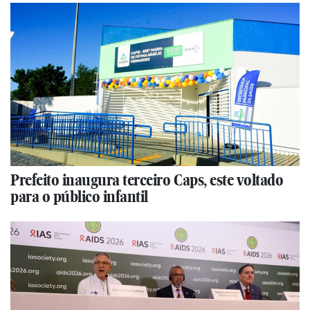
Prefeito inaugura terceiro Caps, este voltado
para o público infantil