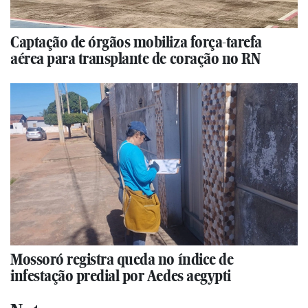
Captação de órgãos mobiliza força-tarefa
aérea para transplante de coração no RN
Mossoró registra queda no índice de
infestação predial por Aedes aegypti