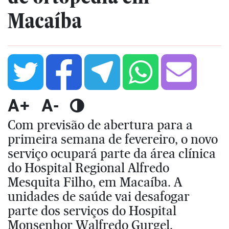
Macaíba
A+
A-
Com previsão de abertura para a
primeira semana de fevereiro, o novo
serviço ocupará parte da área clínica
do Hospital Regional Alfredo
Mesquita Filho, em Macaíba. A
unidades de saúde vai desafogar
parte dos serviços do Hospital
Monsenhor Walfredo Gurgel,