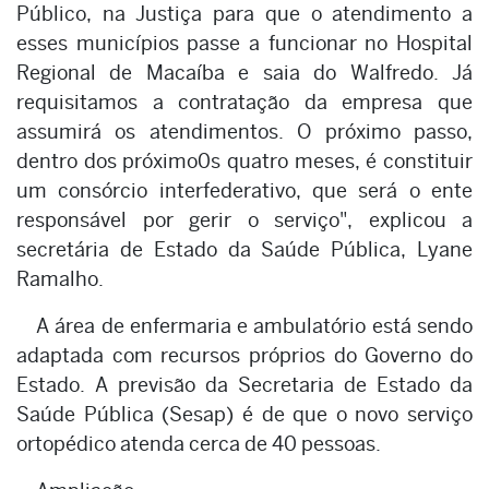
Público, na Justiça para que o atendimento a
esses municípios passe a funcionar no Hospital
Regional de Macaíba e saia do Walfredo. Já
requisitamos a contratação da empresa que
assumirá os atendimentos. O próximo passo,
dentro dos próximo0s quatro meses, é constituir
um consórcio interfederativo, que será o ente
responsável por gerir o serviço", explicou a
secretária de Estado da Saúde Pública, Lyane
Ramalho.
A área de enfermaria e ambulatório está sendo
adaptada com recursos próprios do Governo do
Estado. A previsão da Secretaria de Estado da
Saúde Pública (Sesap) é de que o novo serviço
ortopédico atenda cerca de 40 pessoas.