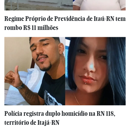
Regime Próprio de Previdência de Itaú-RN tem
rombo R$ 11 milhões
Polícia registra duplo homicídio na RN 118,
território de Itajá-RN