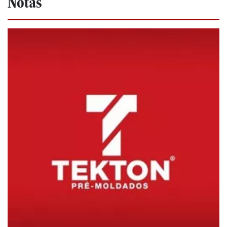
Notas