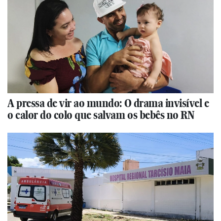
A pressa de vir ao mundo: O drama invisível e
o calor do colo que salvam os bebês no RN