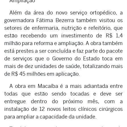
Ampliação
Além da área do novo serviço ortopédico, a
governadora Fátima Bezerra também visitou os
setores de enfermaria, nutrição e refeitório, que
estão recebendo um investimento de R$ 1,4
milhão para reforma e ampliação. A obra também
está prestes a ser concluída e faz parte do pacote
de serviços que o Governo do Estado toca em
mais de dez unidades de saúde, totalizando mais
de R$ 45 milhões em aplicação.
A obra em Macaíba é a mais adiantada entre
todas que estão sendo tocadas e deve ser
entregue dentro do próximo mês, com a
instalação de 12 novos leitos clínicos cirúrgicos
para ampliar a capacidade da unidade.