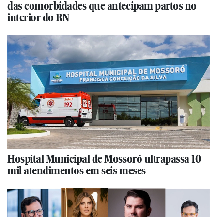
das comorbidades que antecipam partos no
interior do RN
Hospital Municipal de Mossoró ultrapassa 10
mil atendimentos em seis meses