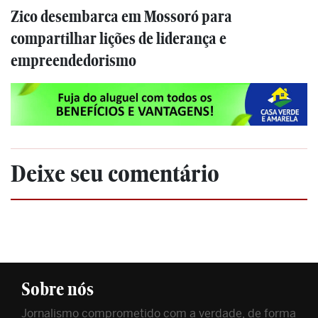
Zico desembarca em Mossoró para
compartilhar lições de liderança e
empreendedorismo
Deixe seu comentário
Sobre nós
Jornalismo comprometido com a verdade, de forma