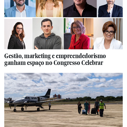
Gestão, marketing e empreendedorismo
ganham espaço no Congresso Celebrar