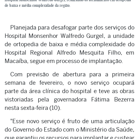
de baixa e média complexidade da região.
Planejada para desafogar parte dos serviços do
Hospital Monsenhor Walfredo Gurgel, a unidade
de ortopedia de baixa e média complexidade do
Hospital Regional Alfredo Mesquita Filho, em
Macaíba, segue em processo de implantação.
Com previsão de abertura para a primeira
semana de fevereiro, o novo serviço ocupará
parte da área clínica do hospital e teve as obras
vistoriadas pela governadora Fátima Bezerra
nesta sexta-feira (10).
"Esse novo serviço é fruto de uma articulação
do Governo do Estado com o Ministério da Saúde,
que garantiu os recursos para implantar e custear