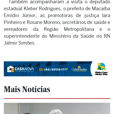
Também acompanharam a visita o deputado
estadual Kleber Rodrigues, o prefeito de Macaíba
Emídio Júnior, as promotoras de justiça Iara
Pinheiro e Rosane Moreno, secretários de saúde e
vereadores da Região Metropolitana e o
superintendente do Ministério da Saúde no RN
Jalmir Simões.
Mais Notícias