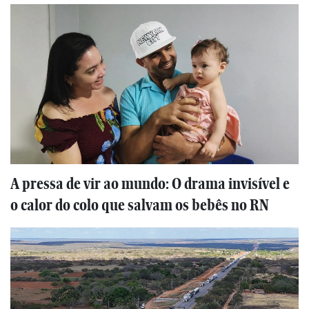
A pressa de vir ao mundo: O drama invisível e
o calor do colo que salvam os bebês no RN