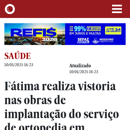
SAÚDE
10/01/2025 16:23
Atualizado
10/01/2025 16:23
Fátima realiza vistoria
nas obras de
implantação do serviço
de ortopedia em