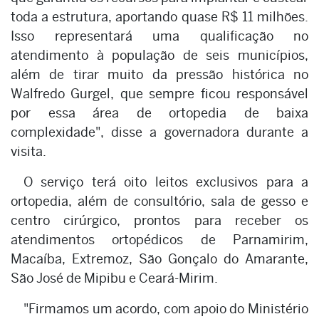
toda a estrutura, aportando quase R$ 11 milhões.
Isso representará uma qualificação no
atendimento à população de seis municípios,
além de tirar muito da pressão histórica no
Walfredo Gurgel, que sempre ficou responsável
por essa área de ortopedia de baixa
complexidade", disse a governadora durante a
visita.
O serviço terá oito leitos exclusivos para a
ortopedia, além de consultório, sala de gesso e
centro cirúrgico, prontos para receber os
atendimentos ortopédicos de Parnamirim,
Macaíba, Extremoz, São Gonçalo do Amarante,
São José de Mipibu e Ceará-Mirim.
"Firmamos um acordo, com apoio do Ministério