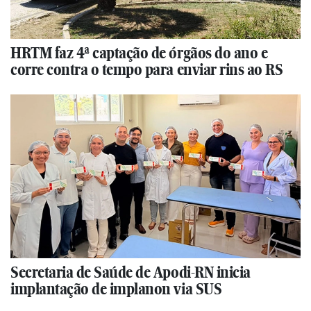
HRTM faz 4ª captação de órgãos do ano e
corre contra o tempo para enviar rins ao RS
Secretaria de Saúde de Apodi-RN inicia
implantação de implanon via SUS