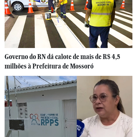
Governo do RN dá calote de mais de R$ 4,5
milhões à Prefeitura de Mossoró