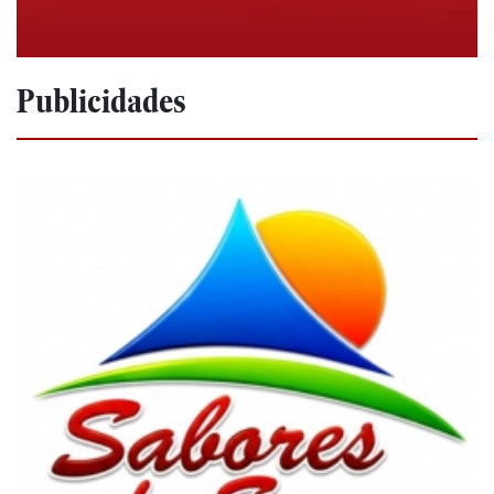
Publicidades