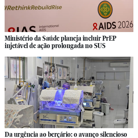
Ministério da Saúde planeja incluir PrEP
injetável de ação prolongada no SUS
Da urgência ao berçário: o avanço silencioso