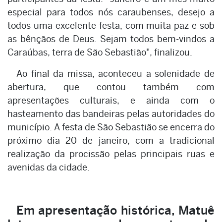
especial para todos nós caraubenses, desejo a
todos uma excelente festa, com muita paz e sob
as bênçãos de Deus. Sejam todos bem-vindos a
Caraúbas, terra de São Sebastião", finalizou.
Ao final da missa, aconteceu a solenidade de
abertura, que contou também com
apresentações culturais, e ainda com o
hasteamento das bandeiras pelas autoridades do
município. A festa de São Sebastião se encerra do
próximo dia 20 de janeiro, com a tradicional
realização da procissão pelas principais ruas e
avenidas da cidade.
Em apresentação histórica, Matuê