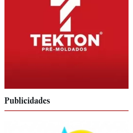
Publicidades