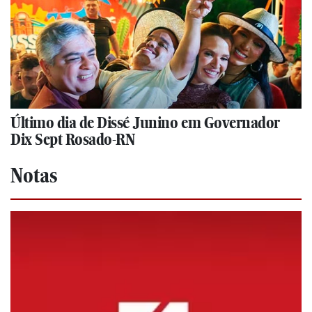
Último dia de Dissé Junino em Governador
Dix Sept Rosado-RN
Notas