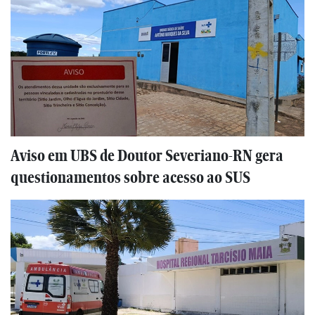
Aviso em UBS de Doutor Severiano-RN gera
questionamentos sobre acesso ao SUS