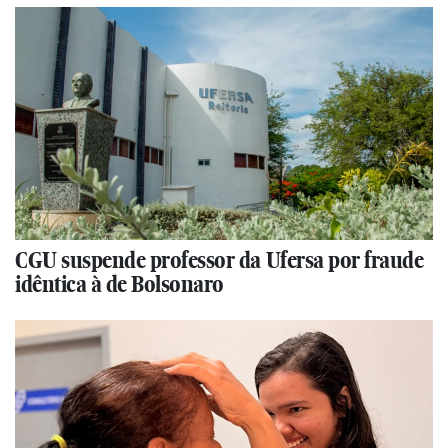
CGU suspende professor da Ufersa por fraude
idêntica à de Bolsonaro