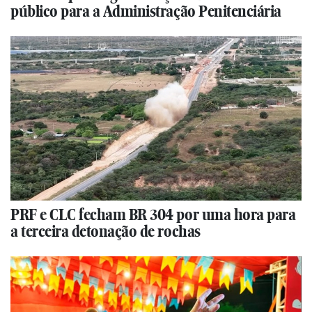
público para a Administração Penitenciária
PRF e CLC fecham BR 304 por uma hora para
a terceira detonação de rochas