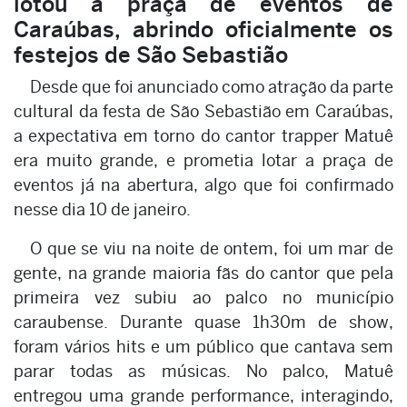
lotou a praça de eventos de
Caraúbas, abrindo oficialmente os
festejos de São Sebastião
Desde que foi anunciado como atração da parte
cultural da festa de São Sebastião em Caraúbas,
a expectativa em torno do cantor trapper Matuê
era muito grande, e prometia lotar a praça de
eventos já na abertura, algo que foi confirmado
nesse dia 10 de janeiro.
O que se viu na noite de ontem, foi um mar de
gente, na grande maioria fãs do cantor que pela
primeira vez subiu ao palco no município
caraubense. Durante quase 1h30m de show,
foram vários hits e um público que cantava sem
parar todas as músicas. No palco, Matuê
entregou uma grande performance, interagindo,