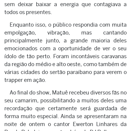
sem deixar baixar a energia que contagiava a
todos os presentes.
Enquanto isso, o público respondia com muita
empolgação, vibração, mas cantando
principalmente junto, a grande maioria deles
emocionados com a oportunidade de ver o seu
ídolo de tão perto. Foram incontáveis caravanas
da região do médio e alto oeste, como também de
várias cidades do sertão paraibano para verem o
trapper em ação.
Ao final do show, Matuê recebeu diversos fãs no
seu camarim, possibilitando a muitos deles uma
recordação que certamente será guardada de
forma muito especial. Ainda se apresentaram na
noite de ontem o cantor Ewerton Linhares da