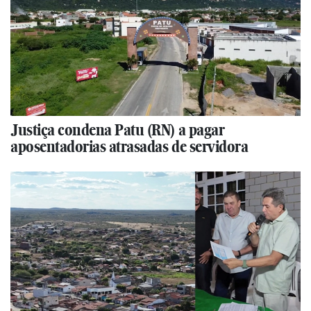
Justiça condena Patu (RN) a pagar
aposentadorias atrasadas de servidora