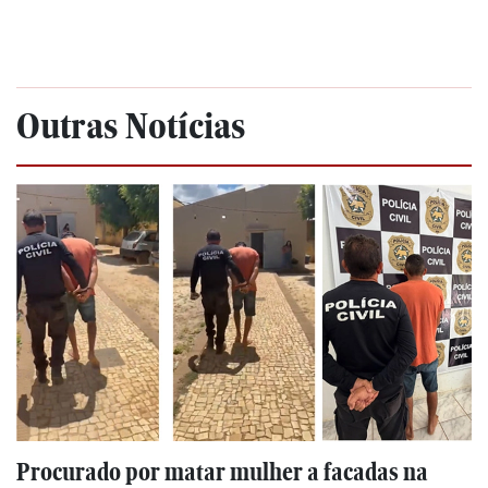
Outras Notícias
Procurado por matar mulher a facadas na