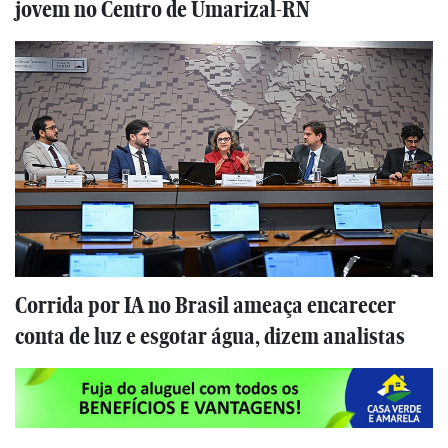
jovem no Centro de Umarizal-RN
Corrida por IA no Brasil ameaça encarecer
conta de luz e esgotar água, dizem analistas