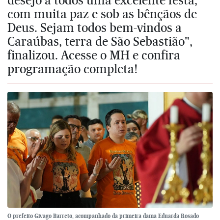
com muita paz e sob as bênçãos de
Deus. Sejam todos bem-vindos a
Caraúbas, terra de São Sebastião",
finalizou. Acesse o MH e confira
programação completa!
O prefeito Givago Barreto, acompanhado da primeira dama Eduarda Rosado