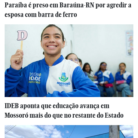
Paraíba é preso em Baraúna-RN por agredir a
esposa com barra de ferro
IDEB aponta que educação avança em
Mossoró mais do que no restante do Estado