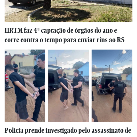
HRTM faz 4ª captação de órgãos do ano e
corre contra o tempo para enviar rins ao RS
Policia prende investigado pelo assassinato de