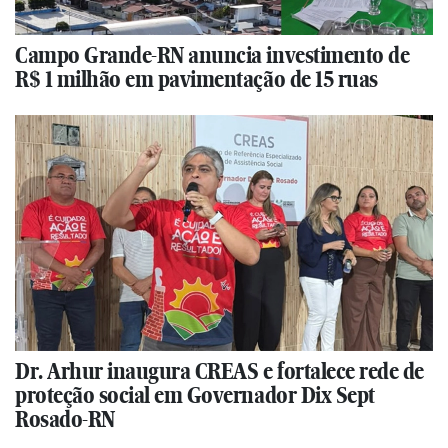
Campo Grande-RN anuncia investimento de
R$ 1 milhão em pavimentação de 15 ruas
Dr. Arhur inaugura CREAS e fortalece rede de
proteção social em Governador Dix Sept
Rosado-RN