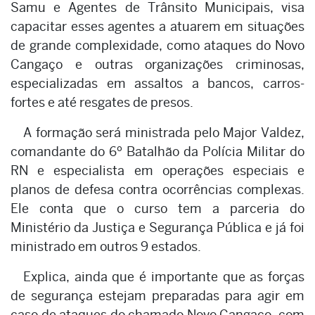
Samu e Agentes de Trânsito Municipais, visa
capacitar esses agentes a atuarem em situações
de grande complexidade, como ataques do Novo
Cangaço e outras organizações criminosas,
especializadas em assaltos a bancos, carros-
fortes e até resgates de presos.
A formação será ministrada pelo Major Valdez,
comandante do 6º Batalhão da Polícia Militar do
RN e especialista em operações especiais e
planos de defesa contra ocorrências complexas.
Ele conta que o curso tem a parceria do
Ministério da Justiça e Segurança Pública e já foi
ministrado em outros 9 estados.
Explica, ainda que é importante que as forças
de segurança estejam preparadas para agir em
caso de ataques do chamado Novo Cangaço, com