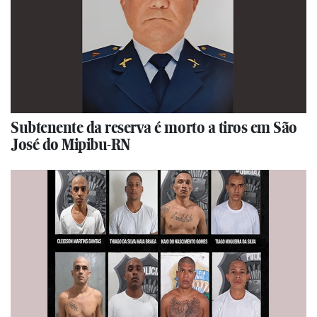
Subtenente da reserva é morto a tiros em São
José do Mipibu-RN