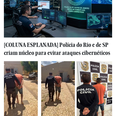
[COLUNA ESPLANADA] Polícia do Rio e de SP
criam núcleo para evitar ataques cibernéticos