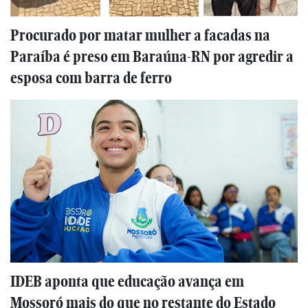
Procurado por matar mulher a facadas na
Paraíba é preso em Baraúna-RN por agredir a
esposa com barra de ferro
IDEB aponta que educação avança em
Mossoró mais do que no restante do Estado