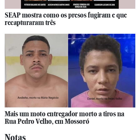
SEAP mostra como os presos fugiram e que
recapturaram três
Mais um moto entregador morto a tiros na
Rua Pedro Velho, em Mossoró
Notas