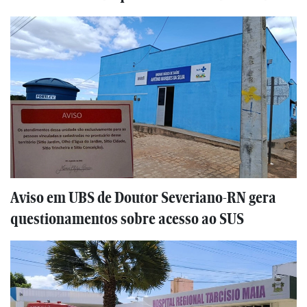
Aviso em UBS de Doutor Severiano-RN gera
questionamentos sobre acesso ao SUS