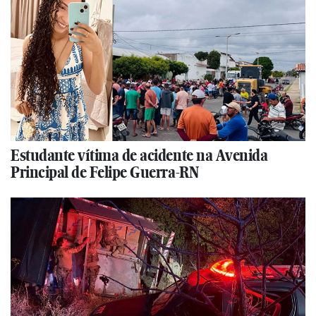
Estudante vítima de acidente na Avenida
Principal de Felipe Guerra-RN