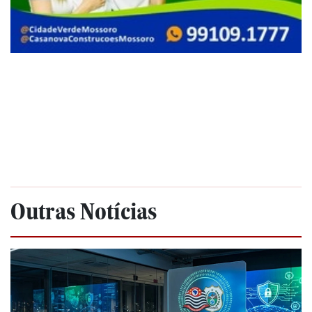
Outras Notícias