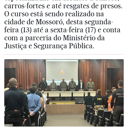
carros-fortes e até resgates de presos.
O curso está sendo realizado na
cidade de Mossoró, desta segunda-
feira (13) até a sexta-feira (17) e conta
com a parceria do Ministério da
Justiça e Segurança Pública.