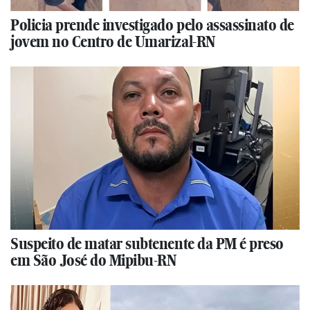
Policia prende investigado pelo assassinato de
jovem no Centro de Umarizal-RN
Suspeito de matar subtenente da PM é preso
em São José do Mipibu-RN