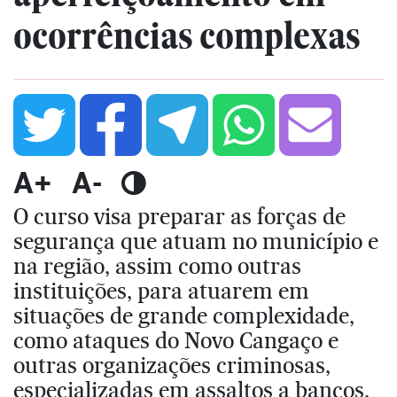
ocorrências complexas
A+
A-
O curso visa preparar as forças de
segurança que atuam no município e
na região, assim como outras
instituições, para atuarem em
situações de grande complexidade,
como ataques do Novo Cangaço e
outras organizações criminosas,
especializadas em assaltos a bancos,