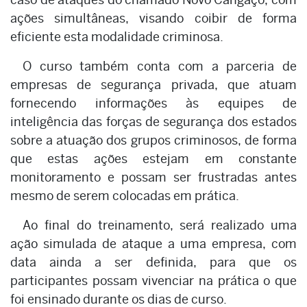
ações simultâneas, visando coibir de forma
eficiente esta modalidade criminosa.
O curso também conta com a parceria de
empresas de segurança privada, que atuam
fornecendo informações às equipes de
inteligência das forças de segurança dos estados
sobre a atuação dos grupos criminosos, de forma
que estas ações estejam em constante
monitoramento e possam ser frustradas antes
mesmo de serem colocadas em prática.
Ao final do treinamento, será realizado uma
ação simulada de ataque a uma empresa, com
data ainda a ser definida, para que os
participantes possam vivenciar na prática o que
foi ensinado durante os dias de curso.