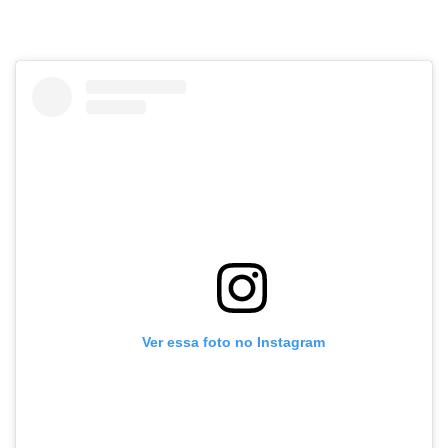
Ver essa foto no Instagram