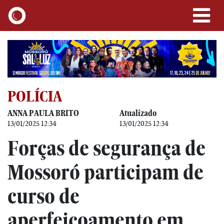
POLÍCIA
ANNA PAULA BRITO
Atualizado
13/01/2025 12:34
13/01/2025 12:34
Forças de segurança de
Mossoró participam de
curso de
aperfeiçoamento em