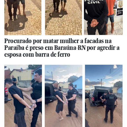
Procurado por matar mulher a facadas na
Paraíba é preso em Baraúna-RN por agredir a
esposa com barra de ferro