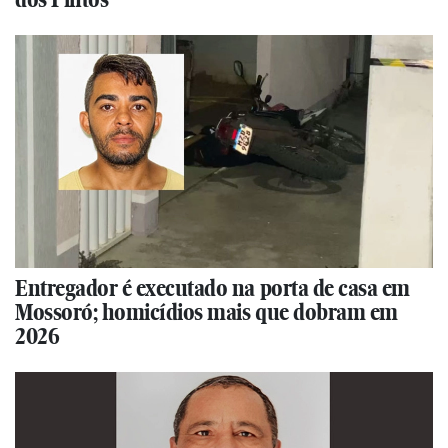
Entregador é executado na porta de casa em
Mossoró; homicídios mais que dobram em
2026