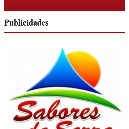
Publicidades