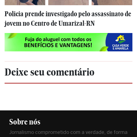
Policia prende investigado pelo assassinato de
jovem no Centro de Umarizal-RN
Deixe seu comentário
Sobre nós
Jornalismo comprometido com a verdade, de forma