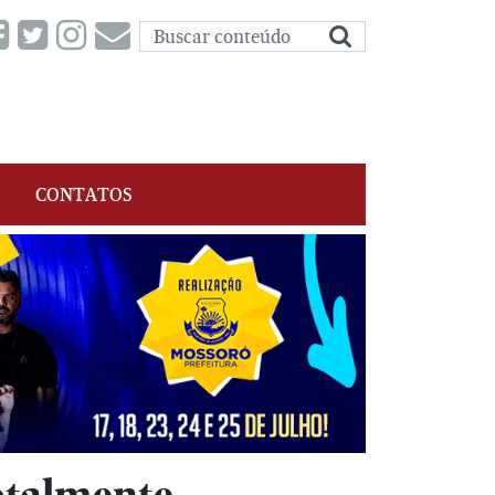
CONTATOS