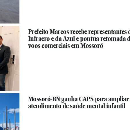
Prefeito Marcos recebe representantes 
Infraero e da Azul e pontua retomada 
voos comerciais em Mossoró
Mossoró-RN ganha CAPS para ampliar
atendimento de saúde mental infantil