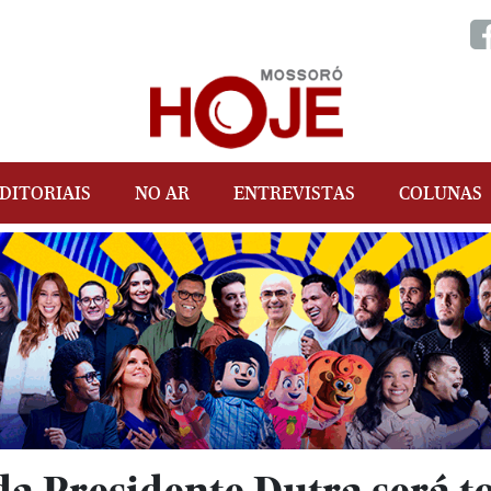
DITORIAIS
NO AR
ENTREVISTAS
COLUNAS