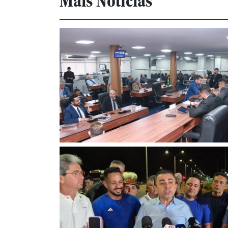
Mais Notícias