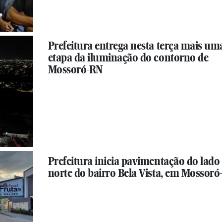
Prefeitura entrega nesta terça mais um
etapa da iluminação do contorno de
Mossoró-RN
Prefeitura inicia pavimentação do lado
norte do bairro Bela Vista, em Mossor