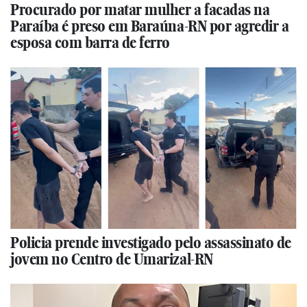
Procurado por matar mulher a facadas na
Paraíba é preso em Baraúna-RN por agredir a
esposa com barra de ferro
Policia prende investigado pelo assassinato de
jovem no Centro de Umarizal-RN