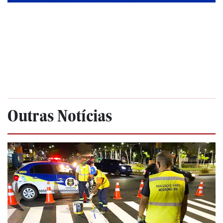
Outras Notícias