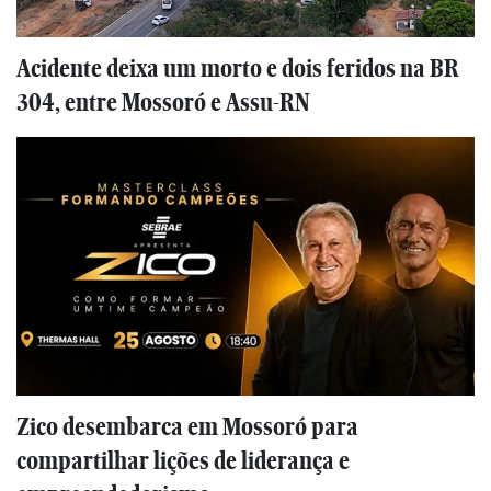
Acidente deixa um morto e dois feridos na BR
304, entre Mossoró e Assu-RN
Zico desembarca em Mossoró para
compartilhar lições de liderança e