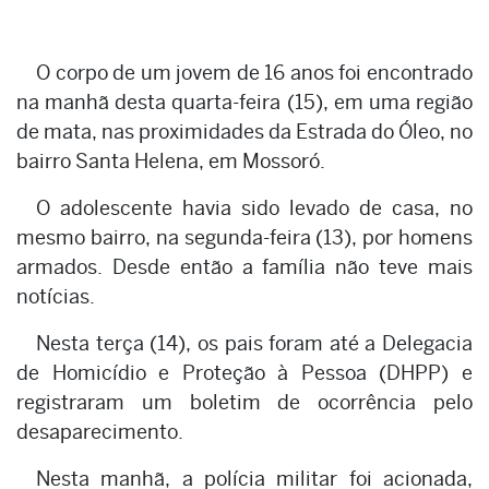
O corpo de um jovem de 16 anos foi encontrado
na manhã desta quarta-feira (15), em uma região
de mata, nas proximidades da Estrada do Óleo, no
bairro Santa Helena, em Mossoró.
O adolescente havia sido levado de casa, no
mesmo bairro, na segunda-feira (13), por homens
armados. Desde então a família não teve mais
notícias.
Nesta terça (14), os pais foram até a Delegacia
de Homicídio e Proteção à Pessoa (DHPP) e
registraram um boletim de ocorrência pelo
desaparecimento.
Nesta manhã, a polícia militar foi acionada,