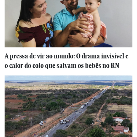
A pressa de vir ao mundo: O drama invisível e
o calor do colo que salvam os bebês no RN