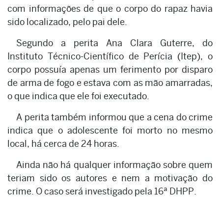
com informações de que o corpo do rapaz havia
sido localizado, pelo pai dele.
Segundo a perita Ana Clara Guterre, do
Instituto Técnico-Científico de Perícia (Itep), o
corpo possuía apenas um ferimento por disparo
de arma de fogo e estava com as mão amarradas,
o que indica que ele foi executado.
A perita também informou que a cena do crime
indica que o adolescente foi morto no mesmo
local, há cerca de 24 horas.
Ainda não há qualquer informação sobre quem
teriam sido os autores e nem a motivação do
crime. O caso será investigado pela 16ª DHPP.