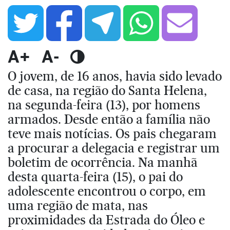
A+
A-
O jovem, de 16 anos, havia sido levado
de casa, na região do Santa Helena,
na segunda-feira (13), por homens
armados. Desde então a família não
teve mais notícias. Os pais chegaram
a procurar a delegacia e registrar um
boletim de ocorrência. Na manhã
desta quarta-feira (15), o pai do
adolescente encontrou o corpo, em
uma região de mata, nas
proximidades da Estrada do Óleo e