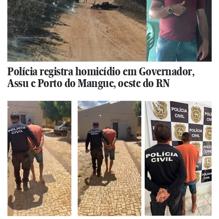
Polícia registra homicídio em Governador,
Assu e Porto do Mangue, oeste do RN