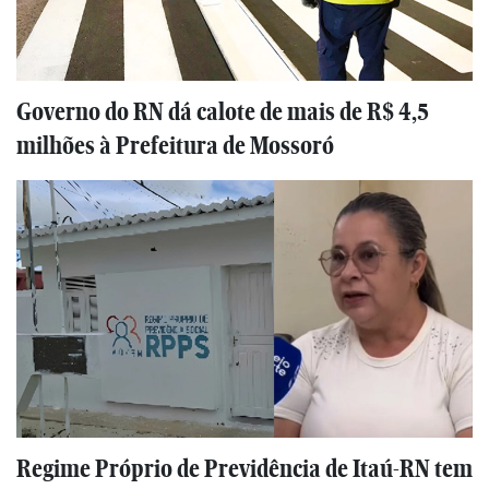
Governo do RN dá calote de mais de R$ 4,5
milhões à Prefeitura de Mossoró
Regime Próprio de Previdência de Itaú-RN tem