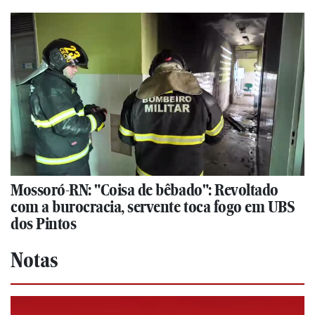
Mossoró-RN: "Coisa de bêbado": Revoltado
com a burocracia, servente toca fogo em UBS
dos Pintos
Notas