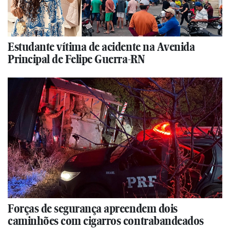
Estudante vítima de acidente na Avenida
Principal de Felipe Guerra-RN
Forças de segurança apreendem dois
caminhões com cigarros contrabandeados