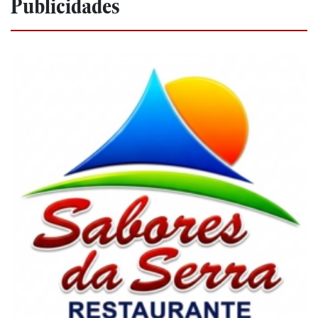
Publicidades