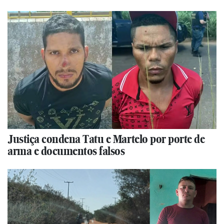
Justiça condena Tatu e Martelo por porte de
arma e documentos falsos