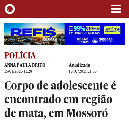
POLÍCIA
ANNA PAULA BRITO
Atualizado
15/01/2025 11:28
15/01/2025 11:56
Corpo de adolescente é
encontrado em região
de mata, em Mossoró