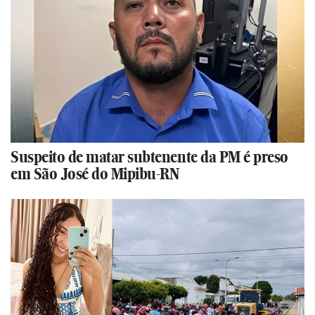
Suspeito de matar subtenente da PM é preso
em São José do Mipibu-RN