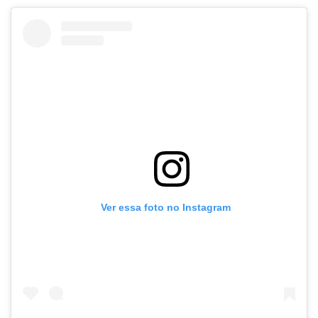
Ver essa foto no Instagram