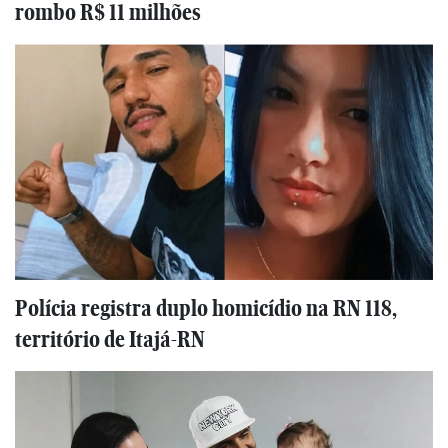
rombo R$ 11 milhões
Polícia registra duplo homicídio na RN 118,
território de Itajá-RN