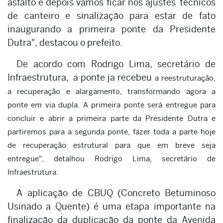
asfalto e depois vamos ficar nos ajustes técnicos
de canteiro e sinalização para estar de fato
inaugurando a primeira ponte da Presidente
Dutra", destacou o prefeito.
De acordo com Rodrigo Lima, secretário de
Infraestrutura, a ponte ja recebeu
a reestruturação,
a recuperação e alargamento, transformando agora a
ponte em via dupla
. A primeira ponte será entregue para
concluir e abrir a primeira parte da Presidente Dutra e
partiremos para a segunda ponte, fazer toda a parte hoje
de recuperação estrutural para que em breve seja
entregue", detalhou Rodrigo Lima, secretário de
Infraestrutura.
A aplicação de CBUQ (Concreto Betuminoso
Usinado a Quente) é uma etapa importante na
finalização da duplicação da ponte da Avenida