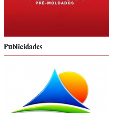
Publicidades