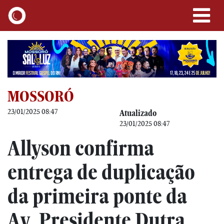
MOSSORÓ
23/01/2025 08:47
Atualizado
23/01/2025 08:47
Allyson confirma
entrega de duplicação
da primeira ponte da
Av. Presidente Dutra