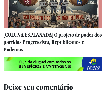
[COLUNA ESPLANADA] O projeto de poder dos
partidos Progressista, Republicanos e
Podemos
Deixe seu comentário