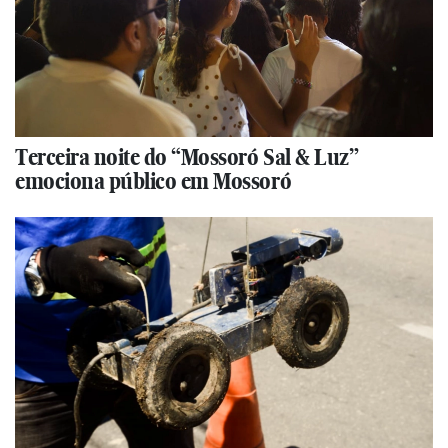
Terceira noite do “Mossoró Sal & Luz”
emociona público em Mossoró