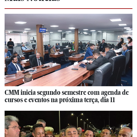
CMM inicia segundo semestre com agenda de
cursos e eventos na próxima terça, dia 11