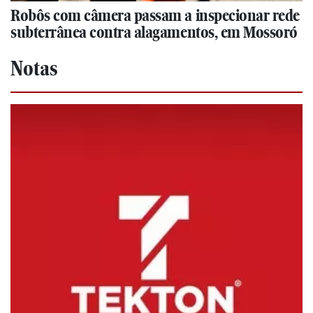
Robôs com câmera passam a inspecionar rede
subterrânea contra alagamentos, em Mossoró
Notas