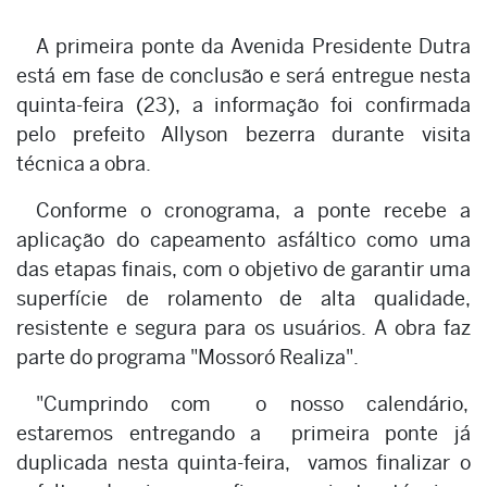
A primeira ponte da Avenida Presidente Dutra
está em fase de conclusão e será entregue nesta
quinta-feira (23), a informação foi confirmada
pelo prefeito Allyson bezerra durante visita
técnica a obra.
Conforme o cronograma, a ponte recebe a
aplicação do capeamento asfáltico como uma
das etapas finais, com o objetivo de garantir uma
superfície de rolamento de alta qualidade,
resistente e segura para os usuários. A obra faz
parte do programa "Mossoró Realiza".
"Cumprindo com o nosso calendário,
estaremos entregando a primeira ponte já
duplicada nesta quinta-feira, vamos finalizar o