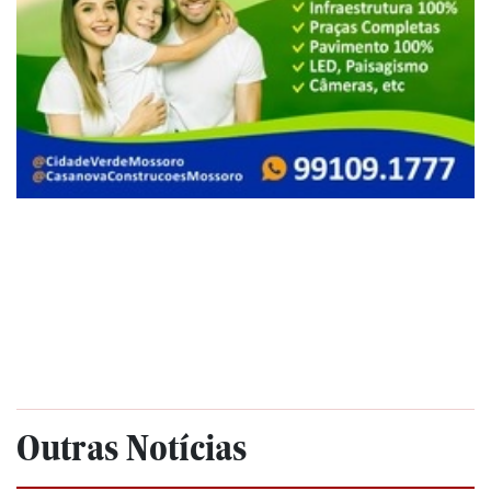
Outras Notícias