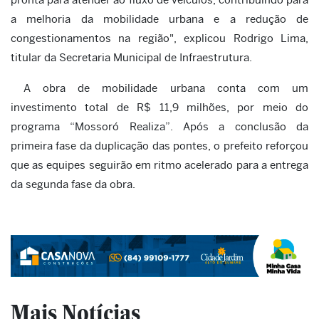
a melhoria da mobilidade urbana e a redução de
congestionamentos na região", explicou Rodrigo Lima,
titular da Secretaria Municipal de Infraestrutura.
A obra de mobilidade urbana conta com um
investimento total de R$ 11,9 milhões, por meio do
programa “Mossoró Realiza”. Após a conclusão da
primeira fase da duplicação das pontes, o prefeito reforçou
que as equipes seguirão em ritmo acelerado para a entrega
da segunda fase da obra.
Mais Notícias