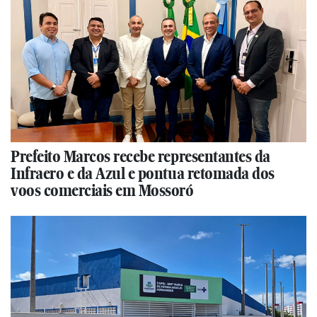
Prefeito Marcos recebe representantes da
Infraero e da Azul e pontua retomada dos
voos comerciais em Mossoró