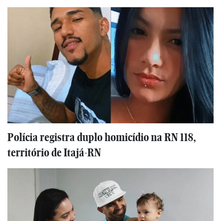
Polícia registra duplo homicídio na RN 118,
território de Itajá-RN