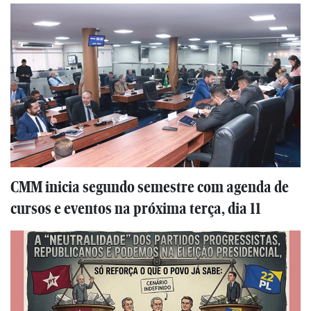
CMM inicia segundo semestre com agenda de
cursos e eventos na próxima terça, dia 11