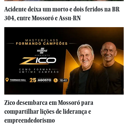
Acidente deixa um morto e dois feridos na BR
304, entre Mossoró e Assu-RN
Zico desembarca em Mossoró para
compartilhar lições de liderança e
empreendedorismo