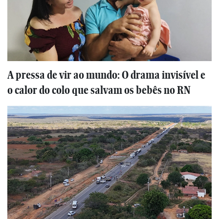
A pressa de vir ao mundo: O drama invisível e
o calor do colo que salvam os bebês no RN