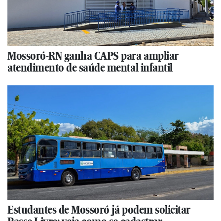
Mossoró-RN ganha CAPS para ampliar
atendimento de saúde mental infantil
Estudantes de Mossoró já podem solicitar