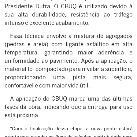
Presidente Dutra. O CBUQ é utilizado devido à
sua alta durabilidade, resistência ao tráfego
intenso e excelente acabamento.
Essa técnica envolve a mistura de agregados
(pedras e areia) com ligante asfáltico em alta
temperatura, garantindo maior aderência e
uniformidade ao pavimento. Após a aplicação, o
material foi compactado para nivelar a superfície,
proporcionando uma pista mais segura,
confortável e com maior vida útil.
A aplicação do CBUQ marca uma das últimas
fases da obra, indicando que a entrega para uso
está próxima.
"Com a finalização dessa etapa, a nova ponte estará
pronta para atender ao fluxo de veículos, contribuindo para