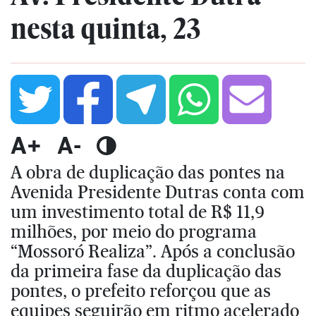
nesta quinta, 23
A+
A-
A obra de duplicação das pontes na
Avenida Presidente Dutras conta com
um investimento total de R$ 11,9
milhões, por meio do programa
“Mossoró Realiza”. Após a conclusão
da primeira fase da duplicação das
pontes, o prefeito reforçou que as
equipes seguirão em ritmo acelerado