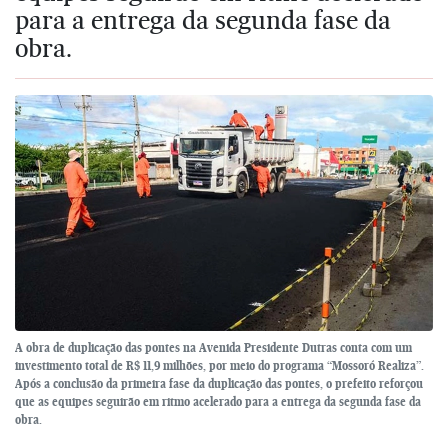
para a entrega da segunda fase da
obra.
A obra de duplicação das pontes na Avenida Presidente Dutras conta com um
investimento total de R$ 11,9 milhões, por meio do programa “Mossoró Realiza”.
Após a conclusão da primeira fase da duplicação das pontes, o prefeito reforçou
que as equipes seguirão em ritmo acelerado para a entrega da segunda fase da
obra.