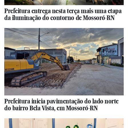
Prefeitura entrega nesta terça mais uma etapa
da iluminação do contorno de Mossoró-RN
Prefeitura inicia pavimentação do lado norte
do bairro Bela Vista, em Mossoró-RN