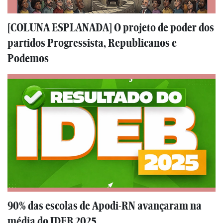
[COLUNA ESPLANADA] O projeto de poder dos
partidos Progressista, Republicanos e
Podemos
90% das escolas de Apodi-RN avançaram na
média do IDEB 2025