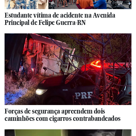
Estudante vítima de acidente na Avenida
Principal de Felipe Guerra-RN
Forças de segurança apreendem dois
caminhões com cigarros contrabandeados