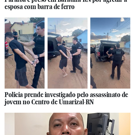
esposa com barra de ferro
Policia prende investigado pelo assassinato de
jovem no Centro de Umarizal-RN