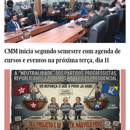
CMM inicia segundo semestre com agenda de
cursos e eventos na próxima terça, dia 11