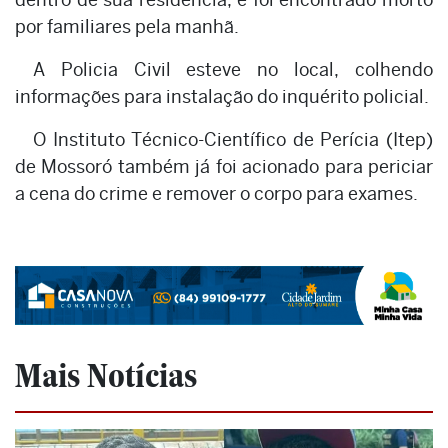
por familiares pela manhã.
A Policia Civil esteve no local, colhendo
informações para instalação do inquérito policial.
O Instituto Técnico-Científico de Perícia (Itep)
de Mossoró também já foi acionado para periciar
a cena do crime e remover o corpo para exames.
Mais Notícias