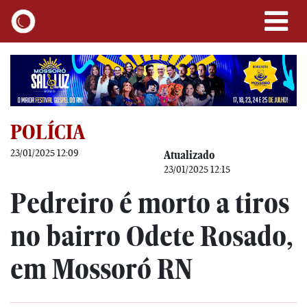
POLÍCIA
23/01/2025 12:09
Atualizado
23/01/2025 12:15
Pedreiro é morto a tiros
no bairro Odete Rosado,
em Mossoró RN