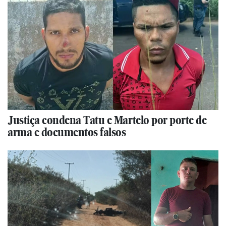
Justiça condena Tatu e Martelo por porte de
arma e documentos falsos