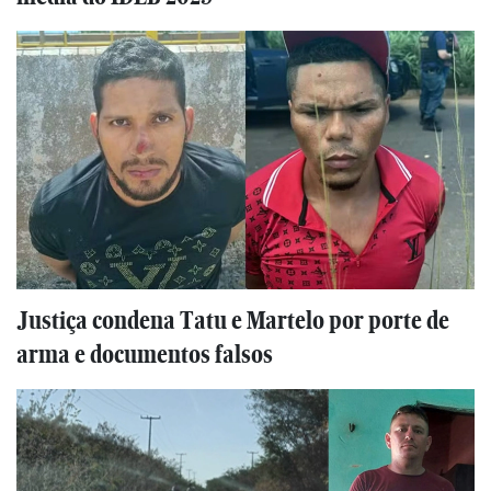
Justiça condena Tatu e Martelo por porte de
arma e documentos falsos