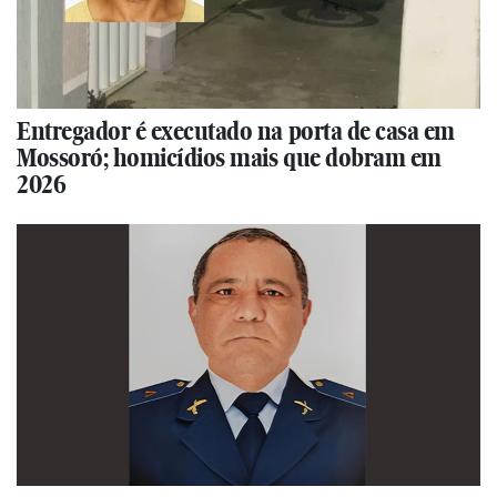
Entregador é executado na porta de casa em
Mossoró; homicídios mais que dobram em
2026