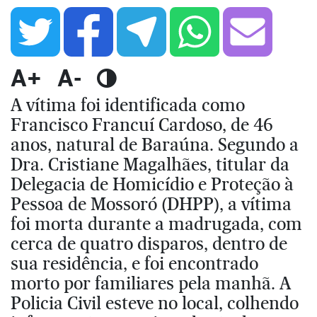
A+
A-
A vítima foi identificada como
Francisco Francuí Cardoso, de 46
anos, natural de Baraúna. Segundo a
Dra. Cristiane Magalhães, titular da
Delegacia de Homicídio e Proteção à
Pessoa de Mossoró (DHPP), a vítima
foi morta durante a madrugada, com
cerca de quatro disparos, dentro de
sua residência, e foi encontrado
morto por familiares pela manhã. A
Policia Civil esteve no local, colhendo