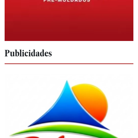
Publicidades