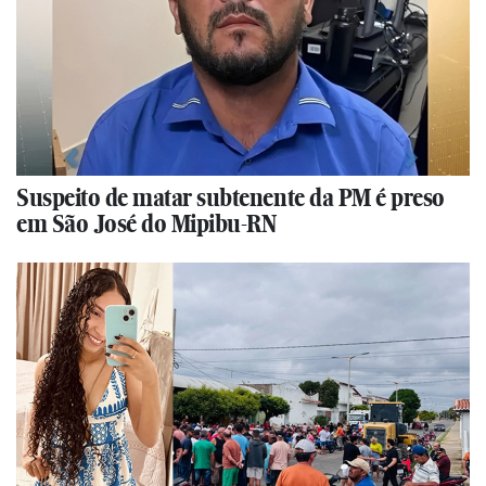
Suspeito de matar subtenente da PM é preso
em São José do Mipibu-RN