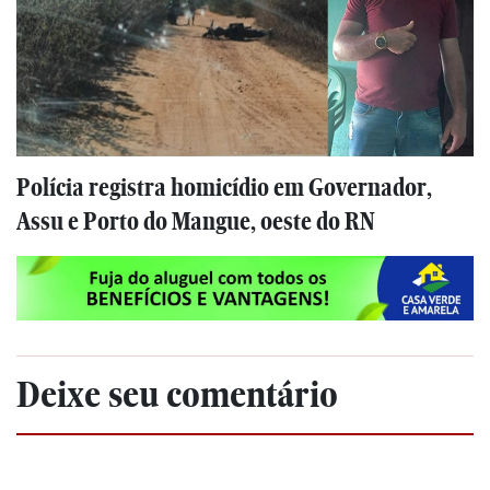
Polícia registra homicídio em Governador,
Assu e Porto do Mangue, oeste do RN
Deixe seu comentário