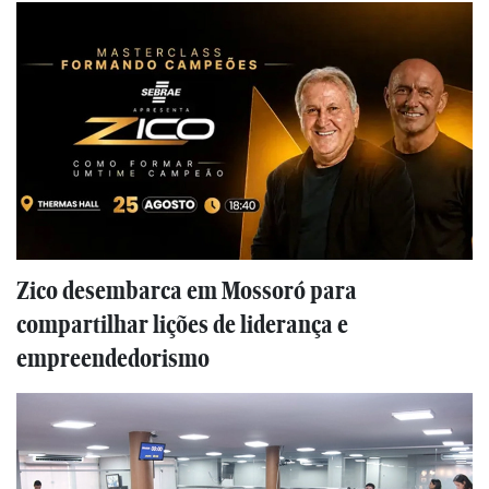
Zico desembarca em Mossoró para
compartilhar lições de liderança e
empreendedorismo