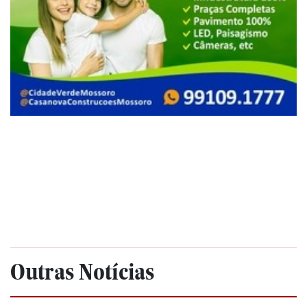
Outras Notícias