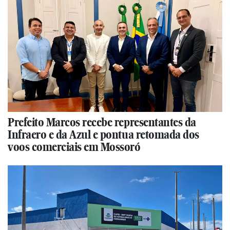
Prefeito Marcos recebe representantes da
Infraero e da Azul e pontua retomada dos
voos comerciais em Mossoró