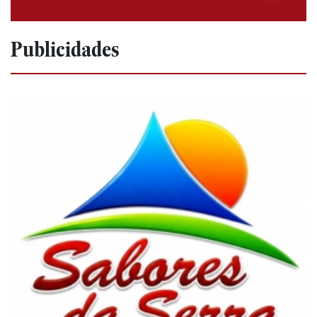
Publicidades