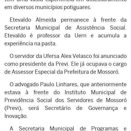
em diversos municípios potiguares.
Etevaldo Almeida permanece à frente da
Secretaria Municipal de Assistência Social.
Etevaldo é professor da Uern e acumula a
experiência na pasta.
O servidor da Ufersa Alex Velasco foi anunciado
como presidente da Previ. Ele já ocupava o cargo
de Assessor Especial da Prefeitura de Mossoró.
O advogado Paulo Linhares, que anteriormente
estava à frente do Instituto Municipal de
Previdência Social dos Servidores de Mossoró
(Previ), será Secretário de Governança e
Inovação.
A Secretaria Municipal de Programas e