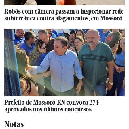
Robôs com câmera passam a inspecionar rede
subterrânea contra alagamentos, em Mossoró
Prefeito de Mossoró-RN convoca 274
aprovados nos últimos concursos
Notas