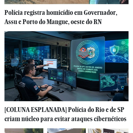
Polícia registra homicídio em Governador,
Assu e Porto do Mangue, oeste do RN
[COLUNA ESPLANADA] Polícia do Rio e de SP
criam núcleo para evitar ataques cibernéticos