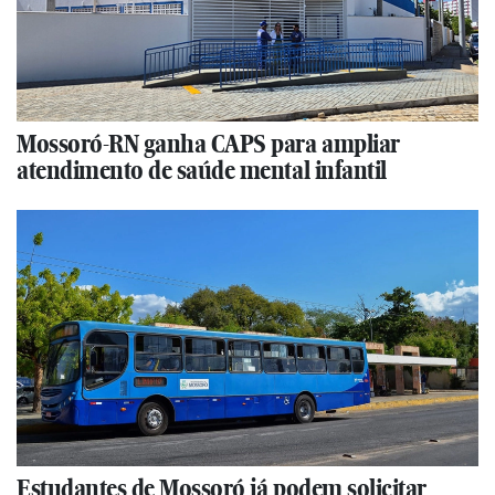
Mossoró-RN ganha CAPS para ampliar
atendimento de saúde mental infantil
Estudantes de Mossoró já podem solicitar