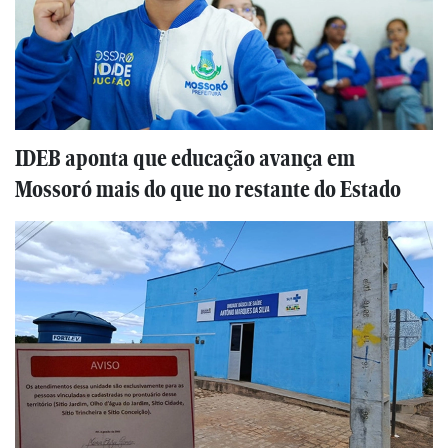
IDEB aponta que educação avança em
Mossoró mais do que no restante do Estado