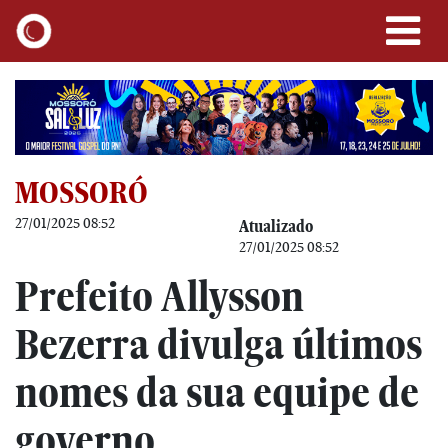
MOSSORÓ
27/01/2025 08:52
Atualizado
27/01/2025 08:52
Prefeito Allysson
Bezerra divulga últimos
nomes da sua equipe de
governo