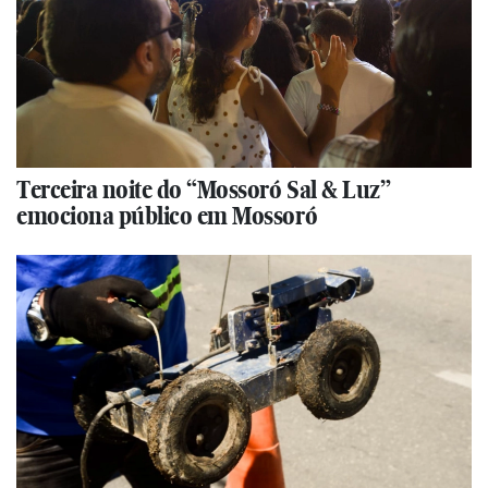
Terceira noite do “Mossoró Sal & Luz”
emociona público em Mossoró