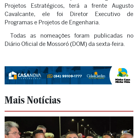
Projetos Estratégicos, terá a frente Augusto
Cavalcante, ele foi Diretor Executivo de
Programas e Projetos de Engenharia.
Todas as nomeações foram publicadas no
Diário Oficial de Mossoró (DOM) da sexta-feira.
Mais Notícias