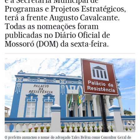
Programas e Projetos Estratégicos,
terá a frente Augusto Cavalcante.
Todas as nomeações foram
publicadas no Diário Oficial de
Mossoró (DOM) da sexta-feira.
O prefeito anunciou o nome do advogado Tales Belém como Consultor Geral do