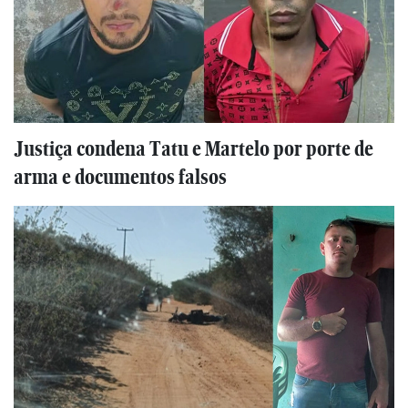
Justiça condena Tatu e Martelo por porte de
arma e documentos falsos