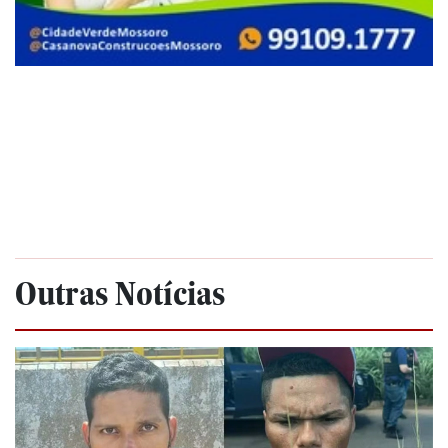
Outras Notícias