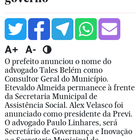
A+
A-
O prefeito anunciou o nome do
advogado Tales Belém como
Consultor Geral do Município.
Etevaldo Almeida permanece à frente
da Secretaria Municipal de
Assistência Social. Alex Velasco foi
anunciado como presidente da Previ.
O advogado Paulo Linhares, será
Secretário de Governança e Inovação
e a Secretaria Municipal de