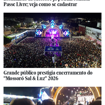
Passe Livre; veja como se cadastrar
Grande público prestigia encerramento do
"Mossoró Sal & Luz" 2026