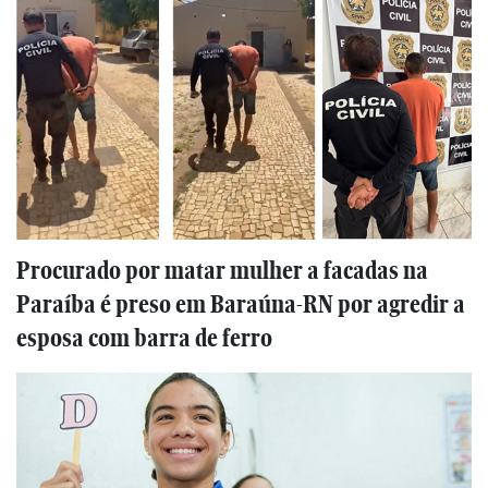
Procurado por matar mulher a facadas na
Paraíba é preso em Baraúna-RN por agredir a
esposa com barra de ferro