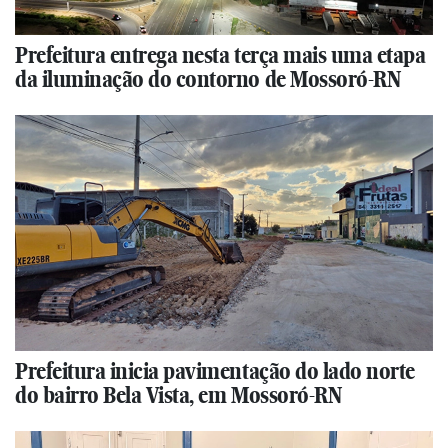
Prefeitura entrega nesta terça mais uma etapa
da iluminação do contorno de Mossoró-RN
Prefeitura inicia pavimentação do lado norte
do bairro Bela Vista, em Mossoró-RN