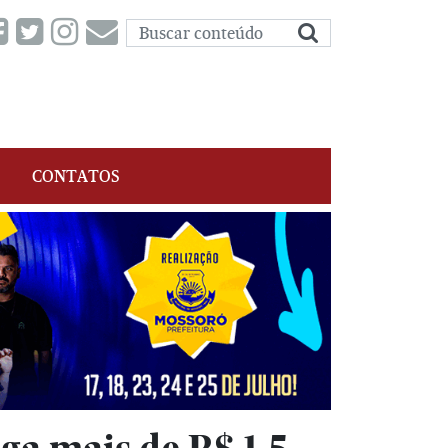
CONTATOS