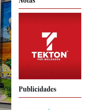
Notas
Publicidades