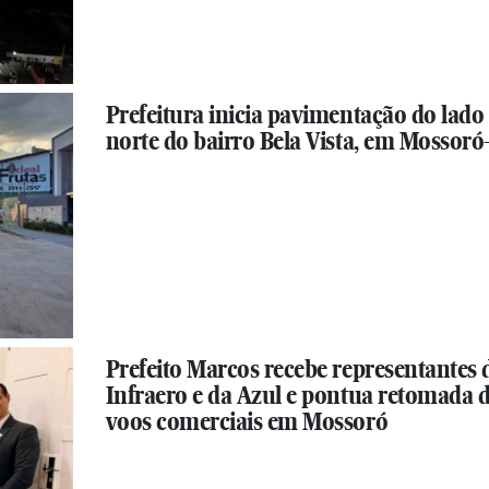
Prefeitura inicia pavimentação do lado
norte do bairro Bela Vista, em Mossor
Prefeito Marcos recebe representantes 
Infraero e da Azul e pontua retomada 
voos comerciais em Mossoró