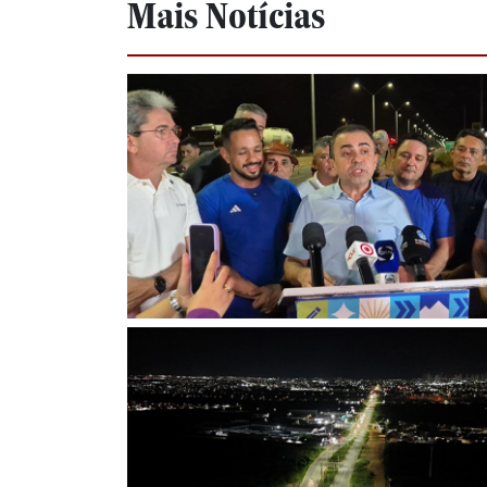
Mais Notícias