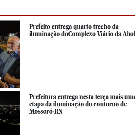
Prefeito entrega quarto trecho da
iluminação doComplexo Viário da Abol
Prefeitura entrega nesta terça mais um
etapa da iluminação do contorno de
Mossoró-RN