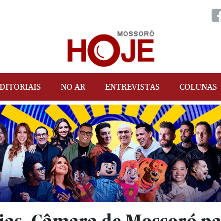
DITORIAIS
NO AR
ENTREVISTAS
COLUNAS