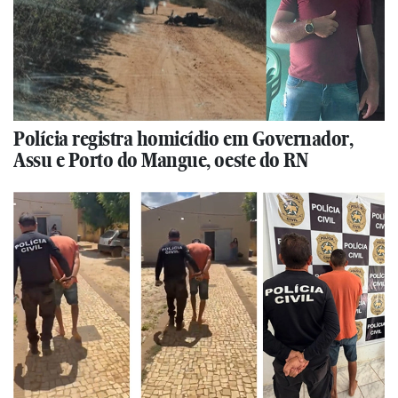
Polícia registra homicídio em Governador,
Assu e Porto do Mangue, oeste do RN