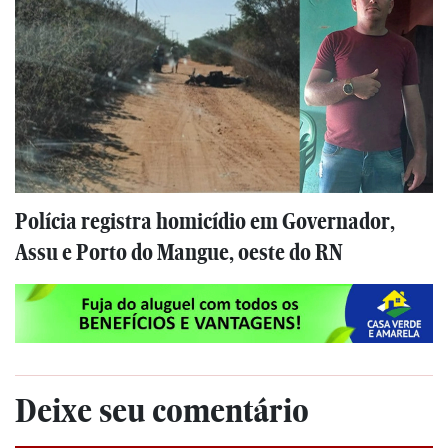
Polícia registra homicídio em Governador,
Assu e Porto do Mangue, oeste do RN
Deixe seu comentário