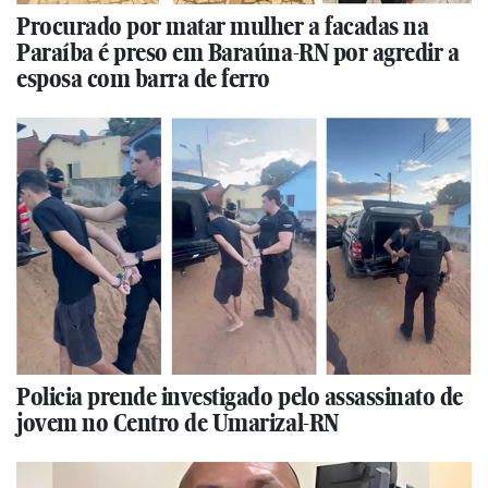
Procurado por matar mulher a facadas na
Paraíba é preso em Baraúna-RN por agredir a
esposa com barra de ferro
Policia prende investigado pelo assassinato de
jovem no Centro de Umarizal-RN