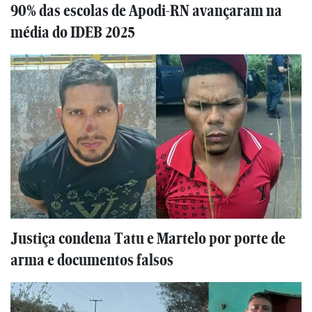
90% das escolas de Apodi-RN avançaram na
média do IDEB 2025
Justiça condena Tatu e Martelo por porte de
arma e documentos falsos