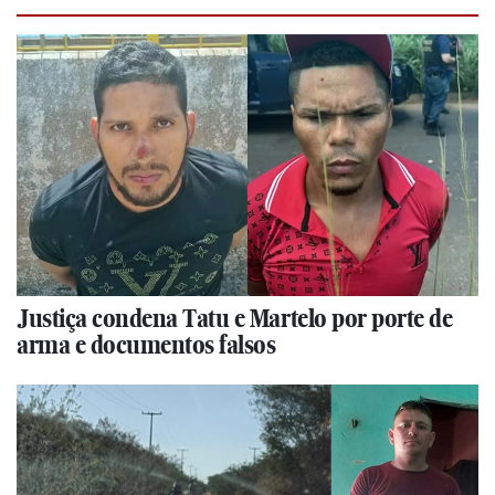
Justiça condena Tatu e Martelo por porte de
arma e documentos falsos