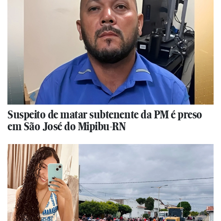
Suspeito de matar subtenente da PM é preso
em São José do Mipibu-RN