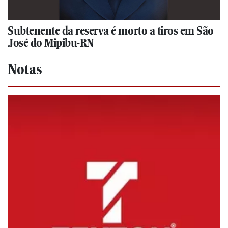
Subtenente da reserva é morto a tiros em São
José do Mipibu-RN
Notas