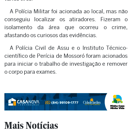
A Polícia Militar foi acionada ao local, mas não
conseguiu localizar os atiradores. Fizeram o
isolamento da área que ocorreu o crime,
afastando os curiosos das evidências.
A Polícia Civil de Assu e o Instituto Técnico-
científico de Perícia de Mossoró foram acionados
para iniciar o trabalho de investigação e remover
o corpo para exames.
Mais Notícias