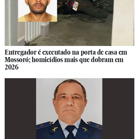
Entregador é executado na porta de casa em
Mossoró; homicídios mais que dobram em
2026