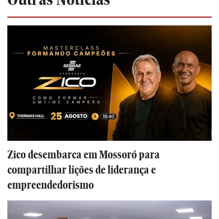
Zico desembarca em Mossoró para
compartilhar lições de liderança e
empreendedorismo