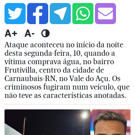
A+
A-
Ataque aconteceu no início da noite
desta segunda-feira, 10, quando a
vítima comprava água, no bairro
Frutivilla, centro da cidade de
Carnaubais-RN, no Vale do Açu. Os
criminosos fugiram num veículo, que
não teve as características anotadas.