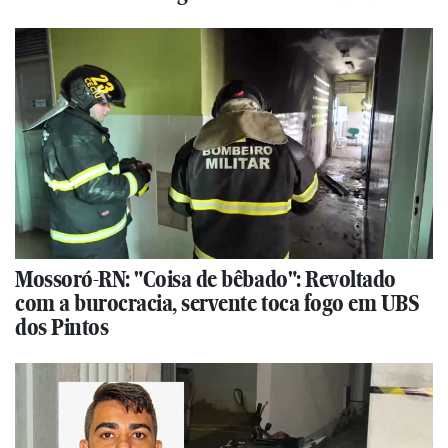
Mossoró-RN: "Coisa de bêbado": Revoltado
com a burocracia, servente toca fogo em UBS
dos Pintos