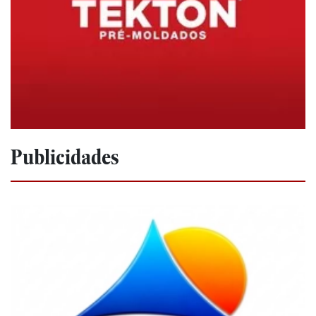
Publicidades