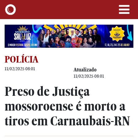
POLÍCIA
11/02/2025 08:01
Atualizado
11/02/2025 08:01
Preso de Justiça
mossoroense é morto a
tiros em Carnaubais-RN