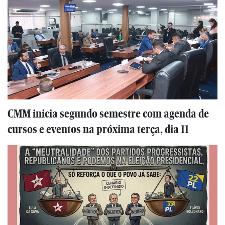
CMM inicia segundo semestre com agenda de
cursos e eventos na próxima terça, dia 11