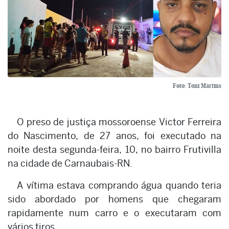
Foto: Toni Martins
O preso de justiça mossoroense Victor Ferreira
do Nascimento, de 27 anos, foi executado na
noite desta segunda-feira, 10, no bairro Frutivilla
na cidade de Carnaubais-RN.
A vítima estava comprando água quando teria
sido abordado por homens que chegaram
rapidamente num carro e o executaram com
vários tiros.