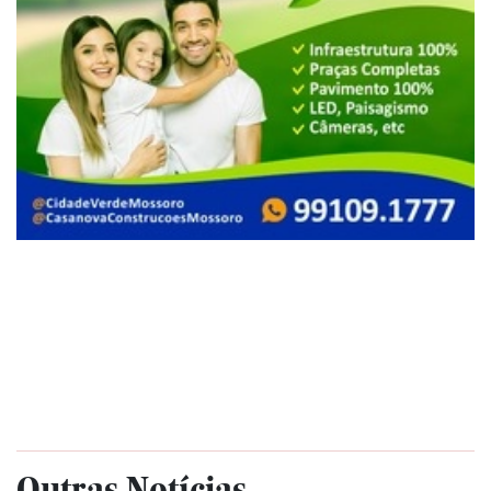
Outras Notícias