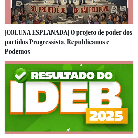
[COLUNA ESPLANADA] O projeto de poder dos
partidos Progressista, Republicanos e
Podemos