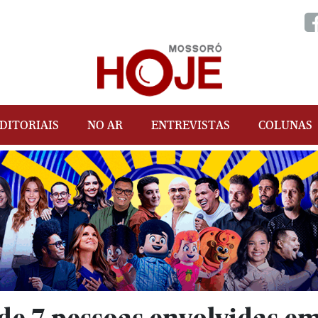
DITORIAIS
NO AR
ENTREVISTAS
COLUNAS