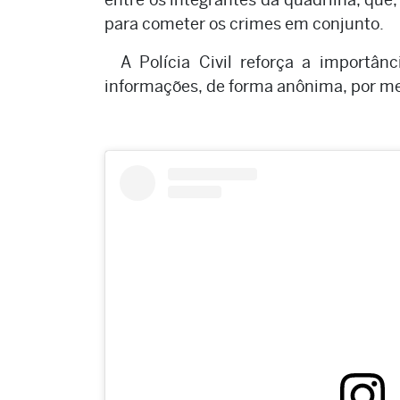
para cometer os crimes em conjunto.
A Polícia Civil reforça a importân
informações, de forma anônima, por me