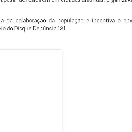
cia da colaboração da população e incentiva o en
io do Disque Denúncia 181.