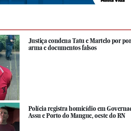
Justiça condena Tatu e Martelo por por
arma e documentos falsos
Polícia registra homicídio em Governa
Assu e Porto do Mangue, oeste do RN