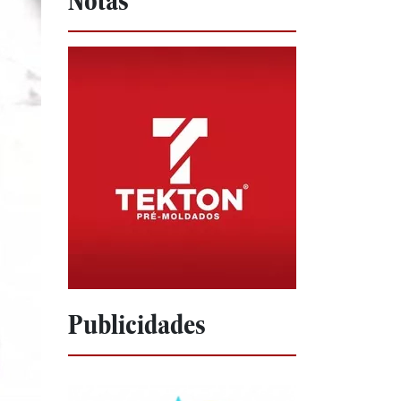
Notas
Publicidades