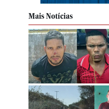
Mais Notícias