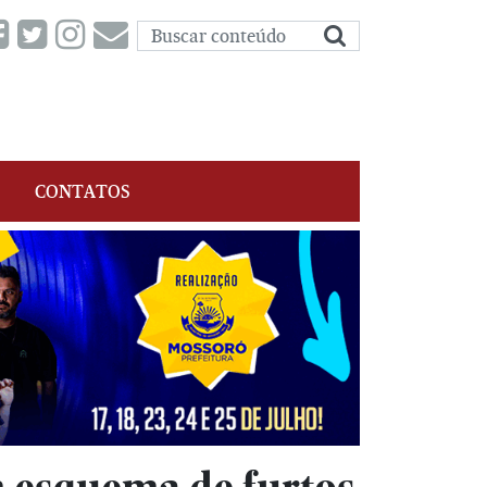
CONTATOS