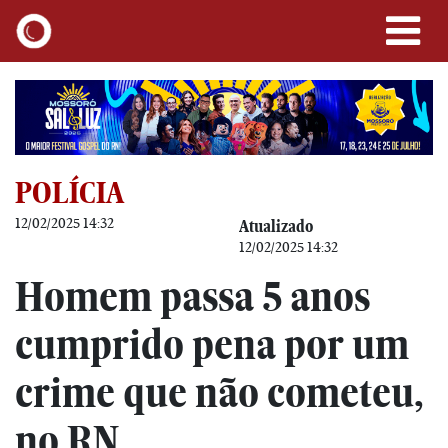
POLÍCIA
12/02/2025 14:32
Atualizado
12/02/2025 14:32
Homem passa 5 anos
cumprido pena por um
crime que não cometeu,
no RN