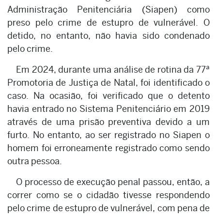
Administração Penitenciária (Siapen) como
preso pelo crime de estupro de vulnerável. O
detido, no entanto, não havia sido condenado
pelo crime.
Em 2024, durante uma análise de rotina da 77ª
Promotoria de Justiça de Natal, foi identificado o
caso. Na ocasião, foi verificado que o detento
havia entrado no Sistema Penitenciário em 2019
através de uma prisão preventiva devido a um
furto. No entanto, ao ser registrado no Siapen o
homem foi erroneamente registrado como sendo
outra pessoa.
O processo de execução penal passou, então, a
correr como se o cidadão tivesse respondendo
pelo crime de estupro de vulnerável, com pena de