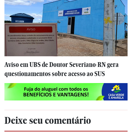
Aviso em UBS de Doutor Severiano-RN gera
questionamentos sobre acesso ao SUS
Deixe seu comentário