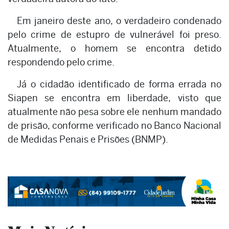
Em janeiro deste ano, o verdadeiro condenado
pelo crime de estupro de vulnerável foi preso.
Atualmente, o homem se encontra detido
respondendo pelo crime.
Já o cidadão identificado de forma errada no
Siapen se encontra em liberdade, visto que
atualmente não pesa sobre ele nenhum mandado
de prisão, conforme verificado no Banco Nacional
de Medidas Penais e Prisões (BNMP).