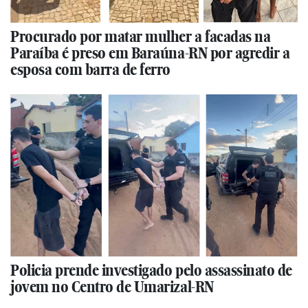
Procurado por matar mulher a facadas na
Paraíba é preso em Baraúna-RN por agredir a
esposa com barra de ferro
Policia prende investigado pelo assassinato de
jovem no Centro de Umarizal-RN