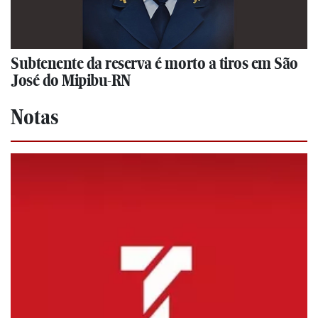
Subtenente da reserva é morto a tiros em São
José do Mipibu-RN
Notas