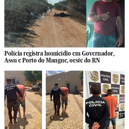
Polícia registra homicídio em Governador,
Assu e Porto do Mangue, oeste do RN