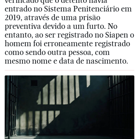
entrado no Sistema Penitenciário em
2019, através de uma prisão
preventiva devido a um furto. No
entanto, ao ser registrado no Siapen o
homem foi erroneamente registrado
como sendo outra pessoa, com
mesmo nome e data de nascimento.