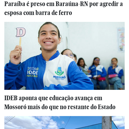
Paraíba é preso em Baraúna-RN por agredir a
esposa com barra de ferro
IDEB aponta que educação avança em
Mossoró mais do que no restante do Estado