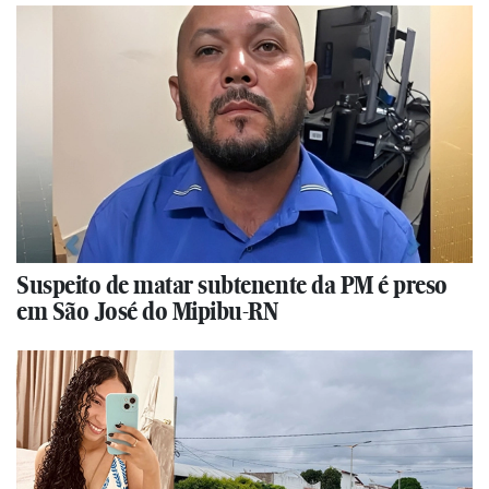
Suspeito de matar subtenente da PM é preso
em São José do Mipibu-RN