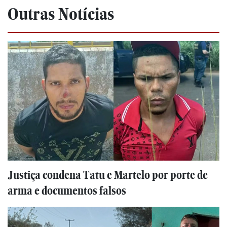
Outras Notícias
Justiça condena Tatu e Martelo por porte de
arma e documentos falsos