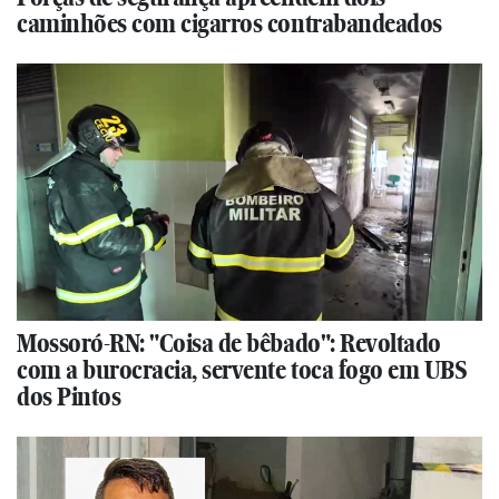
caminhões com cigarros contrabandeados
Mossoró-RN: "Coisa de bêbado": Revoltado
com a burocracia, servente toca fogo em UBS
dos Pintos