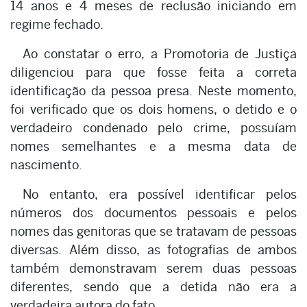
14 anos e 4 meses de reclusão iniciando em
regime fechado.
Ao constatar o erro, a Promotoria de Justiça
diligenciou para que fosse feita a correta
identificação da pessoa presa. Neste momento,
foi verificado que os dois homens, o detido e o
verdadeiro condenado pelo crime, possuíam
nomes semelhantes e a mesma data de
nascimento.
No entanto, era possível identificar pelos
números dos documentos pessoais e pelos
nomes das genitoras que se tratavam de pessoas
diversas. Além disso, as fotografias de ambos
também demonstravam serem duas pessoas
diferentes, sendo que a detida não era a
verdadeira autora do fato.