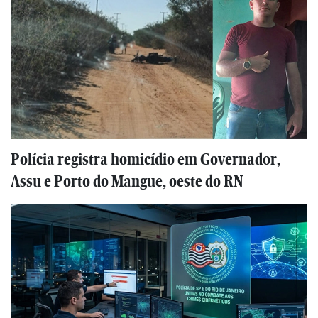
Polícia registra homicídio em Governador,
Assu e Porto do Mangue, oeste do RN