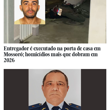
Entregador é executado na porta de casa em
Mossoró; homicídios mais que dobram em
2026