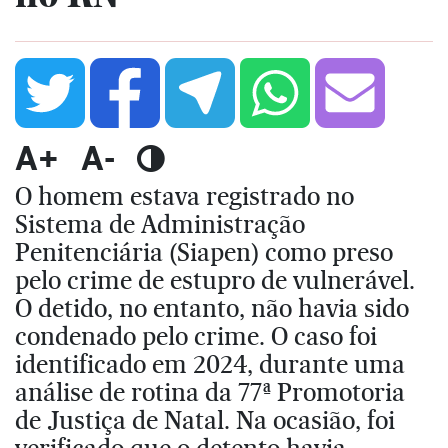
A+
A-
O homem estava registrado no
Sistema de Administração
Penitenciária (Siapen) como preso
pelo crime de estupro de vulnerável.
O detido, no entanto, não havia sido
condenado pelo crime. O caso foi
identificado em 2024, durante uma
análise de rotina da 77ª Promotoria
de Justiça de Natal. Na ocasião, foi
verificado que o detento havia