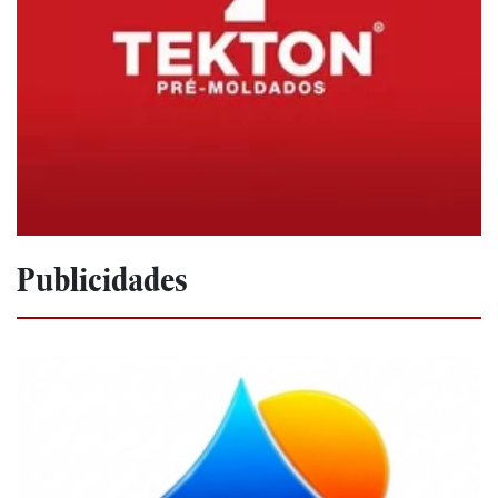
Publicidades