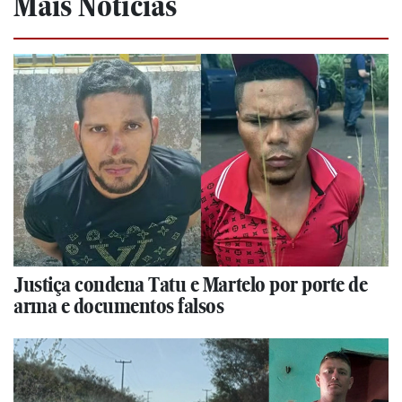
Mais Notícias
Justiça condena Tatu e Martelo por porte de
arma e documentos falsos