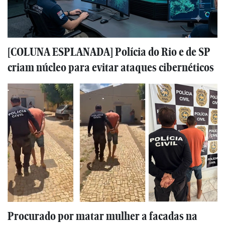
[COLUNA ESPLANADA] Polícia do Rio e de SP
criam núcleo para evitar ataques cibernéticos
Procurado por matar mulher a facadas na