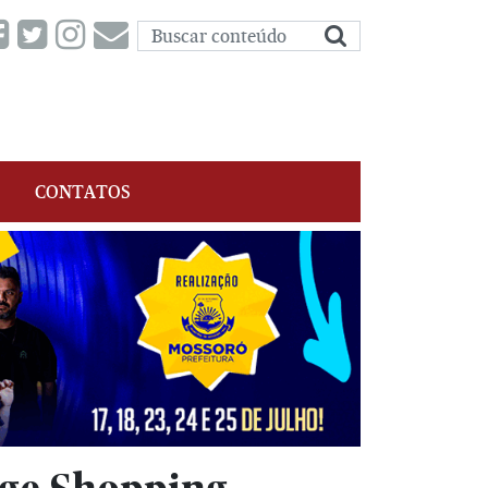
CONTATOS