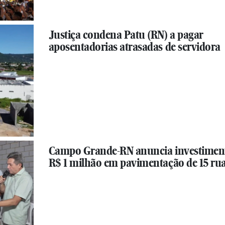
Justiça condena Patu (RN) a pagar
aposentadorias atrasadas de servidora
Campo Grande-RN anuncia investimen
R$ 1 milhão em pavimentação de 15 ru