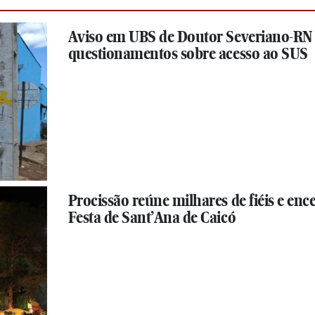
Aviso em UBS de Doutor Severiano-RN
questionamentos sobre acesso ao SUS
Procissão reúne milhares de fiéis e enc
Festa de Sant’Ana de Caicó