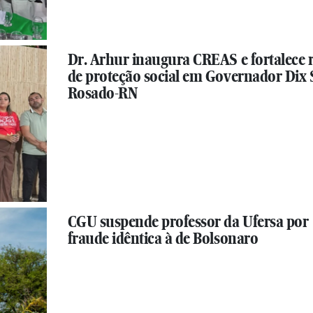
Dr. Arhur inaugura CREAS e fortalece 
de proteção social em Governador Dix 
Rosado-RN
CGU suspende professor da Ufersa por
fraude idêntica à de Bolsonaro