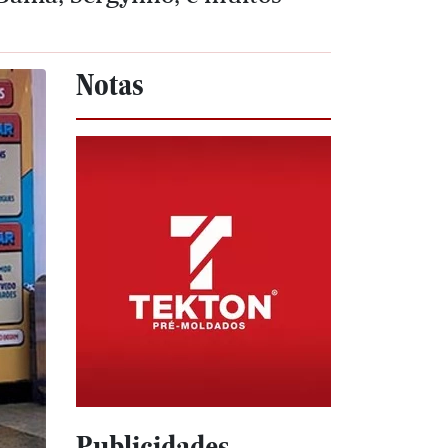
Notas
Publicidades