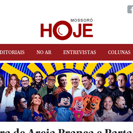
DITORIAIS
NO AR
ENTREVISTAS
COLUNAS