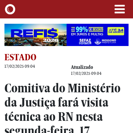
ESTADO
17/02/2025 09:04
Atualizado
17/02/2025 09:04
Comitiva do Ministério
da Justiça fará visita
técnica ao RN nesta
segunda-feira, 17