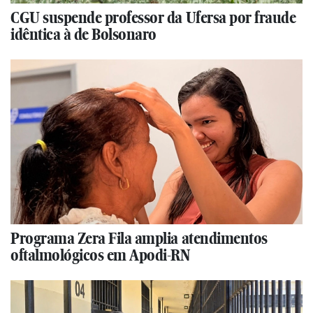
CGU suspende professor da Ufersa por fraude
idêntica à de Bolsonaro
Programa Zera Fila amplia atendimentos
oftalmológicos em Apodi-RN