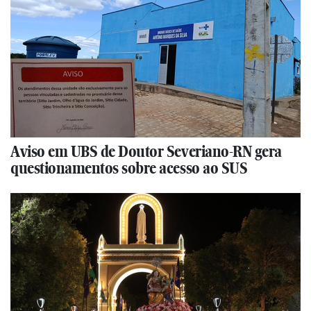
Aviso em UBS de Doutor Severiano-RN gera
questionamentos sobre acesso ao SUS