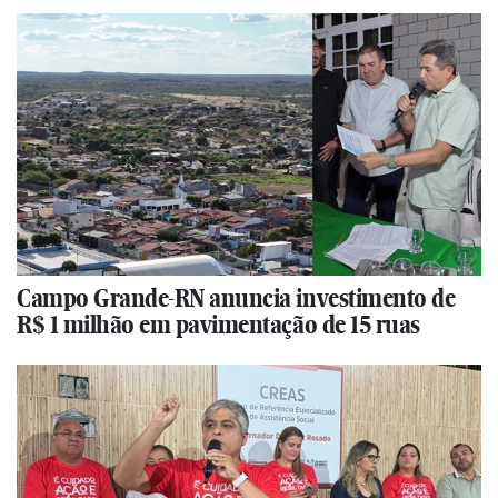
Campo Grande-RN anuncia investimento de
R$ 1 milhão em pavimentação de 15 ruas