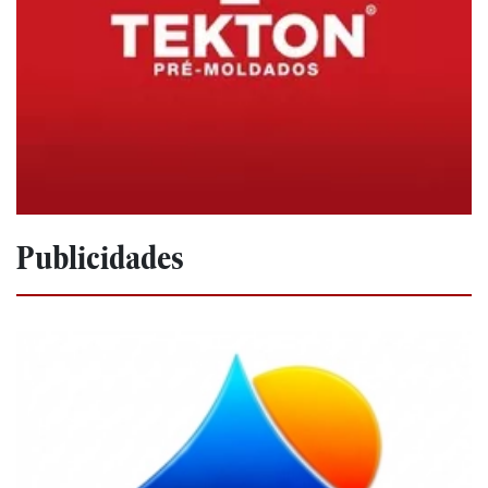
Publicidades