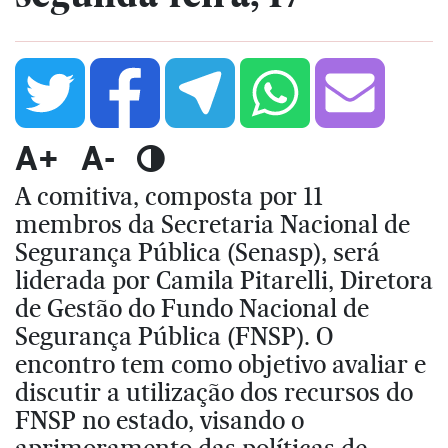
A+
A-
A comitiva, composta por 11
membros da Secretaria Nacional de
Segurança Pública (Senasp), será
liderada por Camila Pitarelli, Diretora
de Gestão do Fundo Nacional de
Segurança Pública (FNSP). O
encontro tem como objetivo avaliar e
discutir a utilização dos recursos do
FNSP no estado, visando o
aprimoramento das políticas de