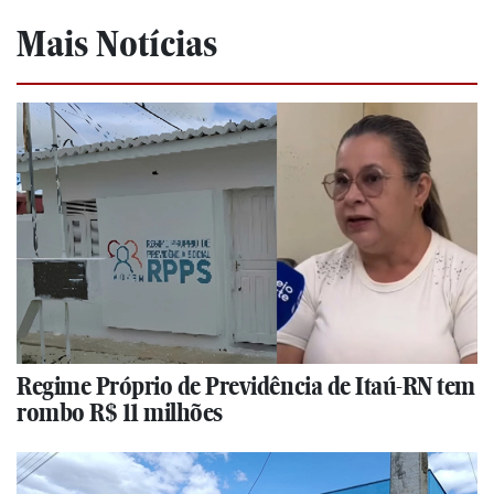
Mais Notícias
Regime Próprio de Previdência de Itaú-RN tem
rombo R$ 11 milhões