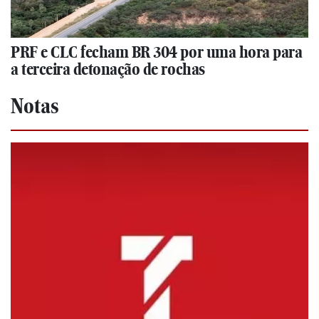
PRF e CLC fecham BR 304 por uma hora para
a terceira detonação de rochas
Notas