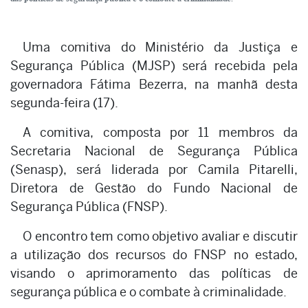
Uma comitiva do Ministério da Justiça e
Segurança Pública (MJSP) será recebida pela
governadora Fátima Bezerra, na manhã desta
segunda-feira (17).
A comitiva, composta por 11 membros da
Secretaria Nacional de Segurança Pública
(Senasp), será liderada por Camila Pitarelli,
Diretora de Gestão do Fundo Nacional de
Segurança Pública (FNSP).
O encontro tem como objetivo avaliar e discutir
a utilização dos recursos do FNSP no estado,
visando o aprimoramento das políticas de
segurança pública e o combate à criminalidade.