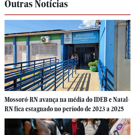
Outras Notícias
Mossoró-RN avança na média do IDEB e Natal-
RN fica estagnado no período de 2023 a 2025