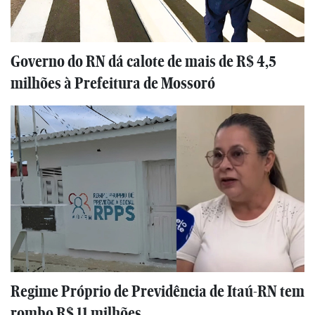
Governo do RN dá calote de mais de R$ 4,5
milhões à Prefeitura de Mossoró
Regime Próprio de Previdência de Itaú-RN tem
rombo R$ 11 milhões