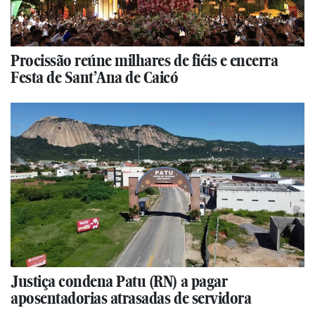
Procissão reúne milhares de fiéis e encerra
Festa de Sant’Ana de Caicó
Justiça condena Patu (RN) a pagar
aposentadorias atrasadas de servidora