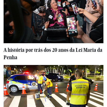
A história por trás dos 20 anos da Lei Maria da
Penha