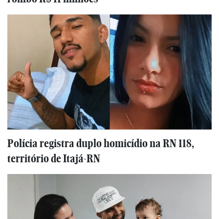
Polícia registra duplo homicídio na RN 118,
território de Itajá-RN