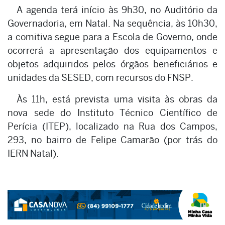
A agenda terá início às 9h30, no Auditório da
Governadoria, em Natal. Na sequência, às 10h30,
a comitiva segue para a Escola de Governo, onde
ocorrerá a apresentação dos equipamentos e
objetos adquiridos pelos órgãos beneficiários e
unidades da SESED, com recursos do FNSP.
Às 11h, está prevista uma visita às obras da
nova sede do Instituto Técnico Científico de
Perícia (ITEP), localizado na Rua dos Campos,
293, no bairro de Felipe Camarão (por trás do
IERN Natal).