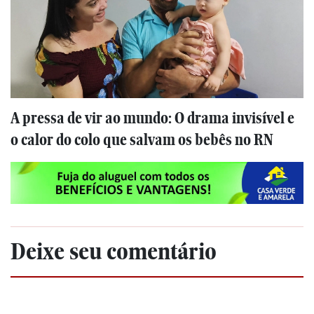
A pressa de vir ao mundo: O drama invisível e
o calor do colo que salvam os bebês no RN
Deixe seu comentário