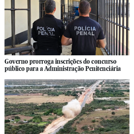
Governo prorroga inscrições do concurso
público para a Administração Penitenciária