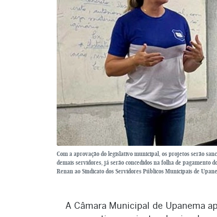
Com a aprovação do legislativo municipal, os projetos serão sanc
demais servidores, já serão concedidos na folha de pagamento d
Renan ao Sindicato dos Servidores Públicos Municipais de Upan
A Câmara Municipal de Upanema aprov