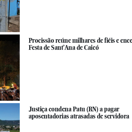
Procissão reúne milhares de fiéis e enc
Festa de Sant’Ana de Caicó
Justiça condena Patu (RN) a pagar
aposentadorias atrasadas de servidora