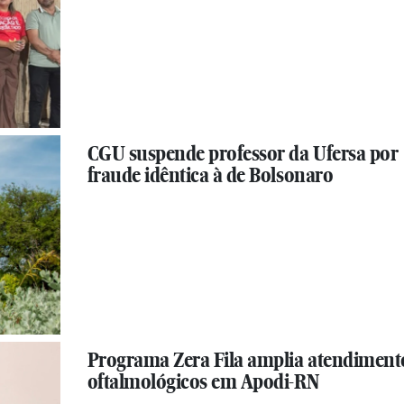
CGU suspende professor da Ufersa por
fraude idêntica à de Bolsonaro
Programa Zera Fila amplia atendiment
oftalmológicos em Apodi-RN