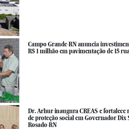
Campo Grande-RN anuncia investimen
R$ 1 milhão em pavimentação de 15 ru
Dr. Arhur inaugura CREAS e fortalece 
de proteção social em Governador Dix 
Rosado-RN