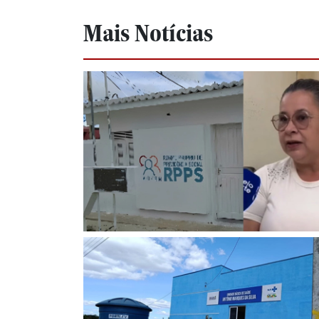
Mais Notícias