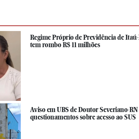
Regime Próprio de Previdência de Itaú
tem rombo R$ 11 milhões
Aviso em UBS de Doutor Severiano-RN
questionamentos sobre acesso ao SUS