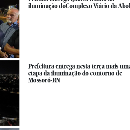
iluminação doComplexo Viário da Abol
Prefeitura entrega nesta terça mais um
etapa da iluminação do contorno de
Mossoró-RN