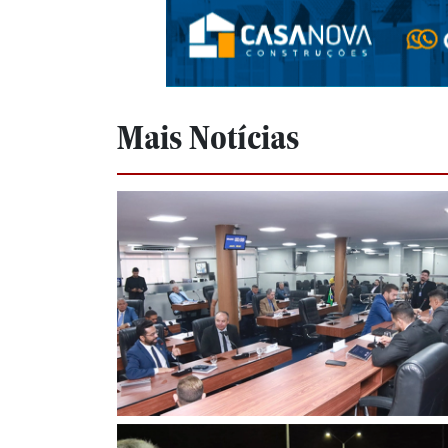
Mais Notícias