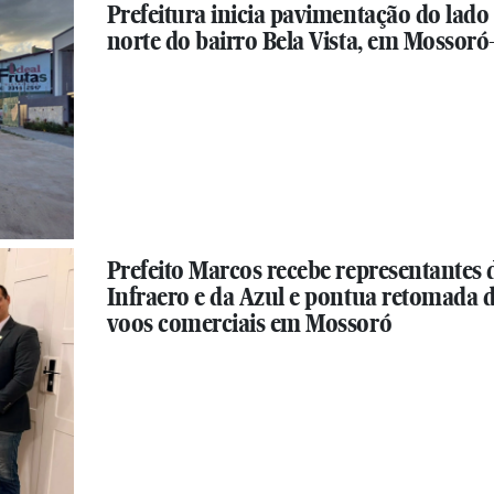
Prefeitura inicia pavimentação do lado
norte do bairro Bela Vista, em Mossor
Prefeito Marcos recebe representantes 
Infraero e da Azul e pontua retomada 
voos comerciais em Mossoró