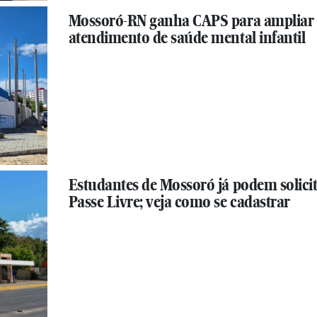
Mossoró-RN ganha CAPS para ampliar
atendimento de saúde mental infantil
Estudantes de Mossoró já podem solici
Passe Livre; veja como se cadastrar