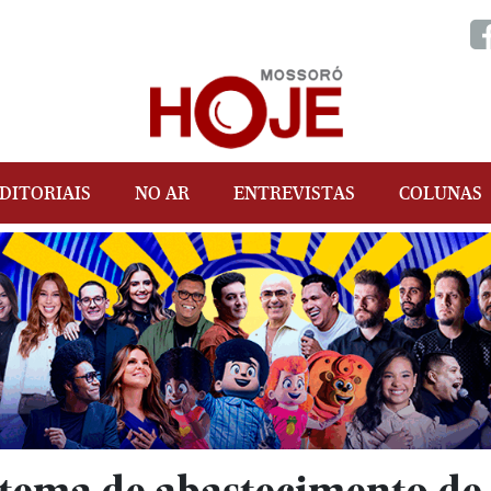
DITORIAIS
NO AR
ENTREVISTAS
COLUNAS