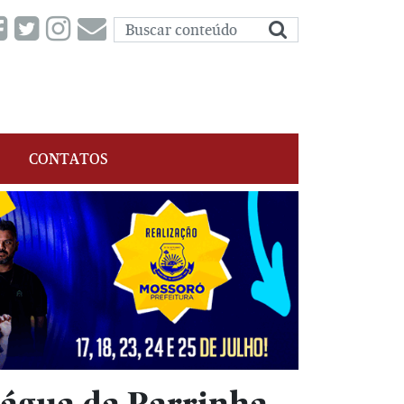
CONTATOS