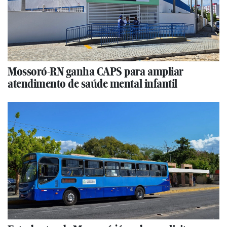
Mossoró-RN ganha CAPS para ampliar
atendimento de saúde mental infantil