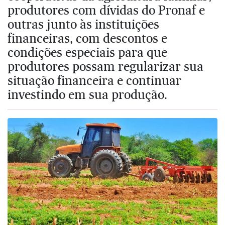
produtores com dívidas do Pronaf e
outras junto às instituições
financeiras, com descontos e
condições especiais para que
produtores possam regularizar sua
situação financeira e continuar
investindo em sua produção.