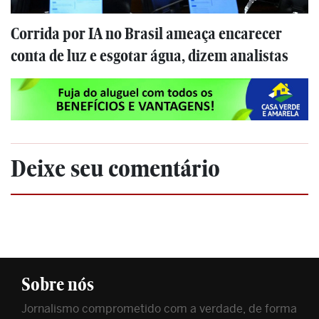
Corrida por IA no Brasil ameaça encarecer
conta de luz e esgotar água, dizem analistas
Deixe seu comentário
Sobre nós
Jornalismo comprometido com a verdade, de forma