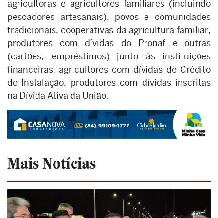
agricultoras e agricultores familiares (incluindo
pescadores artesanais), povos e comunidades
tradicionais, cooperativas da agricultura familiar,
produtores com dívidas do Pronaf e outras
(cartões, empréstimos) junto às instituições
financeiras, agricultores com dívidas de Crédito
de Instalação, produtores com dívidas inscritas
na Dívida Ativa da União.
Mais Notícias