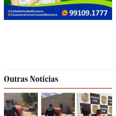
Outras Notícias