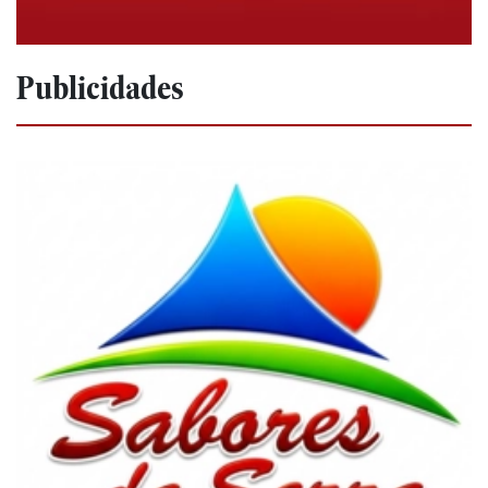
Publicidades