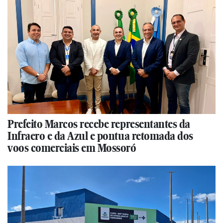
Prefeito Marcos recebe representantes da
Infraero e da Azul e pontua retomada dos
voos comerciais em Mossoró