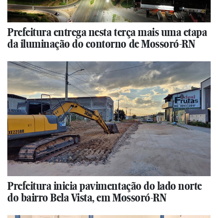
Prefeitura entrega nesta terça mais uma etapa
da iluminação do contorno de Mossoró-RN
Prefeitura inicia pavimentação do lado norte
do bairro Bela Vista, em Mossoró-RN