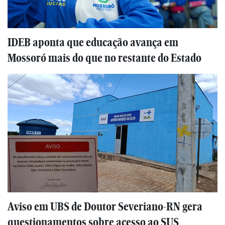
IDEB aponta que educação avança em
Mossoró mais do que no restante do Estado
Aviso em UBS de Doutor Severiano-RN gera
questionamentos sobre acesso ao SUS