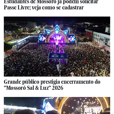
Estudantes de Mossoró já podem solicitar
Passe Livre; veja como se cadastrar
Grande público prestigia encerramento do
"Mossoró Sal & Luz" 2026