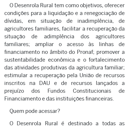
O Desenrola Rural tem como objetivos, oferecer
condições para a liquidação e a renegociação de
dívidas, em situação de inadimplência, de
agricultores familiares, facilitar a recuperação da
situação de adimplência dos agricultores
familiares; ampliar o acesso às linhas de
financiamento no âmbito do Pronaf; promover a
sustentabilidade econômica e o fortalecimento
das atividades produtivas da agricultura familiar;
estimular a recuperação pela União de recursos
inscritos na DAU e de recursos lançados a
prejuízo dos Fundos Constitucionais de
Financiamento e das instituições financeiras.
Quem pode acessar?
O Desenrola Rural é destinado a todas as