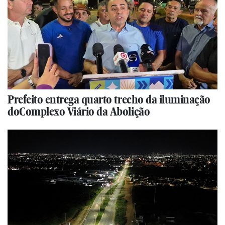
Prefeito entrega quarto trecho da iluminação
doComplexo Viário da Abolição