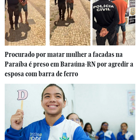
Procurado por matar mulher a facadas na
Paraíba é preso em Baraúna-RN por agredir a
esposa com barra de ferro