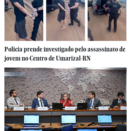
Policia prende investigado pelo assassinato de
jovem no Centro de Umarizal-RN