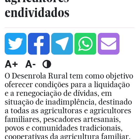
endividados
A+
A-
O Desenrola Rural tem como objetivo
oferecer condições para a liquidação
e a renegociação de dívidas, em
situação de inadimplência, destinado
a todas as agricultoras e agricultores
familiares, pescadores artesanais,
povos e comunidades tradicionais,
cooperativas da agricultura familiar,