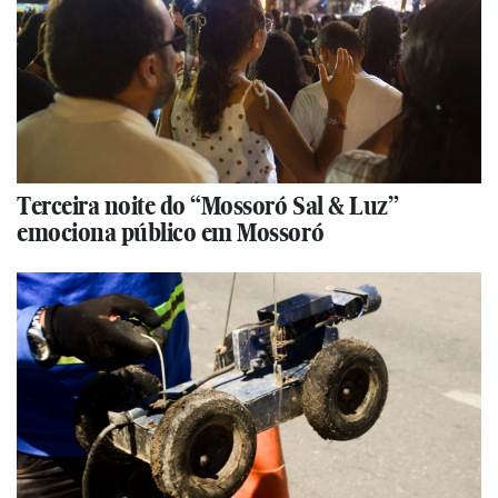
Terceira noite do “Mossoró Sal & Luz”
emociona público em Mossoró