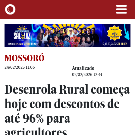
MOSSORÓ
24/02/2025 11:06
Atualizado
02/02/2026 12:41
Desenrola Rural começa
hoje com descontos de
até 96% para
agricultores