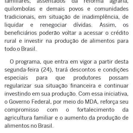
familiares, assentados da reforma agrária,
quilombolas e demais povos e comunidades
tradicionais, em situação de inadimplência, de
liquidar e renegociar dívidas. Assim, os
beneficiários poderão voltar a acessar o crédito
rural e investir na produção de alimentos para
todo o Brasil.
O programa, que entra em vigor a partir desta
segunda-feira (24), trará descontos e condições
especiais para que produtores possam
regularizar sua situação financeira e continuar
investindo em sua produção. Com essa iniciativa,
o Governo Federal, por meio do MDA, reforça seu
compromisso com o fortalecimento da
agricultura familiar e o aumento da produção de
alimentos no Brasil.