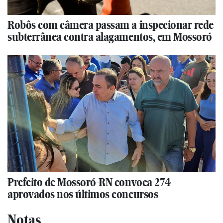
Robôs com câmera passam a inspecionar rede
subterrânea contra alagamentos, em Mossoró
Prefeito de Mossoró-RN convoca 274
aprovados nos últimos concursos
Notas