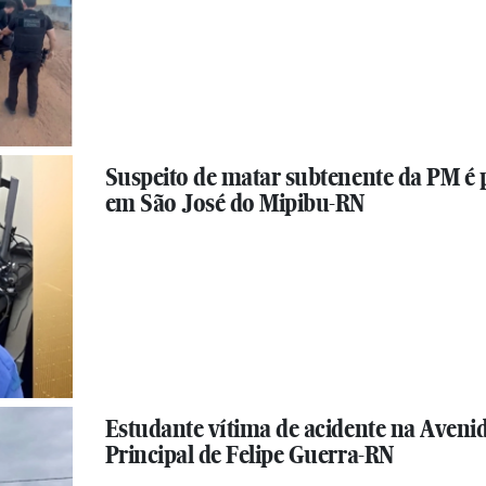
Suspeito de matar subtenente da PM é 
em São José do Mipibu-RN
Estudante vítima de acidente na Aveni
Principal de Felipe Guerra-RN