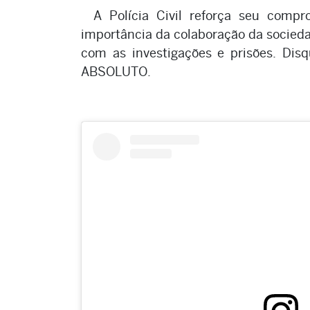
A Polícia Civil reforça seu comp
importância da colaboração da socied
com as investigações e prisões. Dis
ABSOLUTO.