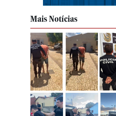
Mais Notícias