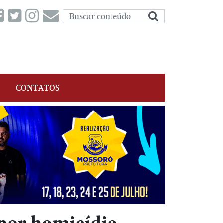
CONTATOS