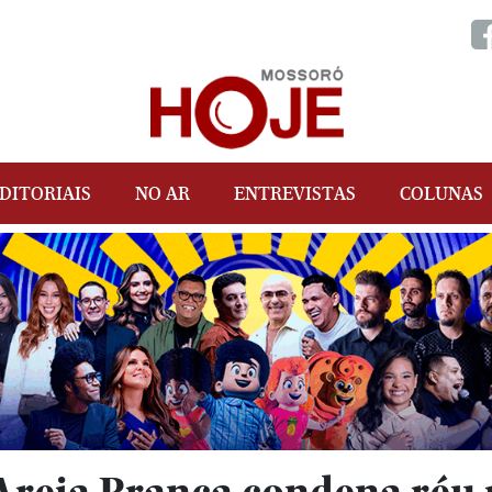
DITORIAIS
NO AR
ENTREVISTAS
COLUNAS