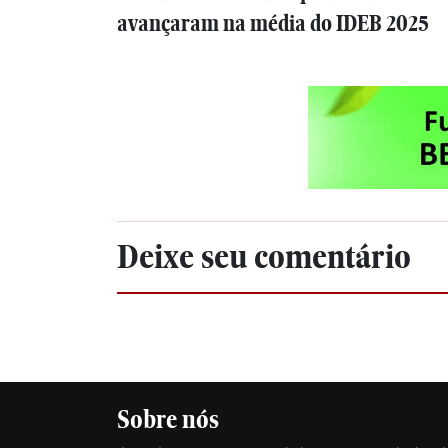
avançaram na média do IDEB 2025
Deixe seu comentário
Sobre nós