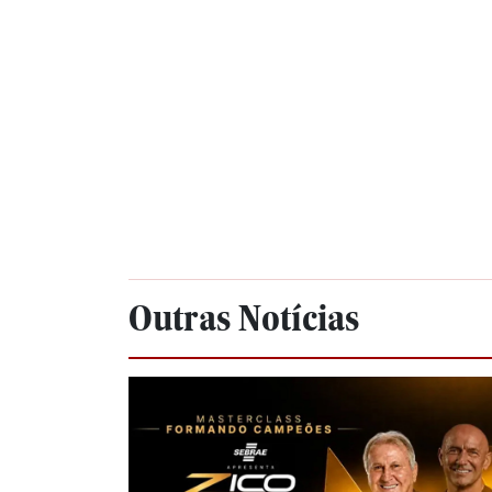
Outras Notícias