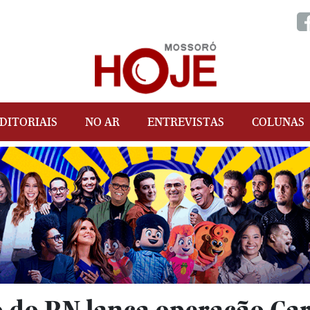
DITORIAIS
NO AR
ENTREVISTAS
COLUNAS