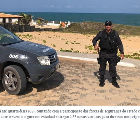
 até quarta-feira (05), contando com a participação das forças de segurança do estado 
urante o evento, o governo estadual entregará 32 novas viaturas para diversos municípi