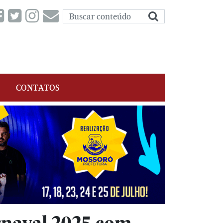
CONTATOS