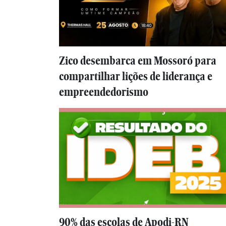
Zico desembarca em Mossoró para
compartilhar lições de liderança e
empreendedorismo
90% das escolas de Apodi-RN