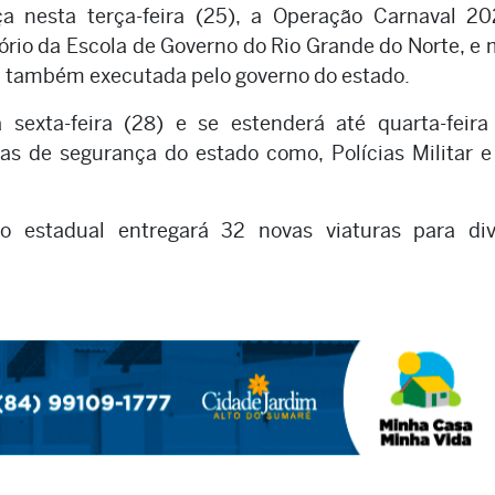
a nesta terça-feira (25), a Operação Carnaval 20
ório da Escola de Governo do Rio Grande do Norte, e
 também executada pelo governo do estado.
exta-feira (28) e se estenderá até quarta-feira 
s de segurança do estado como, Polícias Militar e 
o estadual entregará 32 novas viaturas para div