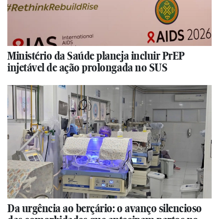
Ministério da Saúde planeja incluir PrEP
injetável de ação prolongada no SUS
Da urgência ao berçário: o avanço silencioso