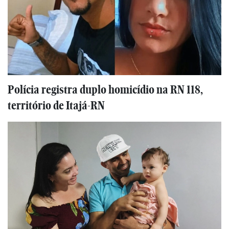
Polícia registra duplo homicídio na RN 118,
território de Itajá-RN