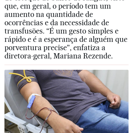
que, em geral, o período tem um
aumento na quantidade de
ocorrências e da necessidade de
transfusões. “É um gesto simples e
rápido e é a esperança de alguém que
porventura precise”, enfatiza a
diretora-geral, Mariana Rezende.