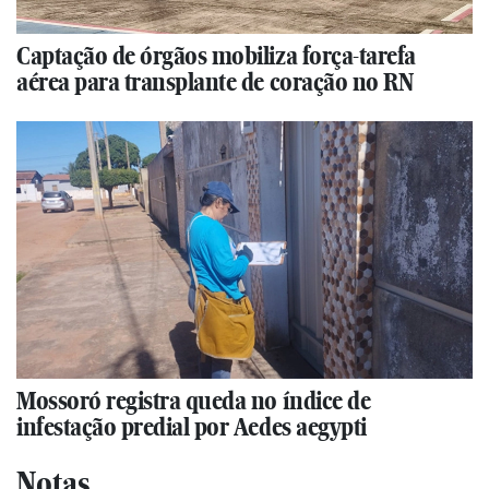
Captação de órgãos mobiliza força-tarefa
aérea para transplante de coração no RN
Mossoró registra queda no índice de
infestação predial por Aedes aegypti
Notas