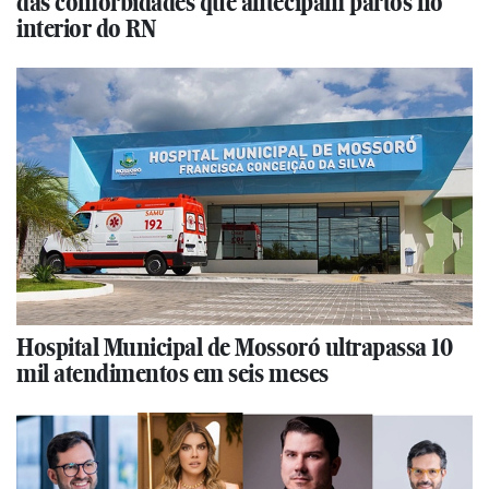
das comorbidades que antecipam partos no
interior do RN
Hospital Municipal de Mossoró ultrapassa 10
mil atendimentos em seis meses