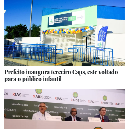
Prefeito inaugura terceiro Caps, este voltado
para o público infantil