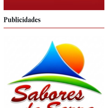
Publicidades