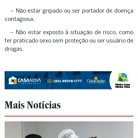
– Não estar gripado ou ser portador de doença
contagiosa;
– Não estar exposto à situação de risco, como
ter praticado sexo sem proteção ou ser usuário de
drogas.
Mais Notícias