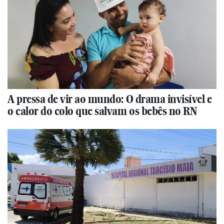
A pressa de vir ao mundo: O drama invisível e
o calor do colo que salvam os bebês no RN