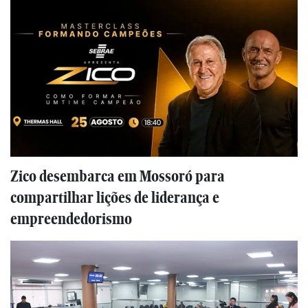
Zico desembarca em Mossoró para
compartilhar lições de liderança e
empreendedorismo