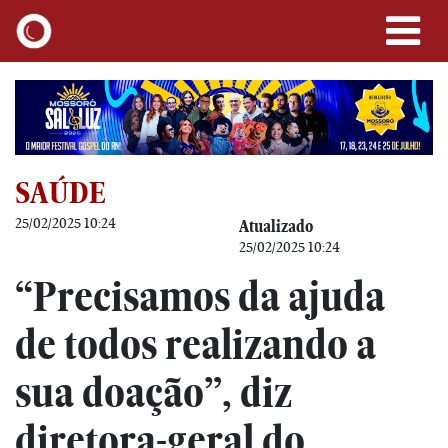
SAÚDE
25/02/2025 10:24
Atualizado
25/02/2025 10:24
“Precisamos da ajuda
de todos realizando a
sua doação”, diz
diretora-geral do