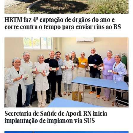
HRTM faz 4ª captação de órgãos do ano e
corre contra o tempo para enviar rins ao RS
Secretaria de Saúde de Apodi-RN inicia
implantação de implanon via SUS