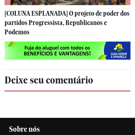
[COLUNA ESPLANADA] O projeto de poder dos
partidos Progressista, Republicanos e
Podemos
Deixe seu comentário
Sobre nós