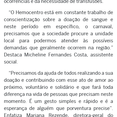
ocorrências e da necessidade de transfusões.
“O Hemocentro está em constante trabalho de
conscientização sobre a doação de sangue e
neste período em específico, o carnaval,
precisamos que a sociedade procure a unidade
local para podermos atender às possíveis
demandas que geralmente ocorrem na região.”
Destaca Micheline Fernandes Costa, assistente
social.
“Precisamos da ajuda de todos realizando a sua
doação e contribuindo com esse ato de amor ao
próximo, voluntário e solidário e que fará toda
diferença na vida de pessoas que precisam neste
momento. É um gesto simples e rápido e é a
esperança de alguém que porventura precise”.
Enfatiza Mariana Rezende, diretora-geral do