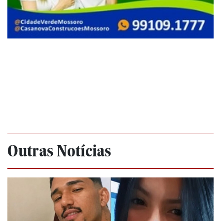
Outras Notícias