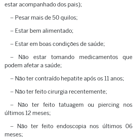
estar acompanhado dos pais);
– Pesar mais de 50 quilos;
– Estar bem alimentado;
– Estar em boas condições de saúde;
– Não estar tomando medicamentos que
podem afetar a saúde;
– Não ter contraído hepatite após os 11 anos;
– Não ter feito cirurgia recentemente;
– Não ter feito tatuagem ou piercing nos
últimos 12 meses;
– Não ter feito endoscopia nos últimos 06
meses;