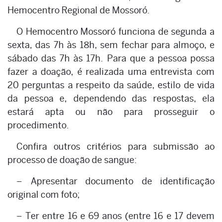
Hemocentro Regional de Mossoró.
O Hemocentro Mossoró funciona de segunda a
sexta, das 7h às 18h, sem fechar para almoço, e
sábado das 7h às 17h. Para que a pessoa possa
fazer a doação, é realizada uma entrevista com
20 perguntas a respeito da saúde, estilo de vida
da pessoa e, dependendo das respostas, ela
estará apta ou não para prosseguir o
procedimento.
Confira outros critérios para submissão ao
processo de doação de sangue:
– Apresentar documento de identificação
original com foto;
– Ter entre 16 e 69 anos (entre 16 e 17 devem