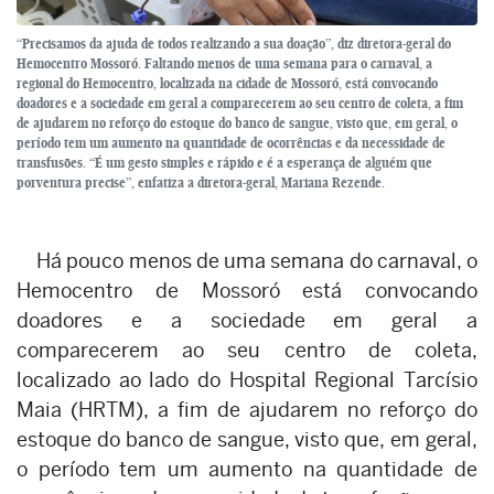
“Precisamos da ajuda de todos realizando a sua doação”, diz diretora-geral do
Hemocentro Mossoró. Faltando menos de uma semana para o carnaval, a
regional do Hemocentro, localizada na cidade de Mossoró, está convocando
doadores e a sociedade em geral a comparecerem ao seu centro de coleta, a fim
de ajudarem no reforço do estoque do banco de sangue, visto que, em geral, o
período tem um aumento na quantidade de ocorrências e da necessidade de
transfusões. “É um gesto simples e rápido e é a esperança de alguém que
porventura precise”, enfatiza a diretora-geral, Mariana Rezende.
Há pouco menos de uma semana do carnaval, o
Hemocentro de Mossoró está convocando
doadores e a sociedade em geral a
comparecerem ao seu centro de coleta,
localizado ao lado do Hospital Regional Tarcísio
Maia (HRTM), a fim de ajudarem no reforço do
estoque do banco de sangue, visto que, em geral,
o período tem um aumento na quantidade de