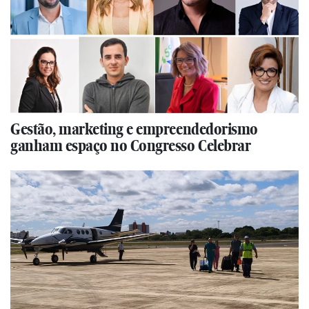
Gestão, marketing e empreendedorismo
ganham espaço no Congresso Celebrar