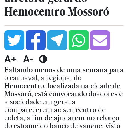
Hemocentro Mossoró
A+
A-
Faltando menos de uma semana para
o carnaval, a regional do
Hemocentro, localizada na cidade de
Mossoró, está convocando doadores e
a sociedade em geral a
comparecerem ao seu centro de
coleta, a fim de ajudarem no reforço
do estoque do banco de sangue, visto