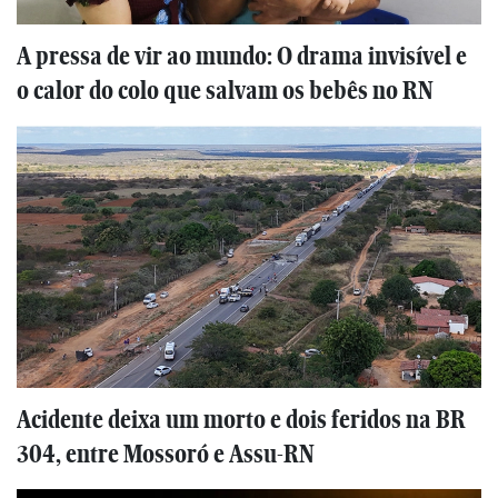
A pressa de vir ao mundo: O drama invisível e
o calor do colo que salvam os bebês no RN
Acidente deixa um morto e dois feridos na BR
304, entre Mossoró e Assu-RN