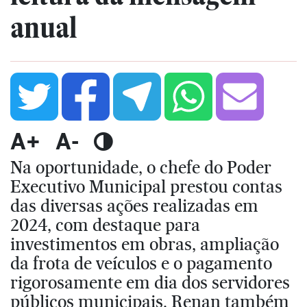
anual
A+
A-
Na oportunidade, o chefe do Poder
Executivo Municipal prestou contas
das diversas ações realizadas em
2024, com destaque para
investimentos em obras, ampliação
da frota de veículos e o pagamento
rigorosamente em dia dos servidores
públicos municipais. Renan também