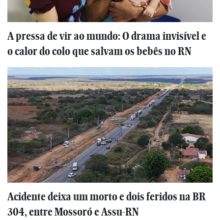
A pressa de vir ao mundo: O drama invisível e
o calor do colo que salvam os bebês no RN
Acidente deixa um morto e dois feridos na BR
304, entre Mossoró e Assu-RN