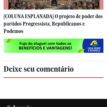
[COLUNA ESPLANADA] O projeto de poder dos
partidos Progressista, Republicanos e
Podemos
Deixe seu comentário