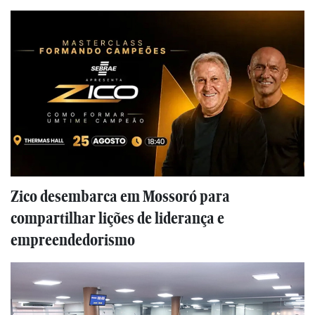
Zico desembarca em Mossoró para
compartilhar lições de liderança e
empreendedorismo