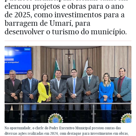
elencou projetos e obras para o ano
de 2025, como investimentos para a
barragem de Umarí, para
desenvolver o turismo do município.
Na oportunidade, o chefe do Poder Executivo Municipal prestou contas das
diversas ações realizadas em 2024, com destaque para investimentos em obras,