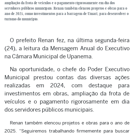
ampliação da frota de veículos e o pagamento rigorosamente em dia dos
servidores públicos municipais. Renan também elencou projetos e obras para o
ano de 2025, como investimentos para a barragem de Umarí, para desenvolver o
turismo do município.
O prefeito Renan fez, na última segunda-feira
(24), a leitura da Mensagem Anual do Executivo
na Câmara Municipal de Upanema.
Na oportunidade, o chefe do Poder Executivo
Municipal prestou contas das diversas ações
realizadas em 2024, com destaque para
investimentos em obras, ampliação da frota de
veículos e o pagamento rigorosamente em dia
dos servidores públicos municipais.
Renan também elencou projetos e obras para o ano de
2025. “Seguiremos trabalhando firmemente para buscar