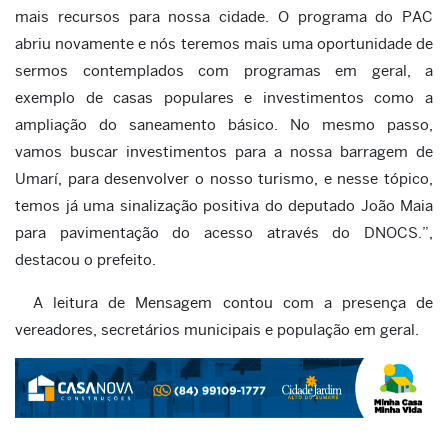
mais recursos para nossa cidade. O programa do PAC
abriu novamente e nós teremos mais uma oportunidade de
sermos contemplados com programas em geral, a
exemplo de casas populares e investimentos como a
ampliação do saneamento básico. No mesmo passo,
vamos buscar investimentos para a nossa barragem de
Umarí, para desenvolver o nosso turismo, e nesse tópico,
temos já uma sinalização positiva do deputado João Maia
para pavimentação do acesso através do DNOCS.”,
destacou o prefeito.
A leitura de Mensagem contou com a presença de
vereadores, secretários municipais e população em geral.