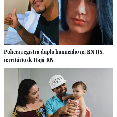
Polícia registra duplo homicídio na RN 118,
território de Itajá-RN