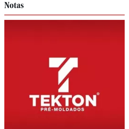
Notas