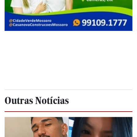
Outras Notícias