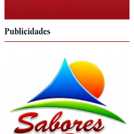
Publicidades