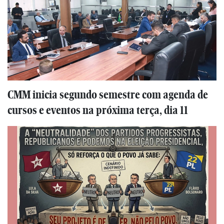
CMM inicia segundo semestre com agenda de
cursos e eventos na próxima terça, dia 11