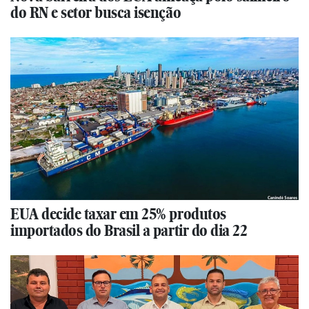
do RN e setor busca isenção
EUA decide taxar em 25% produtos
importados do Brasil a partir do dia 22