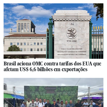
Brasil aciona OMC contra tarifas dos EUA que
afetam US$ 6,6 bilhões em exportações