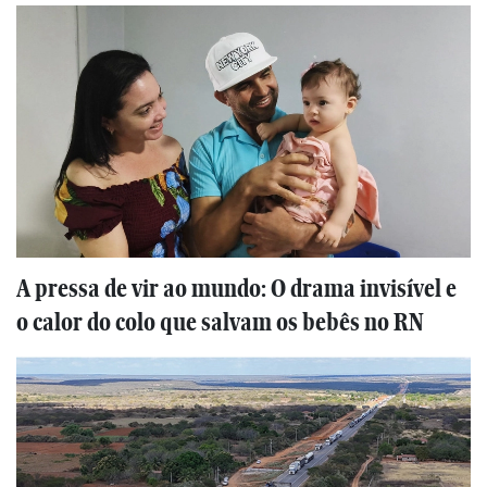
A pressa de vir ao mundo: O drama invisível e
o calor do colo que salvam os bebês no RN