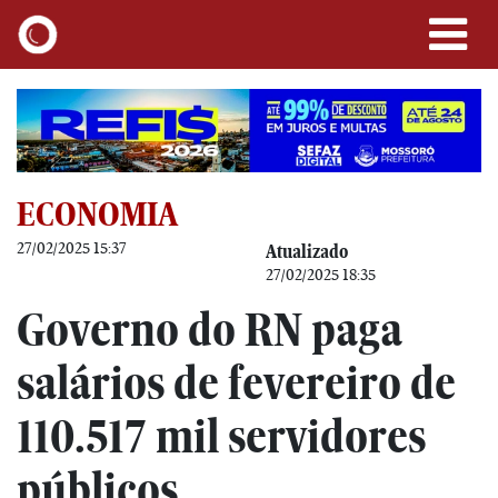
ECONOMIA
27/02/2025 15:37
Atualizado
27/02/2025 18:35
Governo do RN paga
salários de fevereiro de
110.517 mil servidores
públicos