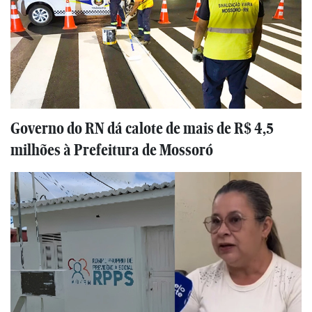
Governo do RN dá calote de mais de R$ 4,5
milhões à Prefeitura de Mossoró