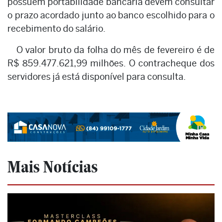
possuem portabilidade bancária devem consultar
o prazo acordado junto ao banco escolhido para o
recebimento do salário.
O valor bruto da folha do mês de fevereiro é de
R$ 859.477.621,99 milhões. O contracheque dos
servidores já está disponível para consulta.
Mais Notícias