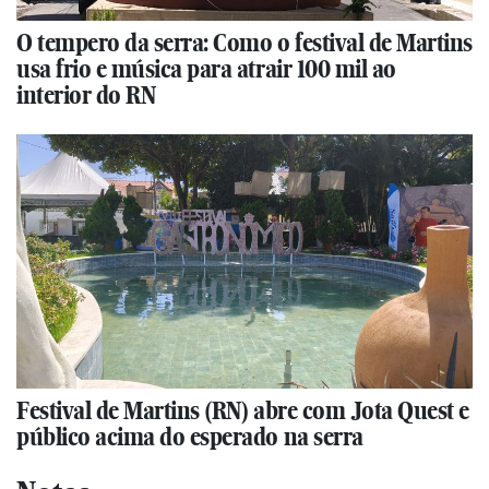
O tempero da serra: Como o festival de Martins
usa frio e música para atrair 100 mil ao
interior do RN
Festival de Martins (RN) abre com Jota Quest e
público acima do esperado na serra