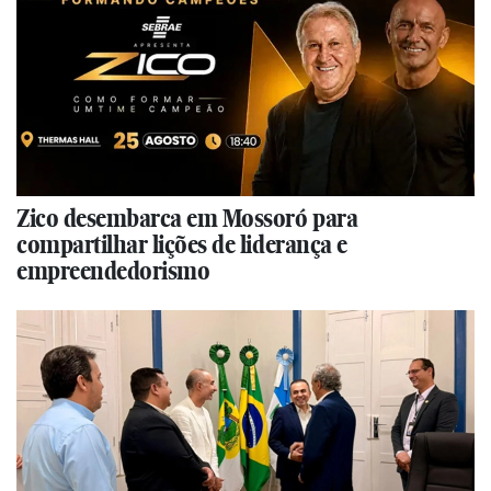
Zico desembarca em Mossoró para
compartilhar lições de liderança e
empreendedorismo