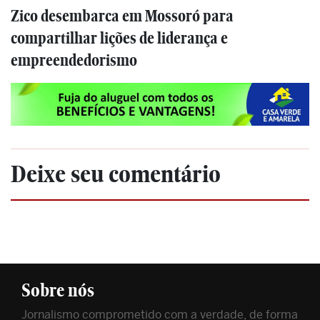
Zico desembarca em Mossoró para
compartilhar lições de liderança e
empreendedorismo
Deixe seu comentário
Sobre nós
Jornalismo comprometido com a verdade, de forma