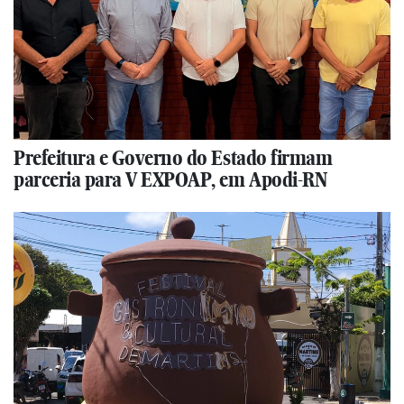
Prefeitura e Governo do Estado firmam
parceria para V EXPOAP, em Apodi-RN