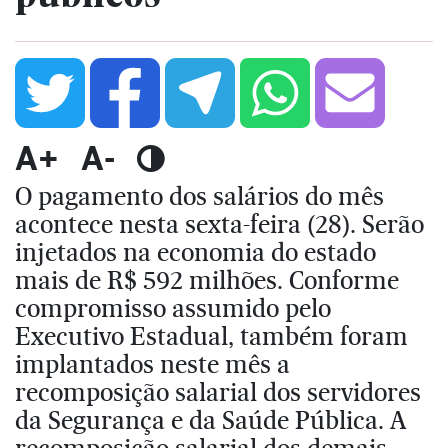
A+
A-
O pagamento dos salários do mês
acontece nesta sexta-feira (28). Serão
injetados na economia do estado
mais de R$ 592 milhões. Conforme
compromisso assumido pelo
Executivo Estadual, também foram
implantados neste mês a
recomposição salarial dos servidores
da Segurança e da Saúde Pública. A
recomposição salarial dos demais