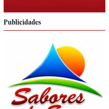
Publicidades