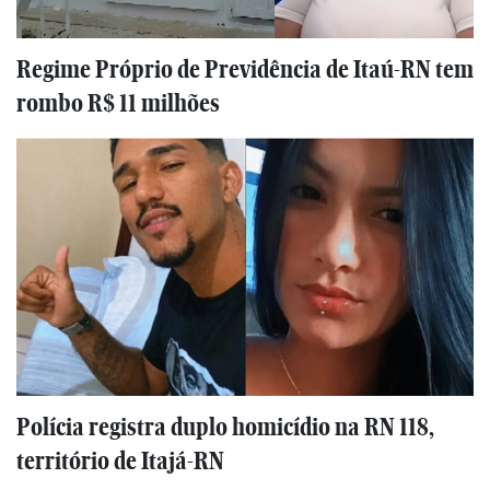
Regime Próprio de Previdência de Itaú-RN tem
rombo R$ 11 milhões
Polícia registra duplo homicídio na RN 118,
território de Itajá-RN