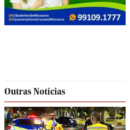
Outras Notícias