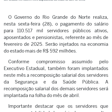
O Governo do Rio Grande do Norte realiza,
nesta sexta-feira (28), o pagamento do salário
para 110.517 mil servidores públicos ativos,
aposentados e pensionistas, referente ao mês de
fevereiro de 2025. Serão injetados na economia
do estado mais de R$ 592 milhões.
Conforme compromisso assumido pelo
Executivo Estadual, também foram implantados
neste mês a recomposição salarial dos servidores
da Segurança e da Saúde Pública. A
recomposição salarial dos demais servidores será
implantada na folha do mês de abril.
Importante destacar que os servidores que