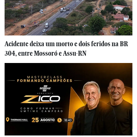
Acidente deixa um morto e dois feridos na BR
304, entre Mossoró e Assu-RN