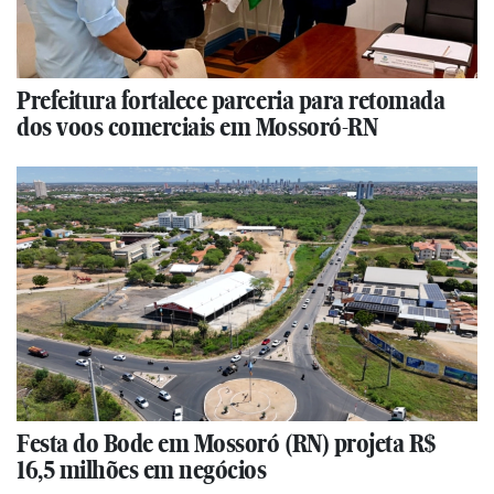
Prefeitura fortalece parceria para retomada
dos voos comerciais em Mossoró-RN
Festa do Bode em Mossoró (RN) projeta R$
16,5 milhões em negócios