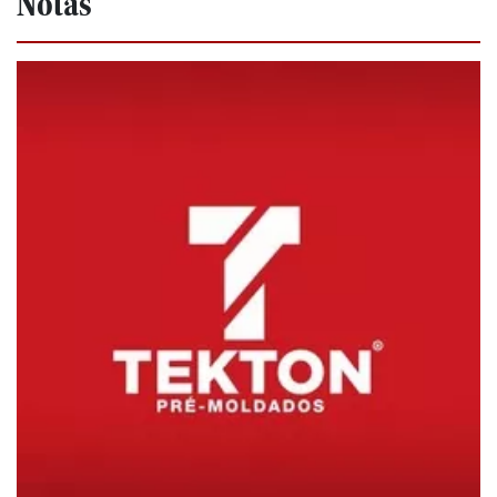
Notas