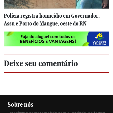
Polícia registra homicídio em Governador,
Assu e Porto do Mangue, oeste do RN
Deixe seu comentário
Sobre nós