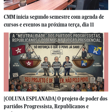
CMM inicia segundo semestre com agenda de
cursos e eventos na próxima terça, dia 11
[COLUNA ESPLANADA] O projeto de poder dos
partidos Progressista, Republicanos e