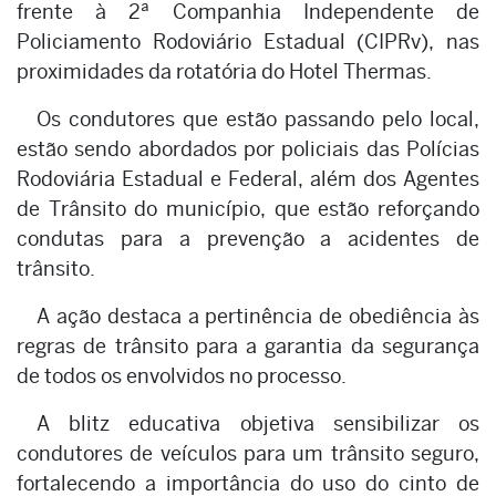
frente à 2ª Companhia Independente de
Policiamento Rodoviário Estadual (CIPRv), nas
proximidades da rotatória do Hotel Thermas.
Os condutores que estão passando pelo local,
estão sendo abordados por policiais das Polícias
Rodoviária Estadual e Federal, além dos Agentes
de Trânsito do município, que estão reforçando
condutas para a prevenção a acidentes de
trânsito.
A ação destaca a pertinência de obediência às
regras de trânsito para a garantia da segurança
de todos os envolvidos no processo.
A blitz educativa objetiva sensibilizar os
condutores de veículos para um trânsito seguro,
fortalecendo a importância do uso do cinto de