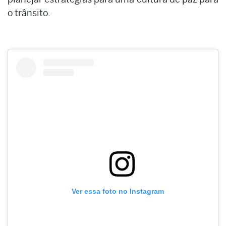
o trânsito.
Ver essa foto no Instagram