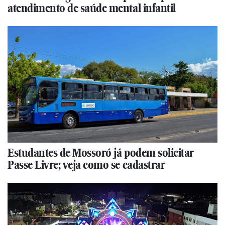
atendimento de saúde mental infantil
Estudantes de Mossoró já podem solicitar
Passe Livre; veja como se cadastrar