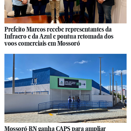
Prefeito Marcos recebe representantes da
Infraero e da Azul e pontua retomada dos
voos comerciais em Mossoró
Mossoró-RN ganha CAPS para ampliar