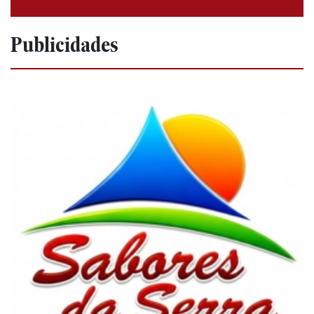
Publicidades