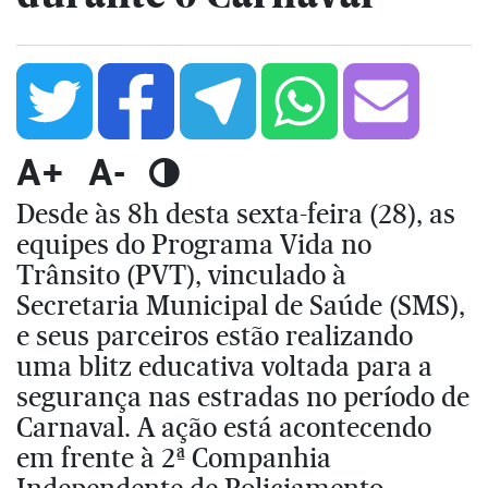
A+
A-
Desde às 8h desta sexta-feira (28), as
equipes do Programa Vida no
Trânsito (PVT), vinculado à
Secretaria Municipal de Saúde (SMS),
e seus parceiros estão realizando
uma blitz educativa voltada para a
segurança nas estradas no período de
Carnaval. A ação está acontecendo
em frente à 2ª Companhia
Independente de Policiamento