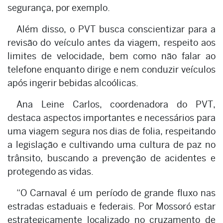
segurança, por exemplo.
Além disso, o PVT busca conscientizar para a
revisão do veículo antes da viagem, respeito aos
limites de velocidade, bem como não falar ao
telefone enquanto dirige e nem conduzir veículos
após ingerir bebidas alcoólicas.
Ana Leine Carlos, coordenadora do PVT,
destaca aspectos importantes e necessários para
uma viagem segura nos dias de folia, respeitando
a legislação e cultivando uma cultura de paz no
trânsito, buscando a prevenção de acidentes e
protegendo as vidas.
“O Carnaval é um período de grande fluxo nas
estradas estaduais e federais. Por Mossoró estar
estrategicamente localizado no cruzamento de