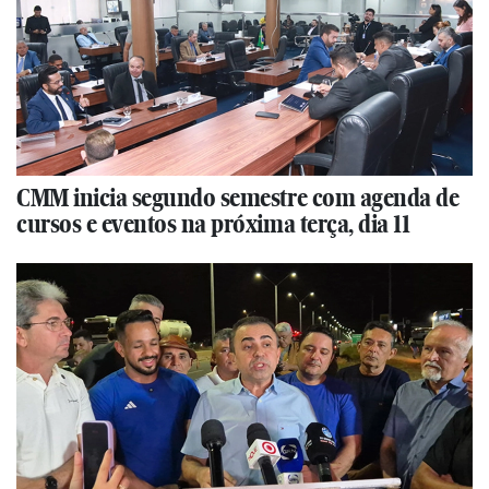
CMM inicia segundo semestre com agenda de
cursos e eventos na próxima terça, dia 11