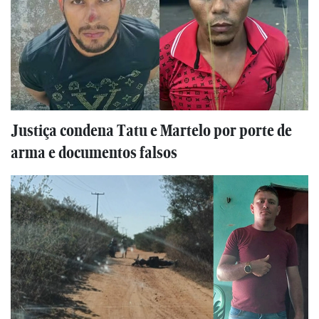
Justiça condena Tatu e Martelo por porte de
arma e documentos falsos