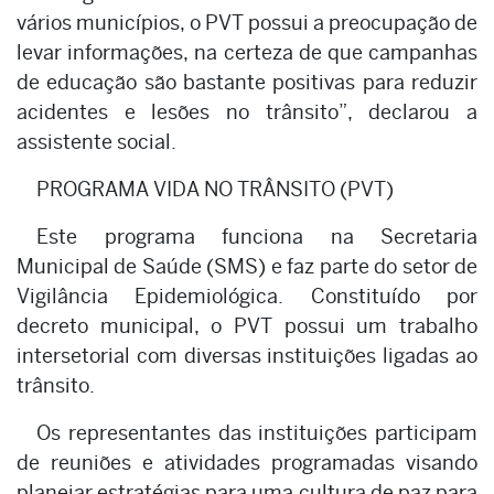
vários municípios, o PVT possui a preocupação de
levar informações, na certeza de que campanhas
de educação são bastante positivas para reduzir
acidentes e lesões no trânsito”, declarou a
assistente social.
PROGRAMA VIDA NO TRÂNSITO (PVT)
Este programa funciona na Secretaria
Municipal de Saúde (SMS) e faz parte do setor de
Vigilância Epidemiológica. Constituído por
decreto municipal, o PVT possui um trabalho
intersetorial com diversas instituições ligadas ao
trânsito.
Os representantes das instituições participam
de reuniões e atividades programadas visando
planejar estratégias para uma cultura de paz para