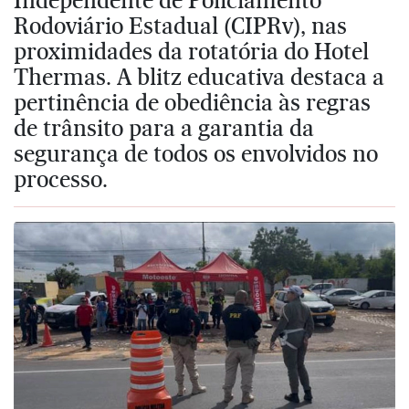
Rodoviário Estadual (CIPRv), nas
proximidades da rotatória do Hotel
Thermas. A blitz educativa destaca a
pertinência de obediência às regras
de trânsito para a garantia da
segurança de todos os envolvidos no
processo.