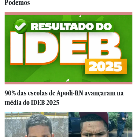
Podemos
90% das escolas de Apodi-RN avançaram na
média do IDEB 2025