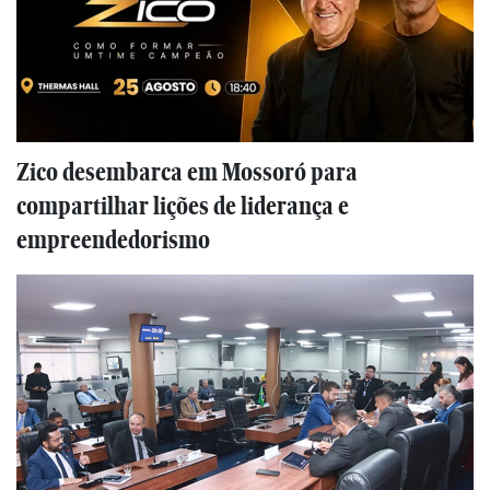
Zico desembarca em Mossoró para
compartilhar lições de liderança e
empreendedorismo