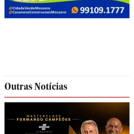
Outras Notícias