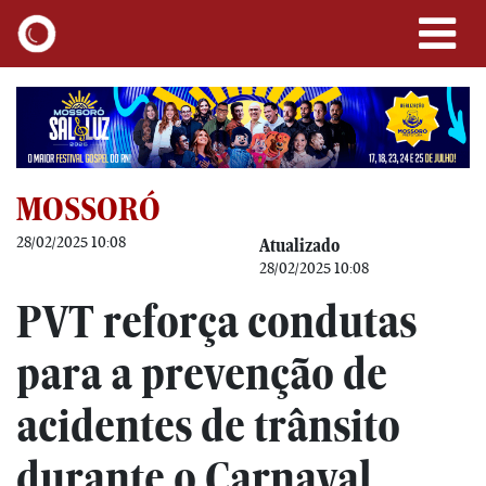
MOSSORÓ
28/02/2025 10:08
Atualizado
28/02/2025 10:08
PVT reforça condutas
para a prevenção de
acidentes de trânsito
durante o Carnaval