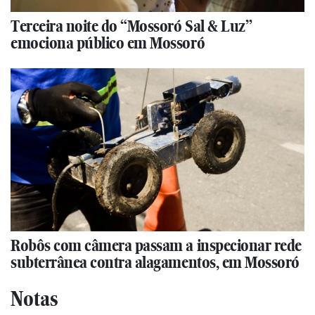
Terceira noite do “Mossoró Sal & Luz”
emociona público em Mossoró
Robôs com câmera passam a inspecionar rede
subterrânea contra alagamentos, em Mossoró
Notas