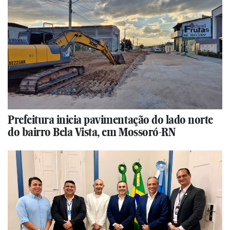
Prefeitura inicia pavimentação do lado norte
do bairro Bela Vista, em Mossoró-RN