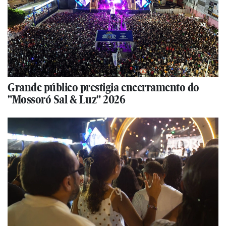
Grande público prestigia encerramento do
"Mossoró Sal & Luz" 2026