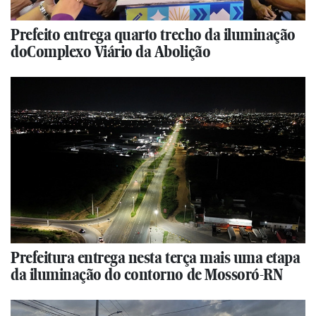
Prefeito entrega quarto trecho da iluminação
doComplexo Viário da Abolição
Prefeitura entrega nesta terça mais uma etapa
da iluminação do contorno de Mossoró-RN