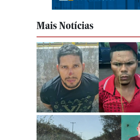
Mais Notícias