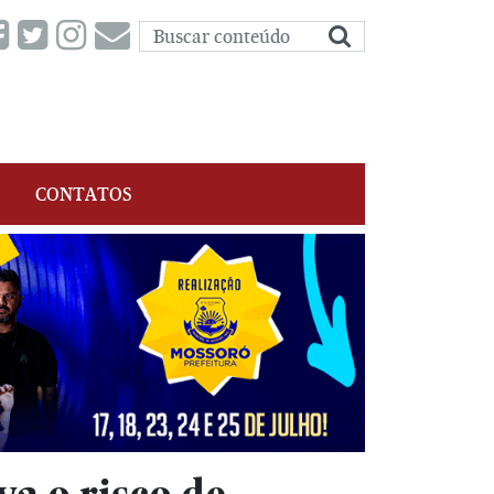
CONTATOS