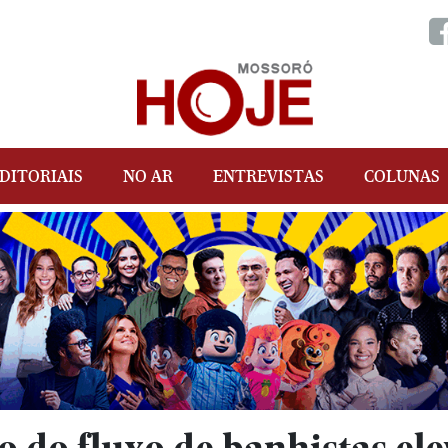
DITORIAIS
NO AR
ENTREVISTAS
COLUNAS