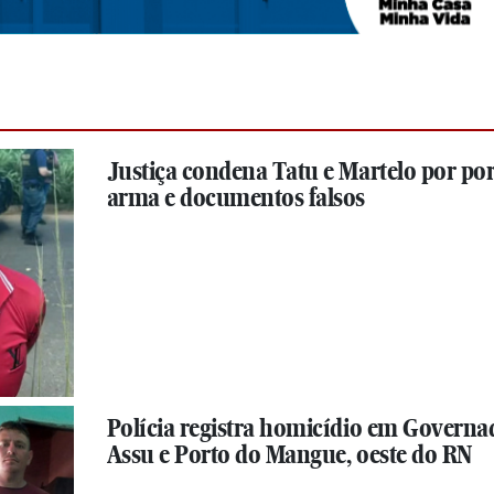
Justiça condena Tatu e Martelo por por
arma e documentos falsos
Polícia registra homicídio em Governa
Assu e Porto do Mangue, oeste do RN