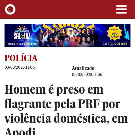
POLÍCIA
03/03/2025 11:06
Atualizado
03/03/2025 11:06
Homem é preso em
flagrante pela PRF por
violência doméstica, em
Apodi