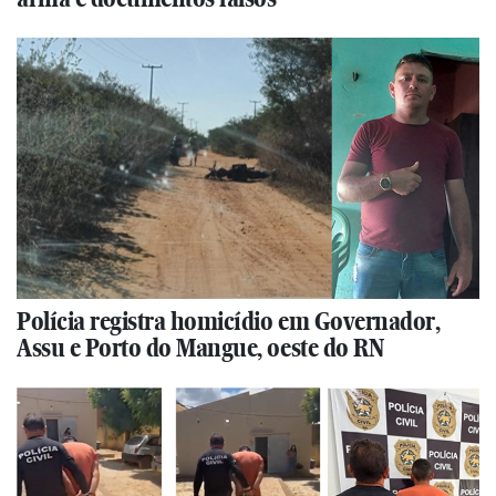
Polícia registra homicídio em Governador,
Assu e Porto do Mangue, oeste do RN