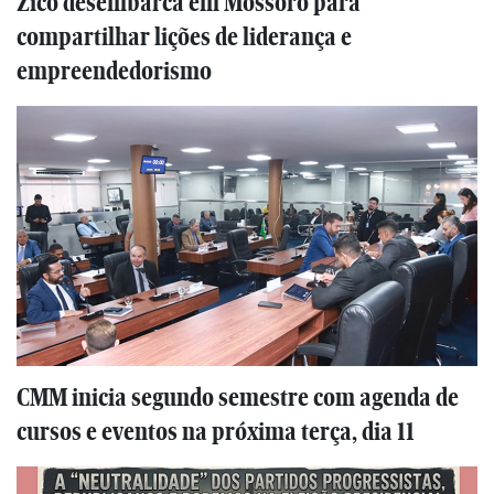
Zico desembarca em Mossoró para
compartilhar lições de liderança e
empreendedorismo
CMM inicia segundo semestre com agenda de
cursos e eventos na próxima terça, dia 11