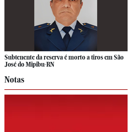
Subtenente da reserva é morto a tiros em São
José do Mipibu-RN
Notas