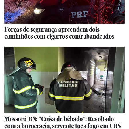
Forças de segurança apreendem dois
caminhões com cigarros contrabandeados
Mossoró-RN: "Coisa de bêbado": Revoltado
com a burocracia, servente toca fogo em UBS