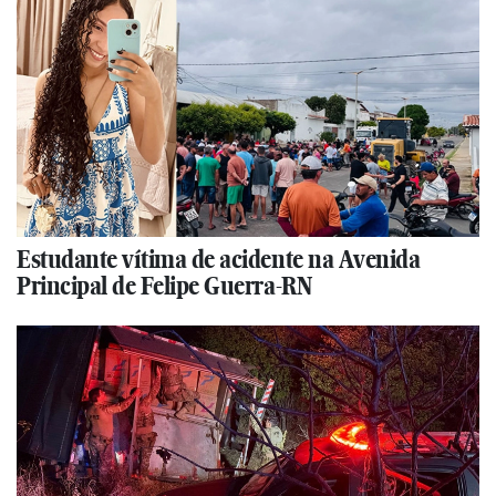
Estudante vítima de acidente na Avenida
Principal de Felipe Guerra-RN