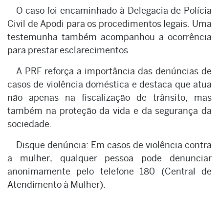
O caso foi encaminhado à Delegacia de Polícia
Civil de Apodi para os procedimentos legais. Uma
testemunha também acompanhou a ocorrência
para prestar esclarecimentos.
A PRF reforça a importância das denúncias de
casos de violência doméstica e destaca que atua
não apenas na fiscalização de trânsito, mas
também na proteção da vida e da segurança da
sociedade.
Disque denúncia: Em casos de violência contra
a mulher, qualquer pessoa pode denunciar
anonimamente pelo telefone 180 (Central de
Atendimento à Mulher).