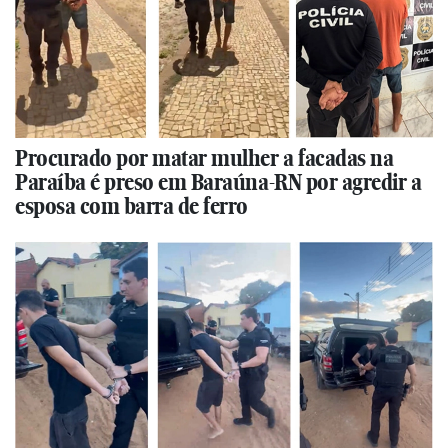
Procurado por matar mulher a facadas na
Paraíba é preso em Baraúna-RN por agredir a
esposa com barra de ferro