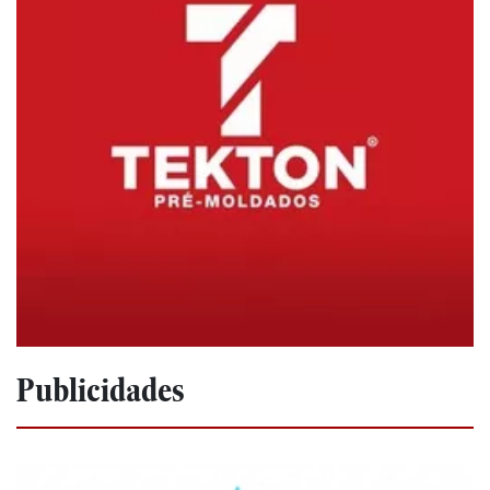
Publicidades