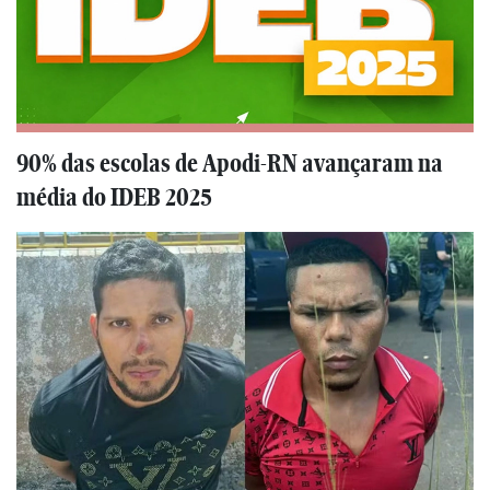
90% das escolas de Apodi-RN avançaram na
média do IDEB 2025