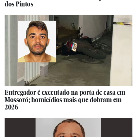
dos Pintos
Entregador é executado na porta de casa em
Mossoró; homicídios mais que dobram em
2026