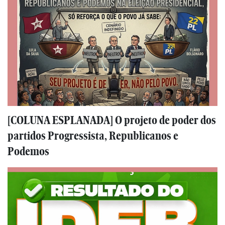
[COLUNA ESPLANADA] O projeto de poder dos
partidos Progressista, Republicanos e
Podemos