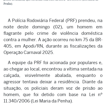
Penha).
A Polícia Rodoviária Federal (PRF) prendeu, na
noite deste domingo (02), um homem em
flagrante pelo crime de violência doméstica
contra a mulher. A ação ocorreu no km 75 da BR-
405, em Apodi/RN, durante as fiscalizações da
Operação Carnaval 2025.
A equipe da PRF foi acionada por populares e,
ao chegar ao local, encontrou a vítima sentada na
calçada, visivelmente abalada, enquanto o
agressor tentava deixar a residência. Diante da
situação, os policiais deram voz de prisão ao
homem, que foi detido com base na Lei nº
11.340/2006 (Lei Maria da Penha).