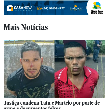
Mais Notícias
Justiça condena Tatu e Martelo por porte de
arma e documentos falsos