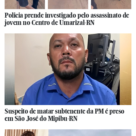
Policia prende investigado pelo assassinato de
jovem no Centro de Umarizal-RN
Suspeito de matar subtenente da PM é preso
em São José do Mipibu-RN