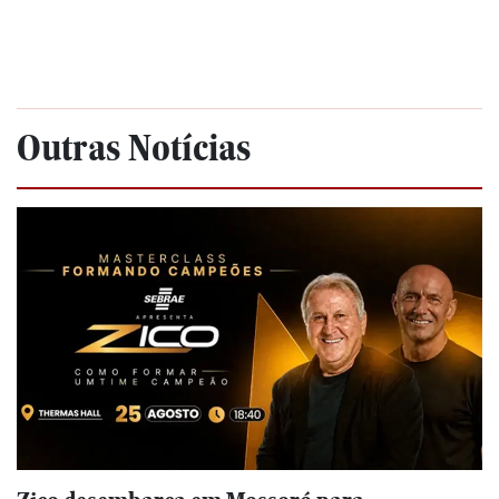
Outras Notícias