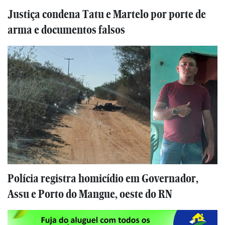
Justiça condena Tatu e Martelo por porte de
arma e documentos falsos
Polícia registra homicídio em Governador,
Assu e Porto do Mangue, oeste do RN