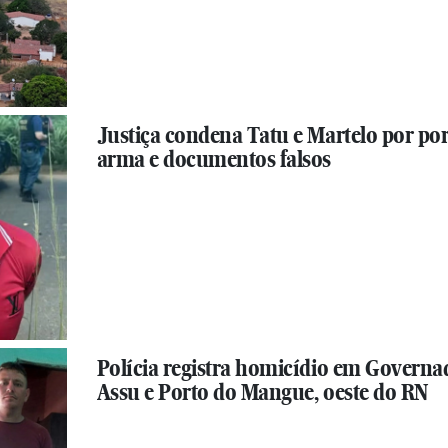
Justiça condena Tatu e Martelo por por
arma e documentos falsos
Polícia registra homicídio em Governa
Assu e Porto do Mangue, oeste do RN