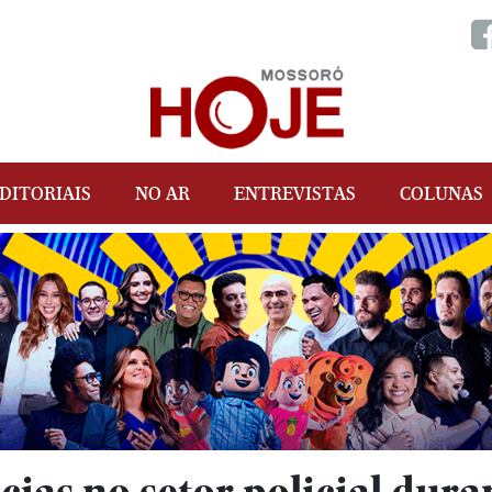
DITORIAIS
NO AR
ENTREVISTAS
COLUNAS