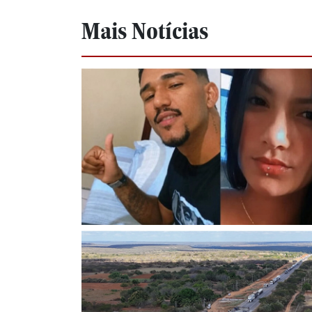
Mais Notícias