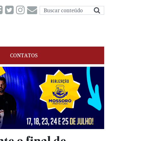
CONTATOS