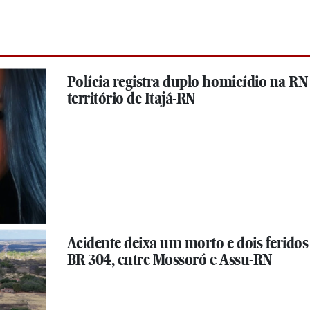
Polícia registra duplo homicídio na RN 
território de Itajá-RN
Acidente deixa um morto e dois feridos
BR 304, entre Mossoró e Assu-RN