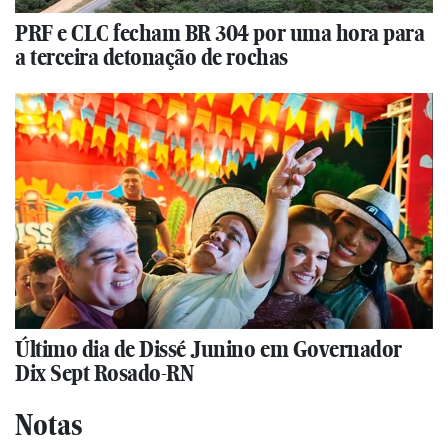
PRF e CLC fecham BR 304 por uma hora para
a terceira detonação de rochas
Último dia de Dissé Junino em Governador
Dix Sept Rosado-RN
Notas