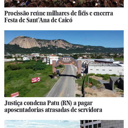
Procissão reúne milhares de fiéis e encerra
Festa de Sant’Ana de Caicó
Justiça condena Patu (RN) a pagar
aposentadorias atrasadas de servidora