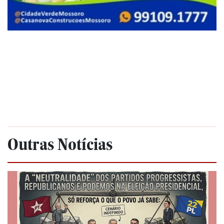
Outras Notícias