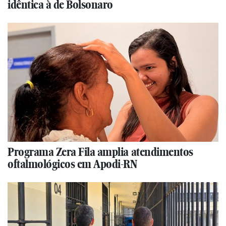
idêntica à de Bolsonaro
Programa Zera Fila amplia atendimentos
oftalmológicos em Apodi-RN