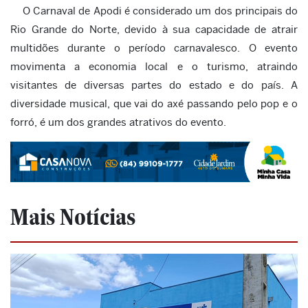
O Carnaval de Apodi é considerado um dos principais do
Rio Grande do Norte, devido à sua capacidade de atrair
multidões durante o período carnavalesco. O evento
movimenta a economia local e o turismo, atraindo
visitantes de diversas partes do estado e do país. A
diversidade musical, que vai do axé passando pelo pop e o
forró, é um dos grandes atrativos do evento.
Mais Notícias