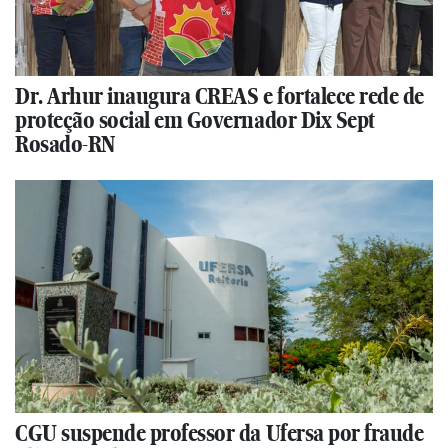
Dr. Arhur inaugura CREAS e fortalece rede de
proteção social em Governador Dix Sept
Rosado-RN
CGU suspende professor da Ufersa por fraude