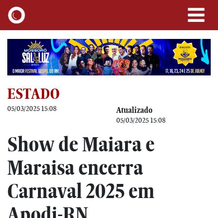
ESTADO
05/03/2025 15:08
Atualizado
05/03/2025 15:08
Show de Maiara e
Maraisa encerra
Carnaval 2025 em
Apodi-RN