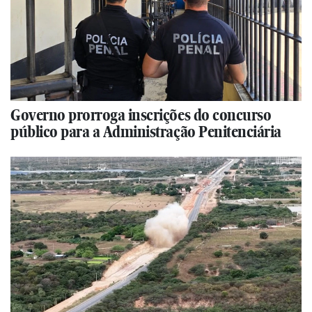
Governo prorroga inscrições do concurso
público para a Administração Penitenciária