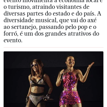
o turismo, atraindo visitantes de
diversas partes do estado e do país. A
diversidade musical, que vai do axé
ao sertanejo, passando pelo pop e o
forró, é um dos grandes atrativos do
evento.