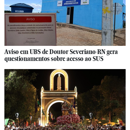
Aviso em UBS de Doutor Severiano-RN gera
questionamentos sobre acesso ao SUS