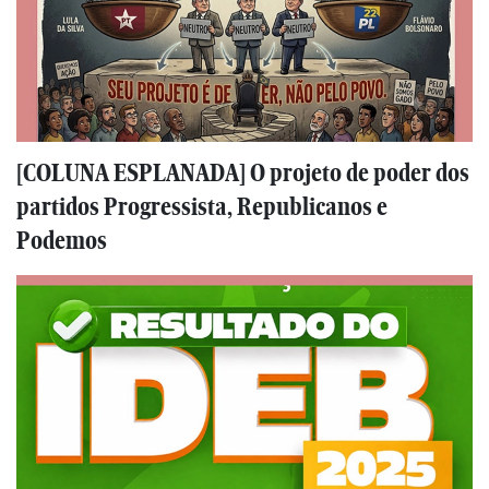
[COLUNA ESPLANADA] O projeto de poder dos
partidos Progressista, Republicanos e
Podemos