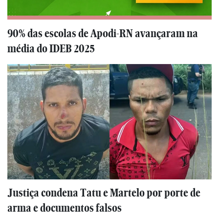
90% das escolas de Apodi-RN avançaram na
média do IDEB 2025
Justiça condena Tatu e Martelo por porte de
arma e documentos falsos