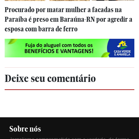
Procurado por matar mulher a facadas na
Paraíba é preso em Baraúna-RN por agredir a
esposa com barra de ferro
Deixe seu comentário
Sobre nós