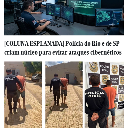
[COLUNA ESPLANADA] Polícia do Rio e de SP
criam núcleo para evitar ataques cibernéticos