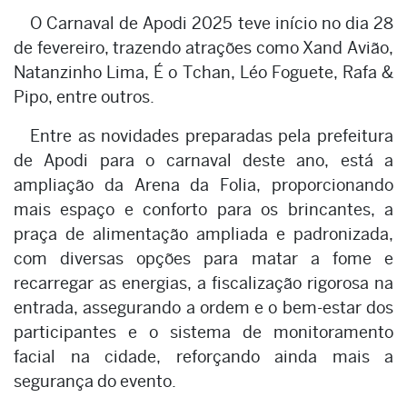
O Carnaval de Apodi 2025 teve início no dia 28
de fevereiro, trazendo atrações como Xand Avião,
Natanzinho Lima, É o Tchan, Léo Foguete, Rafa &
Pipo, entre outros.
Entre as novidades preparadas pela prefeitura
de Apodi para o carnaval deste ano, está a
ampliação da Arena da Folia, proporcionando
mais espaço e conforto para os brincantes, a
praça de alimentação ampliada e padronizada,
com diversas opções para matar a fome e
recarregar as energias, a fiscalização rigorosa na
entrada, assegurando a ordem e o bem-estar dos
participantes e o sistema de monitoramento
facial na cidade, reforçando ainda mais a
segurança do evento.