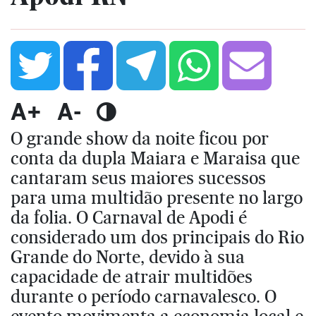
A+
A-
O grande show da noite ficou por
conta da dupla Maiara e Maraisa que
cantaram seus maiores sucessos
para uma multidão presente no largo
da folia. O Carnaval de Apodi é
considerado um dos principais do Rio
Grande do Norte, devido à sua
capacidade de atrair multidões
durante o período carnavalesco. O
evento movimenta a economia local e