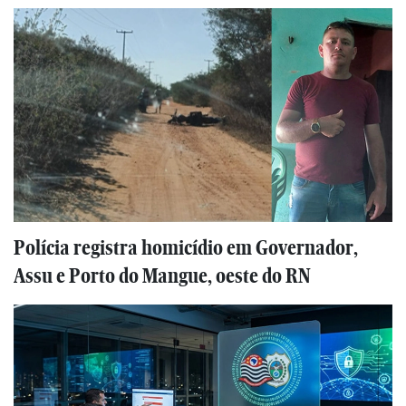
Polícia registra homicídio em Governador,
Assu e Porto do Mangue, oeste do RN