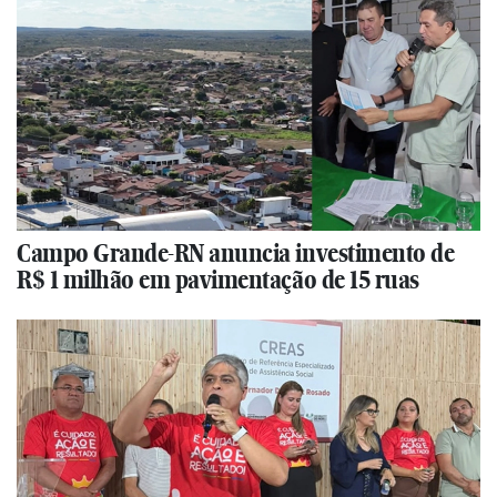
Campo Grande-RN anuncia investimento de
R$ 1 milhão em pavimentação de 15 ruas