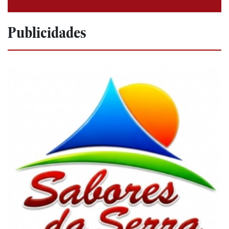
Publicidades