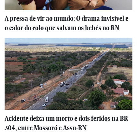
A pressa de vir ao mundo: O drama invisível e
o calor do colo que salvam os bebês no RN
Acidente deixa um morto e dois feridos na BR
304, entre Mossoró e Assu-RN