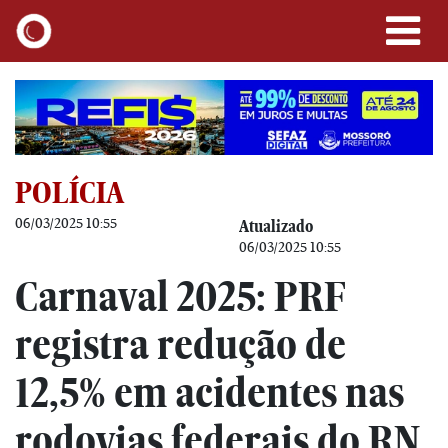
POLÍCIA
06/03/2025 10:55
Atualizado
06/03/2025 10:55
Carnaval 2025: PRF
registra redução de
12,5% em acidentes nas
rodovias federais do RN