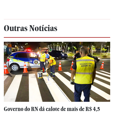
Outras Notícias
Governo do RN dá calote de mais de R$ 4,5