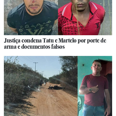
Justiça condena Tatu e Martelo por porte de
arma e documentos falsos