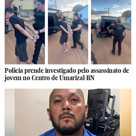
Policia prende investigado pelo assassinato de
jovem no Centro de Umarizal-RN