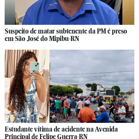
Suspeito de matar subtenente da PM é preso
em São José do Mipibu-RN
Estudante vítima de acidente na Avenida
Principal de Felipe Guerra-RN