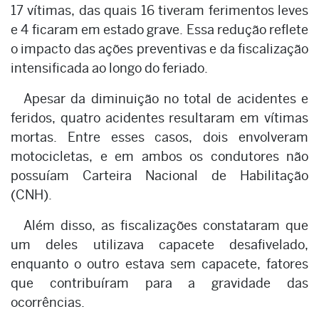
17 vítimas, das quais 16 tiveram ferimentos leves
e 4 ficaram em estado grave. Essa redução reflete
o impacto das ações preventivas e da fiscalização
intensificada ao longo do feriado.
Apesar da diminuição no total de acidentes e
feridos, quatro acidentes resultaram em vítimas
mortas. Entre esses casos, dois envolveram
motocicletas, e em ambos os condutores não
possuíam Carteira Nacional de Habilitação
(CNH).
Além disso, as fiscalizações constataram que
um deles utilizava capacete desafivelado,
enquanto o outro estava sem capacete, fatores
que contribuíram para a gravidade das
ocorrências.