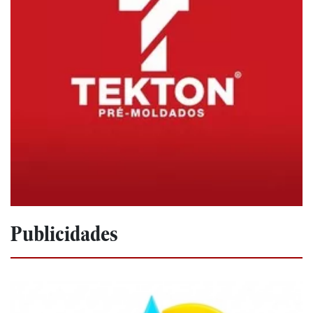
Publicidades