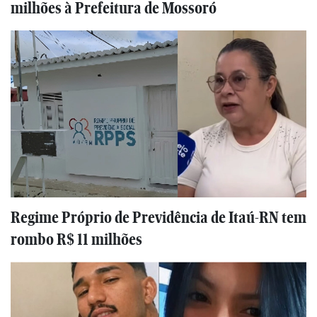
milhões à Prefeitura de Mossoró
Regime Próprio de Previdência de Itaú-RN tem
rombo R$ 11 milhões