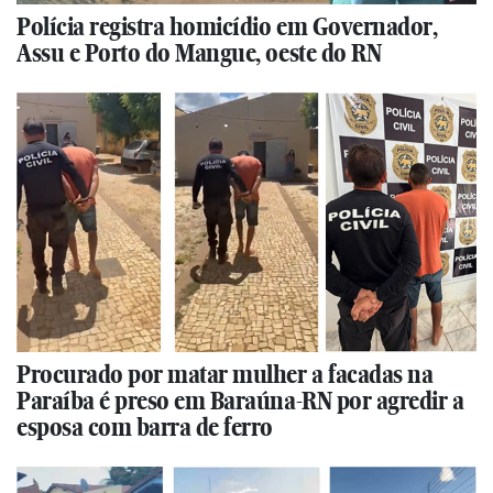
Polícia registra homicídio em Governador,
Assu e Porto do Mangue, oeste do RN
Procurado por matar mulher a facadas na
Paraíba é preso em Baraúna-RN por agredir a
esposa com barra de ferro