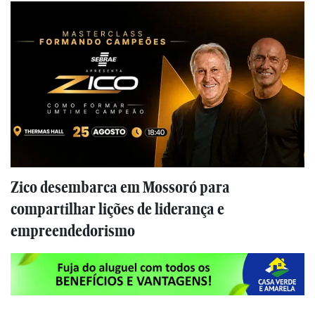
Zico desembarca em Mossoró para
compartilhar lições de liderança e
empreendedorismo