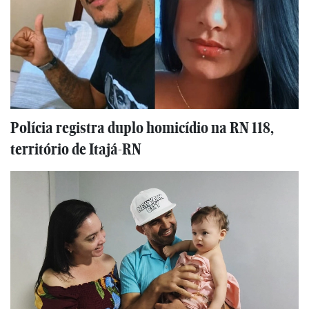
Polícia registra duplo homicídio na RN 118,
território de Itajá-RN