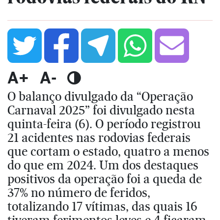
A+
A-
O balanço divulgado da “Operação
Carnaval 2025” foi divulgado nesta
quinta-feira (6). O período registrou
21 acidentes nas rodovias federais
que cortam o estado, quatro a menos
do que em 2024. Um dos destaques
positivos da operação foi a queda de
37% no número de feridos,
totalizando 17 vítimas, das quais 16
tiveram ferimentos leves e 4 ficaram