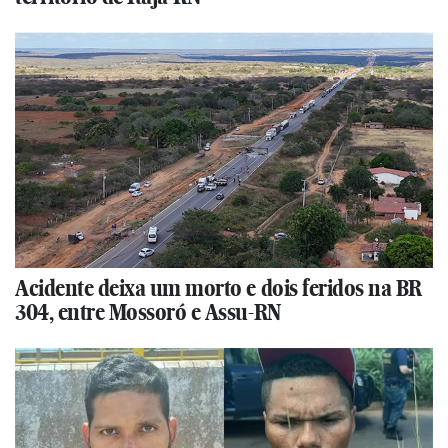
Acidente deixa um morto e dois feridos na BR
304, entre Mossoró e Assu-RN