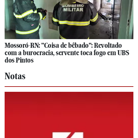
Mossoró-RN: "Coisa de bêbado": Revoltado
com a burocracia, servente toca fogo em UBS
dos Pintos
Notas