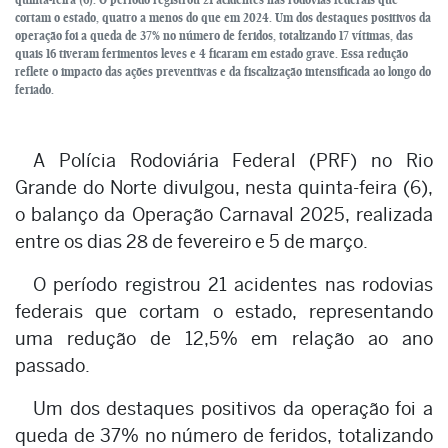
cortam o estado, quatro a menos do que em 2024. Um dos destaques positivos da
operação foi a queda de 37% no número de feridos, totalizando 17 vítimas, das
quais 16 tiveram ferimentos leves e 4 ficaram em estado grave. Essa redução
reflete o impacto das ações preventivas e da fiscalização intensificada ao longo do
feriado.
A Polícia Rodoviária Federal (PRF) no Rio
Grande do Norte divulgou, nesta quinta-feira (6),
o balanço da Operação Carnaval 2025, realizada
entre os dias 28 de fevereiro e 5 de março.
O período registrou 21 acidentes nas rodovias
federais que cortam o estado, representando
uma redução de 12,5% em relação ao ano
passado.
Um dos destaques positivos da operação foi a
queda de 37% no número de feridos, totalizando