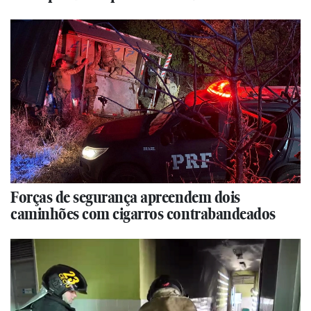
Forças de segurança apreendem dois
caminhões com cigarros contrabandeados