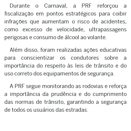
Durante o Carnaval, a PRF reforçou a
fiscalização em pontos estratégicos para coibir
infrações que aumentam o risco de acidentes,
como excesso de velocidade, ultrapassagens
perigosas e consumo de álcool ao volante.
Além disso, foram realizadas ações educativas
para conscientizar os condutores sobre a
importância do respeito às leis de trânsito e do
uso correto dos equipamentos de segurança.
A PRF segue monitorando as rodovias e reforça
a importância da prudência e do cumprimento
das normas de trânsito, garantindo a segurança
de todos os usuários das estradas.