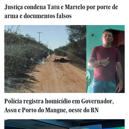
Justiça condena Tatu e Martelo por porte de
arma e documentos falsos
Polícia registra homicídio em Governador,
Assu e Porto do Mangue, oeste do RN