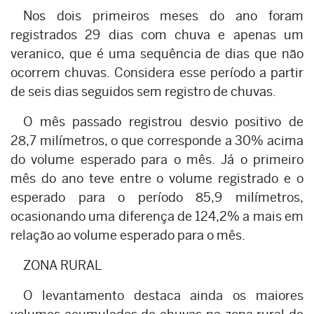
Nos dois primeiros meses do ano foram
registrados 29 dias com chuva e apenas um
veranico, que é uma sequência de dias que não
ocorrem chuvas. Considera esse período a partir
de seis dias seguidos sem registro de chuvas.
O mês passado registrou desvio positivo de
28,7 milímetros, o que corresponde a 30% acima
do volume esperado para o mês. Já o primeiro
mês do ano teve entre o volume registrado e o
esperado para o período 85,9 milímetros,
ocasionando uma diferença de 124,2% a mais em
relação ao volume esperado para o mês.
ZONA RURAL
O levantamento destaca ainda os maiores