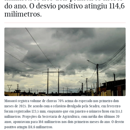
do ano. O desvio positivo atingiu 114,6
milímetros.
Mossoró registra volume de chuvas 70% acima do esperado nos primeiro dois
meses de 2025. De acordo com o relatório divulgado pela Seadru, em fevereiro
foram registrados 123,5 mm, enquanto que em janeiro o número ficou em 155,1
milímetros. Projeções da Secretaria de Agricultura, com média dos últimos 20
anos, apontavam para 164 milímetros nos dois primeiros meses do ano. O desvio
positivo atingiu 114,6 milímetros.