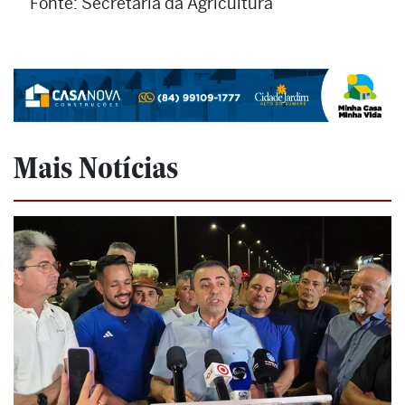
Fonte: Secretaria da Agricultura
Mais Notícias