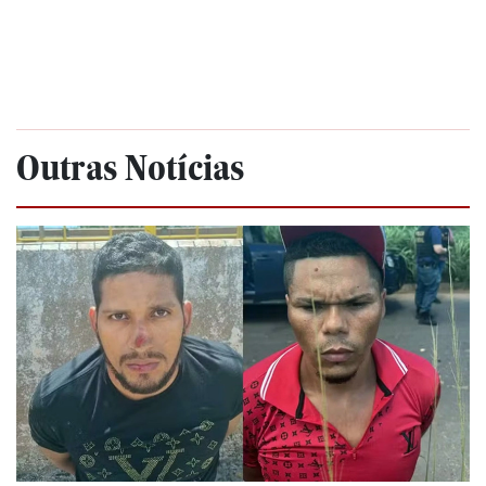
Outras Notícias