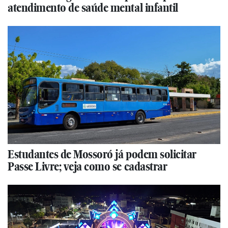
atendimento de saúde mental infantil
Estudantes de Mossoró já podem solicitar
Passe Livre; veja como se cadastrar