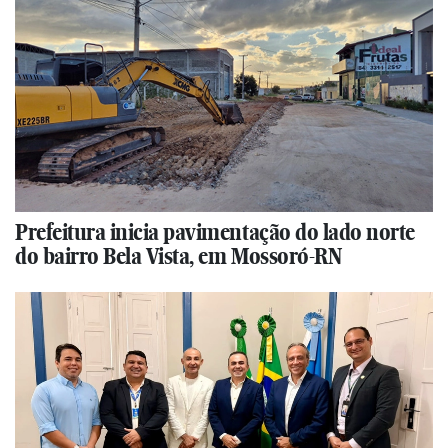
Prefeitura inicia pavimentação do lado norte
do bairro Bela Vista, em Mossoró-RN