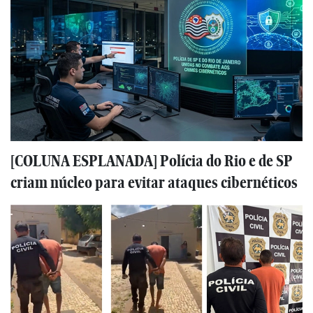
[COLUNA ESPLANADA] Polícia do Rio e de SP
criam núcleo para evitar ataques cibernéticos