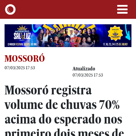
MOSSORÓ
07/03/2025 17:53
Atualizado
07/03/2025 17:53
Mossoró registra
volume de chuvas 70%
acima do esperado nos
primeiro dois meses de