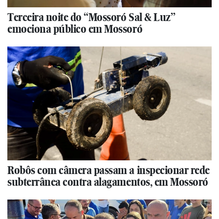
Terceira noite do “Mossoró Sal & Luz”
emociona público em Mossoró
Robôs com câmera passam a inspecionar rede
subterrânea contra alagamentos, em Mossoró