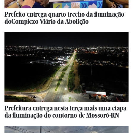
Prefeito entrega quarto trecho da iluminação
doComplexo Viário da Abolição
Prefeitura entrega nesta terça mais uma etapa
da iluminação do contorno de Mossoró-RN