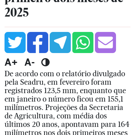
2025
A+
A-
De acordo com o relatório divulgado
pela Seadru, em fevereiro foram
registrados 123,5 mm, enquanto que
em janeiro o número ficou em 155,1
milímetros. Projeções da Secretaria
de Agricultura, com média dos
últimos 20 anos, apontavam para 164
milímetros nos dois primeiros meses