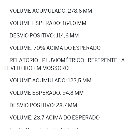
VOLUME ACUMULADO: 278,6 MM
VOLUME ESPERADO: 164,0 MM
DESVIO POSITIVO: 114,6 MM
VOLUME: 70% ACIMA DO ESPERADO
RELATÓRIO PLUVIOMÉTRICO REFERENTE A
FEVEREIRO EM MOSSORÓ
VOLUME ACUMULADO: 123,5 MM
VOLUME ESPERADO: 94,8 MM
DESVIO POSITIVO: 28,7 MM
VOLUME: 28,7 ACIMA DO ESPERADO