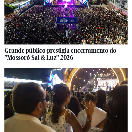
Grande público prestigia encerramento do
"Mossoró Sal & Luz" 2026