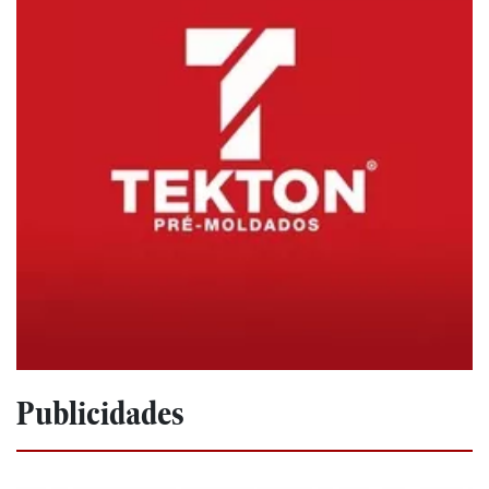
Publicidades