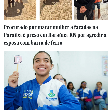
Procurado por matar mulher a facadas na
Paraíba é preso em Baraúna-RN por agredir a
esposa com barra de ferro