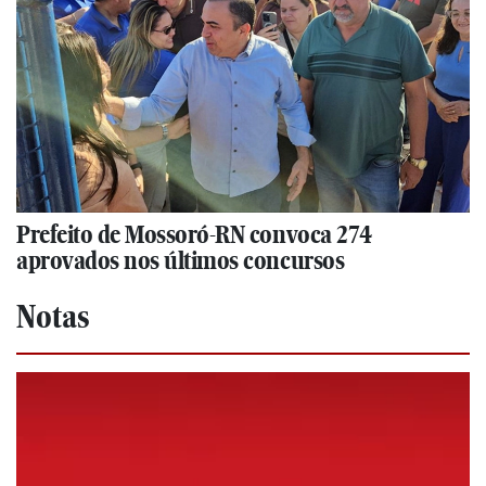
Prefeito de Mossoró-RN convoca 274
aprovados nos últimos concursos
Notas