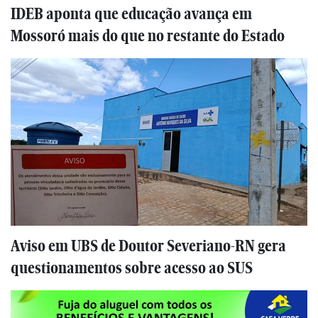
IDEB aponta que educação avança em
Mossoró mais do que no restante do Estado
Aviso em UBS de Doutor Severiano-RN gera
questionamentos sobre acesso ao SUS