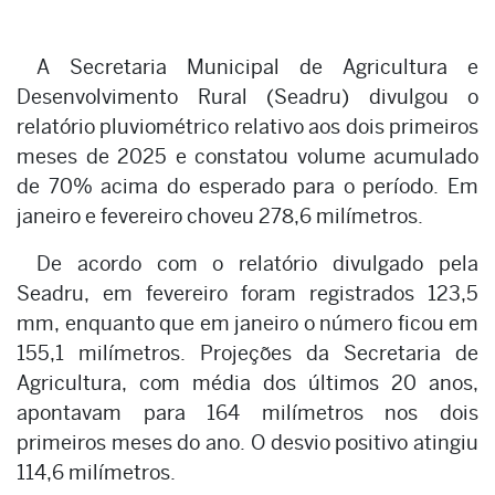
A Secretaria Municipal de Agricultura e
Desenvolvimento Rural (Seadru) divulgou o
relatório pluviométrico relativo aos dois primeiros
meses de 2025 e constatou volume acumulado
de 70% acima do esperado para o período. Em
janeiro e fevereiro choveu 278,6 milímetros.
De acordo com o relatório divulgado pela
Seadru, em fevereiro foram registrados 123,5
mm, enquanto que em janeiro o número ficou em
155,1 milímetros. Projeções da Secretaria de
Agricultura, com média dos últimos 20 anos,
apontavam para 164 milímetros nos dois
primeiros meses do ano. O desvio positivo atingiu
114,6 milímetros.